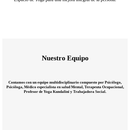
Nuestro Equipo
Contamos con un equipo multidisciplinario compuesto por Psicólogo,
Psicóloga, Médico especialista en salud Mental, Terapeuta Ocupacional,
Profesor de Yoga Kundalini y Trabajadora Social.