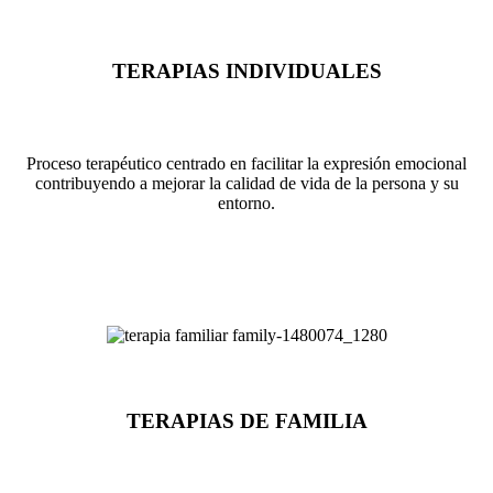
TERAPIAS INDIVIDUALES
Proceso terapéutico centrado en facilitar la expresión emocional
contribuyendo a mejorar la calidad de vida de la persona y su
entorno.
TERAPIAS DE FAMILIA