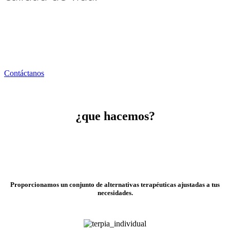
Contáctanos
¿que hacemos?
Proporcionamos un conjunto de alternativas terapéuticas ajustadas a tus
necesidades.