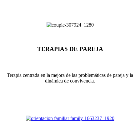
TERAPIAS DE PAREJA
Terapia centrada en la mejora de las problemáticas de pareja y la
dinámica de convivencia.