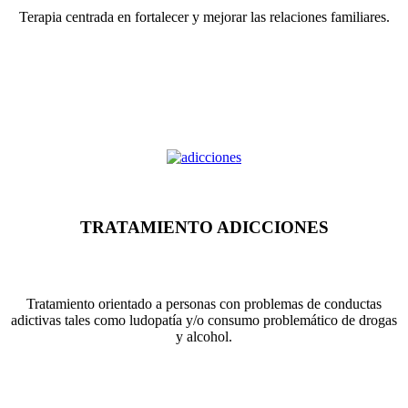
Terapia centrada en fortalecer y mejorar las relaciones familiares.
TRATAMIENTO ADICCIONES
Tratamiento orientado a personas con problemas de conductas
adictivas tales como ludopatía y/o consumo problemático de drogas
y alcohol.