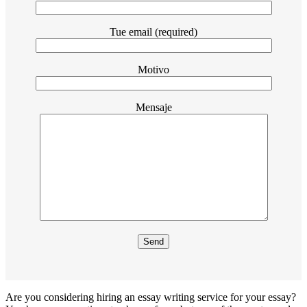
Tue email (required)
Motivo
Mensaje
Are you considering hiring an essay writing service for your essay?