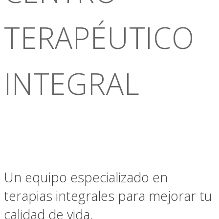
TERAPÉUTICO
INTEGRAL
Un equipo especializado en
terapias integrales para mejorar tu
calidad de vida.