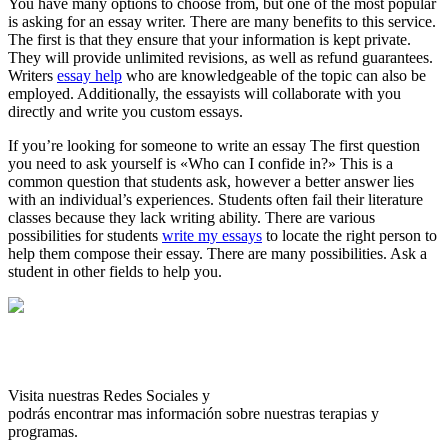
You have many options to choose from, but one of the most popular
is asking for an essay writer. There are many benefits to this service.
The first is that they ensure that your information is kept private.
They will provide unlimited revisions, as well as refund guarantees.
Writers
essay help
who are knowledgeable of the topic can also be
employed. Additionally, the essayists will collaborate with you
directly and write you custom essays.
If you’re looking for someone to write an essay The first question
you need to ask yourself is «Who can I confide in?» This is a
common question that students ask, however a better answer lies
with an individual’s experiences. Students often fail their literature
classes because they lack writing ability. There are various
possibilities for students
write my essays
to locate the right person to
help them compose their essay. There are many possibilities. Ask a
student in other fields to help you.
Visita nuestras Redes Sociales y
podrás encontrar mas información sobre nuestras terapias y
programas.