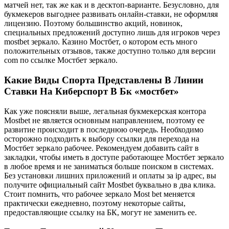
матчей нет, так же как и в десктоп-варианте. Безусловно, для
букмекеров выгоднее развивать онлайн-ставки, не оформляя
лицензию. Поэтому большинство акций, новинок,
специальных предложений доступно лишь для игроков через
mostbet зеркало. Казино Мостбет, о котором есть много
положительных отзывов, также доступно только для версии
com по ссылке Мостбет зеркало.
Какие Виды Спорта Представлены В Линии
Ставки На Киберспорт В Бк «мостбет»
Как уже поясняли выше, легальная букмекерская контора
Mostbet не является основным направлением, поэтому ее
развитие происходит в последнюю очередь. Необходимо
осторожно подходить к выбору ссылки для перехода на
Мостбет зеркало рабочее. Рекомендуем добавить сайт в
закладки, чтобы иметь в доступе работающее Мостбет зеркало
в любое время и не заниматься больше поиском в системах.
Без установки лишних приложений и оплаты за ip адрес, вы
получите официальный сайт Mostbet буквально в два клика.
Стоит помнить, что рабочее зеркало Most bet меняется
практически ежедневно, поэтому некоторые сайты,
предоставляющие ссылку на БК, могут не заменить ее.