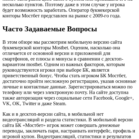
несколько пунктов. Поэтому даже в этом случае у игрока
будет возможность заработать. Оператор букмекерской
конторы Мостбет представлен на рынке с 2009-го года.
Часто Задаваемые Вопросы
В этом обзоре мы рассмотрим мобильную версию сайта
букмекерской конторы Mostbet. Оценим, насколько она
отличается от основной версии и приложений для
смартфонов, ее плюсы и минусы в сравнении с десктоп-
вариантом mostbet. Одним из важных факторов, которым
руководствуются игроки при выборе БК, является
приветственный бонус. Чтобы стать игроком БК Мостбет,
достаточно пройти несложную регистрацию, указав основные
личные и контактные данные. Зарегистрироваться можно по
телефону или через электронную почту. На сайте доступна
также авторизация через социальные сети Facebook, Google+,
VK, OK, Twitter и даже Steam.
Как и в десктоп-версии сайта, в мобильной нет
видеотрансляций и раздела статистики. В мобильной версии
сайта БК «Мостбет» игрок может совершать денежные
переводы, заключать пари, настраивать интерфейс, профиль и
игровой купон. Видеотрансляций, статистики и результатов