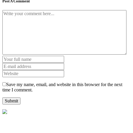
Post A Comment
Save my name, email, and website in this browser for the next
time I comment.