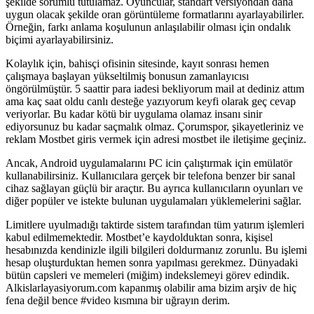
şekilde sorumlu tutulamaz. Oyuncular, standart versiyondan daha
uygun olacak şekilde oran görüntüleme formatlarını ayarlayabilirler.
Örneğin, farkı anlama koşulunun anlaşılabilir olması için ondalık
biçimi ayarlayabilirsiniz.
Kolaylık için, bahisçi ofisinin sitesinde, kayıt sonrası hemen
çalışmaya başlayan yükseltilmiş bonusun zamanlayıcısı
öngörülmüştür. 5 saattir para iadesi bekliyorum mail at dediniz attım
ama kaç saat oldu canlı desteğe yazıyorum keyfi olarak geç cevap
veriyorlar. Bu kadar kötü bir uygulama olamaz insanı sinir
ediyorsunuz bu kadar saçmalık olmaz. Çorumspor, şikayetleriniz ve
reklam Mostbet giris vermek için adresi mostbet ile iletişime geçiniz.
Ancak, Android uygulamalarını PC icin çalıştırmak için emülatör
kullanabilirsiniz. Kullanıcılara gerçek bir telefona benzer bir sanal
cihaz sağlayan güçlü bir araçtır. Bu ayrıca kullanıcıların oyunları ve
diğer popüler ve istekte bulunan uygulamaları yüklemelerini sağlar.
Limitlere uyulmadığı taktirde sistem tarafından tüm yatırım işlemleri
kabul edilmemektedir. Mostbet’e kaydolduktan sonra, kişisel
hesabınızda kendinizle ilgili bilgileri doldurmanız zorunlu. Bu işlemi
hesap oluşturduktan hemen sonra yapılması gerekmez. Dünyadaki
bütün capsleri ve memeleri (miğim) indekslemeyi görev edindik.
Alkislarlayasiyorum.com kapanmış olabilir ama bizim arşiv de hiç
fena değil bence #video kısmına bir uğrayın derim.