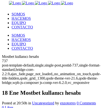
SOMOS
HACEMOS
EQUIPO
CONTACTO
SOMOS
HACEMOS
EQUIPO
CONTACTO
Mostbet kullanıcı hesabı
737
post-template-default,single,single-post,postid-737,single-format-
standard,bridge-core-
2.2.9,ajax_fade,page_not_loaded,,no_animation_on_touch,qode-
title-hidden,qode_grid_1300,qode-theme-ver-21.6,qode-theme-
bridge,wpb-js-composer js-comp-ver-6.2.0,vc_responsive
18 Ene
Mostbet kullanıcı hesabı
Posted at 20:50h
in
Uncategorized
by
enzotorres
0 Comments
0
Likes