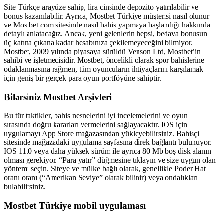
Site Türkçe arayüze sahip, lira cinsinde depozito yatırılabilir ve
bonus kazanılabilir. Ayrıca, Mostbet Türkiye müşterisi nasıl olunur
ve Mostbet.com sitesinde nasıl bahis yapmaya başlandığı hakkında
detaylı anlatacağız. Ancak, yeni gelenlerin hepsi, bedava bonusun
üç katına çıkana kadar hesabınıza çekilemeyeceğini bilmiyor.
Mostbet, 2009 yılında piyasaya sürüldü Venson Ltd, Mostbet’in
sahibi ve işletmecisidir. Mostbet, öncelikli olarak spor bahislerine
odaklanmasına rağmen, tüm oyuncuların ihtiyaçlarını karşılamak
için geniş bir gerçek para oyun portföyüne sahiptir.
Bilərsiniz Mostbet Arşivleri
Bu tür taktikler, bahis nesnelerini iyi incelemelerini ve oyun
sırasında doğru kararları vermelerini sağlayacaktır. IOS için
uygulamayı App Store mağazasından yükleyebilirsiniz. Bahisçi
sitesinde mağazadaki uygulama sayfasına direk bağlantı bulunuyor.
IOS 11.0 veya daha yüksek sürüm ile ayrıca 80 Mb boş disk alanın
olması gerekiyor. “Para yatır” düğmesine tıklayın ve size uygun olan
yöntemi seçin. Siteye ve mülke bağlı olarak, genellikle Poder Hat
oranı oranı (“Amerikan Seviye” olarak bilinir) veya ondalıkları
bulabilirsiniz.
Mostbet Türkiye mobil uygulaması