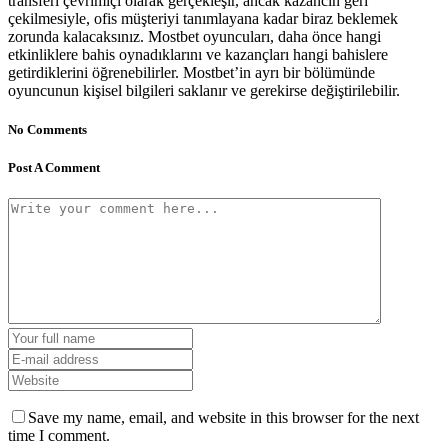
transferi çevrimiçi olarak gerçekleşir, ancak kazancın geri
çekilmesiyle, ofis müşteriyi tanımlayana kadar biraz beklemek
zorunda kalacaksınız. Mostbet oyuncuları, daha önce hangi
etkinliklere bahis oynadıklarını ve kazançları hangi bahislere
getirdiklerini öğrenebilirler. Mostbet’in ayrı bir bölümünde
oyuncunun kişisel bilgileri saklanır ve gerekirse değiştirilebilir.
No Comments
Post A Comment
Save my name, email, and website in this browser for the next
time I comment.