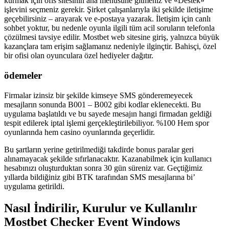
kurmak için ofis sitesinin ana menüsüne gitmeniz ve «Destek»
işlevini seçmeniz gerekir. Şirket çalışanlarıyla iki şekilde iletişime
geçebilirsiniz – arayarak ve e-postaya yazarak. İletişim için canlı
sohbet yoktur, bu nedenle oyunla ilgili tüm acil soruların telefonla
çözülmesi tavsiye edilir. Mostbet web sitesine giriş, yalnızca büyük
kazançlara tam erişim sağlamanız nedeniyle ilginçtir. Bahisçi, özel
bir ofisi olan oyunculara özel hediyeler dağıtır.
ödemeler
Firmalar izinsiz bir şekilde kimseye SMS gönderemeyecek
mesajların sonunda B001 – B002 gibi kodlar eklenecekti. Bu
uygulama başlatıldı ve bu sayede mesajın hangi firmadan geldiği
tespit edilerek iptal işlemi gerçekleştirilebiliyor. %100 Hem spor
oyunlarında hem casino oyunlarında geçerlidir.
Bu şartların yerine getirilmediği takdirde bonus paralar geri
alınamayacak şekilde sıfırlanacaktır. Kazanabilmek için kullanıcı
hesabınızı oluşturduktan sonra 30 gün süreniz var. Geçtiğimiz
yıllarda bildiğiniz gibi BTK tarafından SMS mesajlarına bi’
uygulama getirildi.
Nasıl İndirilir, Kurulur ve Kullanılır
Mostbet Checker Event Windows