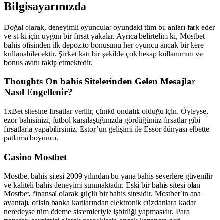
Bilgisayarınızda
Doğal olarak, deneyimli oyuncular oyundaki tüm bu anları fark eder
ve st-ki için uygun bir fırsat yakalar. Ayrıca belirtelim ki, Mostbet
bahis ofisinden ilk depozito bonusunu her oyuncu ancak bir kere
kullanabilecektir. Şirket katı bir şekilde çok hesap kullanımını ve
bonus avını takip etmektedir.
Thoughts On bahis Sitelerinden Gelen Mesajlar
Nasıl Engellenir?
1xBet sitesine fırsatlar verilir, çünkü ondalık olduğu için. Öyleyse,
ezor bahisinizi, futbol karşılaştığınızda gördüğünüz fırsatlar gibi
fırsatlarla yapabilirsiniz. Estor’un gelişimi ile Essor dünyası elbette
patlama boyunca.
Casino Mostbet
Mostbet bahis sitesi 2009 yılından bu yana bahis severlere güvenilir
ve kaliteli bahis deneyimi sunmaktadır. Eski bir bahis sitesi olan
Mostbet, finansal olarak güçlü bir bahis sitesidir. Mostbet’in ana
avantajı, ofisin banka kartlarından elektronik cüzdanlara kadar
neredeyse tüm ödeme sistemleriyle işbirliği yapmasıdır. Para