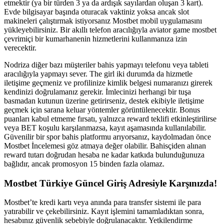
etmektir (ya bir türden 3 ya da ardışık sayılardan oluşan 3 kart).
Evde bilgisayar başında oturacak vaktiniz yoksa ancak slot
makineleri çalıştırmak istiyorsanız Mostbet mobil uygulamasını
yükleyebilirsiniz. Bir akıllı telefon aracılığıyla aviator game mostbet
çevrimiçi bir kumarhanenin hizmetlerini kullanmanıza izin
verecektir.
Nodriza diğer bazı müşteriler bahis yapmayı telefonu veya tableti
aracılığıyla yapmayı sever. The girl iki durumda da hizmetle
iletişime geçmeniz ve profilinize kimlik belgesi numaranızı girerek
kendinizi doğrulamanız gerekir. İmlecinizi herhangi bir tuşa
basmadan kutunun üzerine getirirseniz, destek ekibiyle iletişime
geçmek için sarana keluar yöntemler görüntülenecektir. Bonus
puanları kabul etmeme fırsatı, yalnızca reward teklifi etkinleştirilirse
veya BET koşulu karşılanmazsa, kayıt aşamasında kullanılabilir.
Güvenilir bir spor bahis platformu arıyorsanız, kaydolmadan önce
Mostbet İncelemesi göz atmaya değer olabilir. Bahisçiden alınan
reward tutarı doğrudan hesaba ne kadar katkıda bulunduğunuza
bağlıdır, ancak promosyon 15 binden fazla olamaz.
Mostbet Türkiye Güncel Giriş Adresiyle Karşınızda!
Mostbet’te kredi kartı veya anında para transfer sistemi ile para
yatırabilir ve çekebilirsiniz. Kayıt işlemini tamamladıktan sonra,
hesabınız güvenlik sebebiyle doğrulanacaktır. Yetkilendirme