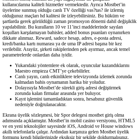
kullanıcılarına kaliteli hizmetler vermektedir. Ayrıca Mostbet’in
üyelerine sunmuş olduğu canlı TV özelliği vas?tas? ile izlemiş
olduğunuz maçları hd kalitesi ile izleyebilirsiniz. Bu hüküm ve
şartlarda gerek görüldüğü zaman promosyon dönemi dahil değişiklik
yapılabilinir. Bu kuralların 10 ve 11’inci maddelerinde sayılan
koşulları karşılamayan bahisler, added bonus puanları oynanırken
dikkate alınmaz. Reward, sadece hesap, adres, e-posta adresi,
kredi/banka kartı numarası ya de uma IP adresi başına bir kez
verilebilir. Arayüz, şirketi rakiplerinden pek ayırmaz, ancak temel
parametrelerde onlardan daha iyidir.
Yukarıdaki yöntemlere ek olarak, oyuncular kazandıklarını
Maestro empieza CMT’ye çekebilirler.
Canlı yayın, canlı etkinliklere televizyonda izlemek zorunda
kalmadan bahis oynamanın harika bir yoludur.
Dolayısıyla Mostbet’de sürekli giriş adresi değiştirmek
zorunda kalan firmalar arasında yer buluyor.
Kayıt işlemini tamamladıktan sonra, hesabınız güvenlik
nedeniyle doğrulanacaktır.
Ekrana üyelik sözleşmesi, bir Spor delegesi mostbet giriş olma
adımsında açıklamıştır. Mostbet’in mobil casino versiyonu, HTML5
ve en yeni teknolojiler sayesinde iOS, Android ve House windows
akıllı telefonlarla çalışır. Ardından karşınıza gelen Mostbet üyelik
formunu kendi bilgilerinizde eksiksiz bir şekilde doldurmalısınız.