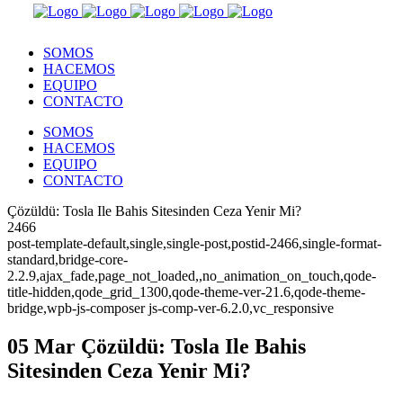
SOMOS
HACEMOS
EQUIPO
CONTACTO
SOMOS
HACEMOS
EQUIPO
CONTACTO
Çözüldü: Tosla Ile Bahis Sitesinden Ceza Yenir Mi?
2466
post-template-default,single,single-post,postid-2466,single-format-
standard,bridge-core-
2.2.9,ajax_fade,page_not_loaded,,no_animation_on_touch,qode-
title-hidden,qode_grid_1300,qode-theme-ver-21.6,qode-theme-
bridge,wpb-js-composer js-comp-ver-6.2.0,vc_responsive
05 Mar
Çözüldü: Tosla Ile Bahis
Sitesinden Ceza Yenir Mi?