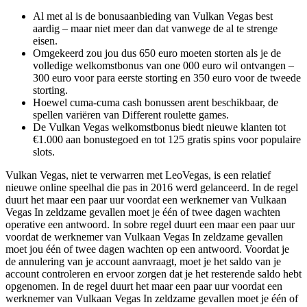
Al met al is de bonusaanbieding van Vulkan Vegas best
aardig – maar niet meer dan dat vanwege de al te strenge
eisen.
Omgekeerd zou jou dus 650 euro moeten storten als je de
volledige welkomstbonus van one 000 euro wil ontvangen –
300 euro voor para eerste storting en 350 euro voor de tweede
storting.
Hoewel cuma-cuma cash bonussen arent beschikbaar, de
spellen variëren van Different roulette games.
De Vulkan Vegas welkomstbonus biedt nieuwe klanten tot
€1.000 aan bonustegoed en tot 125 gratis spins voor populaire
slots.
Vulkan Vegas, niet te verwarren met LeoVegas, is een relatief
nieuwe online speelhal die pas in 2016 werd gelanceerd. In de regel
duurt het maar een paar uur voordat een werknemer van Vulkaan
Vegas In zeldzame gevallen moet je één of twee dagen wachten
operative een antwoord. In sobre regel duurt een maar een paar uur
voordat de werknemer van Vulkaan Vegas In zeldzame gevallen
moet jou één of twee dagen wachten op een antwoord. Voordat je
de annulering van je account aanvraagt, moet je het saldo van je
account controleren en ervoor zorgen dat je het resterende saldo hebt
opgenomen. In de regel duurt het maar een paar uur voordat een
werknemer van Vulkaan Vegas In zeldzame gevallen moet je één of