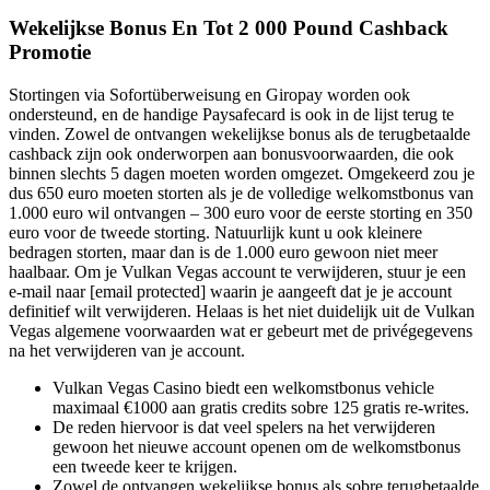
Wekelijkse Bonus En Tot 2 000 Pound Cashback
Promotie
Stortingen via Sofortüberweisung en Giropay worden ook
ondersteund, en de handige Paysafecard is ook in de lijst terug te
vinden. Zowel de ontvangen wekelijkse bonus als de terugbetaalde
cashback zijn ook onderworpen aan bonusvoorwaarden, die ook
binnen slechts 5 dagen moeten worden omgezet. Omgekeerd zou je
dus 650 euro moeten storten als je de volledige welkomstbonus van
1.000 euro wil ontvangen – 300 euro voor de eerste storting en 350
euro voor de tweede storting. Natuurlijk kunt u ook kleinere
bedragen storten, maar dan is de 1.000 euro gewoon niet meer
haalbaar. Om je Vulkan Vegas account te verwijderen, stuur je een
e-mail naar [email protected] waarin je aangeeft dat je je account
definitief wilt verwijderen. Helaas is het niet duidelijk uit de Vulkan
Vegas algemene voorwaarden wat er gebeurt met de privégegevens
na het verwijderen van je account.
Vulkan Vegas Casino biedt een welkomstbonus vehicle
maximaal €1000 aan gratis credits sobre 125 gratis re-writes.
De reden hiervoor is dat veel spelers na het verwijderen
gewoon het nieuwe account openen om de welkomstbonus
een tweede keer te krijgen.
Zowel de ontvangen wekelijkse bonus als sobre terugbetaalde