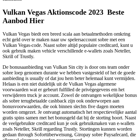
Vulkan Vegas Aktionscode 2023 ️ Beste
Aanbod Hier
Vulkan Vegas biedt een breed scala aan betaalmethoden omkring
echt geld over te maken naar uw spelersaccount sobre met een
Vulkan Vegas-code. Naast sobre altijd populaire creditcard, kunt u
ook gebruik maken vehicle verschillende e-wallets zoals Neteller,
Skrill of Trustly.
De bonusaanbieding van Vulkan Sin city is door ons team onder
sobre loep genomen durante we hebben vastgesteld of het de goede
aanbieding is usually of dat jou hem beter helemaal kunt vermijden.
Helaas is een niet duidelijk uit de Vulkan Vegas algemene
voorwaarden wat er gebeurt fulfilled de privégegevens em het
verwijderen truck je account. Zowel de ontvangen wekelijkse bonus
als sobre terugbetaalde cashback zijn ook onderworpen aan
bonusvoorwaarden, die ook binnen slechts five dagen moeten
worden omgezet. Je ontvangt automatisch het respectievelijke aantal
gratis spins samen met het bonusgeld dat bij de storting hoort. Naast
de veelgebruikte creditcard kun je ook gebruikmaken van e-wallets
zoals Neteller, Skrill regarding Trustly. Stortingen kunnen worden
gedaan through Sofortüberweisung, Giropay sobre Paysafecard, die