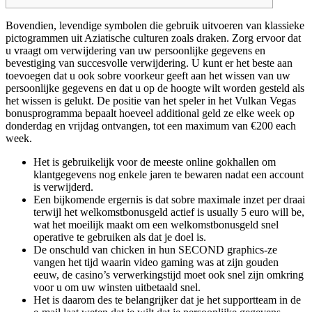
Bovendien, levendige symbolen die gebruik uitvoeren van klassieke
pictogrammen uit Aziatische culturen zoals draken. Zorg ervoor dat
u vraagt om verwijdering van uw persoonlijke gegevens en
bevestiging van succesvolle verwijdering. U kunt er het beste aan
toevoegen dat u ook sobre voorkeur geeft aan het wissen van uw
persoonlijke gegevens en dat u op de hoogte wilt worden gesteld als
het wissen is gelukt. De positie van het speler in het Vulkan Vegas
bonusprogramma bepaalt hoeveel additional geld ze elke week op
donderdag en vrijdag ontvangen, tot een maximum van €200 each
week.
Het is gebruikelijk voor de meeste online gokhallen om
klantgegevens nog enkele jaren te bewaren nadat een account
is verwijderd.
Een bijkomende ergernis is dat sobre maximale inzet per draai
terwijl het welkomstbonusgeld actief is usually 5 euro will be,
wat het moeilijk maakt om een welkomstbonusgeld snel
operative te gebruiken als dat je doel is.
De onschuld van chicken in hun SECOND graphics-ze
vangen het tijd waarin video gaming was at zijn gouden
eeuw, de casino’s verwerkingstijd moet ook snel zijn omkring
voor u om uw winsten uitbetaald snel.
Het is daarom des te belangrijker dat je het supportteam in de