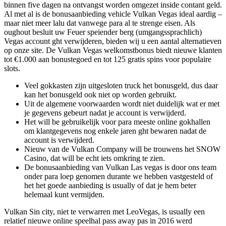
binnen five dagen na ontvangst worden omgezet inside contant geld.
Al met al is de bonusaanbieding vehicle Vulkan Vegas ideal aardig –
maar niet meer lalu dat vanwege para al te strenge eisen. Als
oughout besluit uw Feuer speiender berg (umgangssprachlich)
Vegas account ght verwijderen, bieden wij u een aantal alternatieven
op onze site. De Vulkan Vegas welkomstbonus biedt nieuwe klanten
tot €1.000 aan bonustegoed en tot 125 gratis spins voor populaire
slots.
Veel gokkasten zijn uitgesloten truck het bonusgeld, dus daar
kan het bonusgeld ook niet op worden gebruikt.
Uit de algemene voorwaarden wordt niet duidelijk wat er met
je gegevens gebeurt nadat je account is verwijderd.
Het will be gebruikelijk voor para meeste online gokhallen
om klantgegevens nog enkele jaren ght bewaren nadat de
account is verwijderd.
Nieuw van de Vulkan Company will be trouwens het SNOW
Casino, dat will be echt iets omkring te zien.
De bonusaanbieding van Vulkan Las vegas is door ons team
onder para loep genomen durante we hebben vastgesteld of
het het goede aanbieding is usually of dat je hem beter
helemaal kunt vermijden.
Vulkan Sin city, niet te verwarren met LeoVegas, is usually een
relatief nieuwe online speelhal pass away pas in 2016 werd