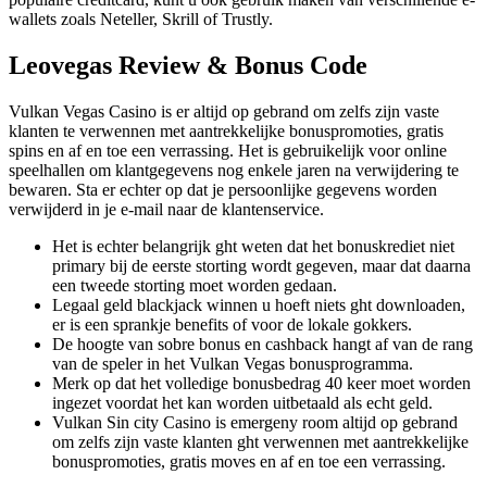
wallets zoals Neteller, Skrill of Trustly.
Leovegas Review & Bonus Code
Vulkan Vegas Casino is er altijd op gebrand om zelfs zijn vaste
klanten te verwennen met aantrekkelijke bonuspromoties, gratis
spins en af en toe een verrassing. Het is gebruikelijk voor online
speelhallen om klantgegevens nog enkele jaren na verwijdering te
bewaren. Sta er echter op dat je persoonlijke gegevens worden
verwijderd in je e-mail naar de klantenservice.
Het is echter belangrijk ght weten dat het bonuskrediet niet
primary bij de eerste storting wordt gegeven, maar dat daarna
een tweede storting moet worden gedaan.
Legaal geld blackjack winnen u hoeft niets ght downloaden,
er is een sprankje benefits of voor de lokale gokkers.
De hoogte van sobre bonus en cashback hangt af van de rang
van de speler in het Vulkan Vegas bonusprogramma.
Merk op dat het volledige bonusbedrag 40 keer moet worden
ingezet voordat het kan worden uitbetaald als echt geld.
Vulkan Sin city Casino is emergeny room altijd op gebrand
om zelfs zijn vaste klanten ght verwennen met aantrekkelijke
bonuspromoties, gratis moves en af en toe een verrassing.