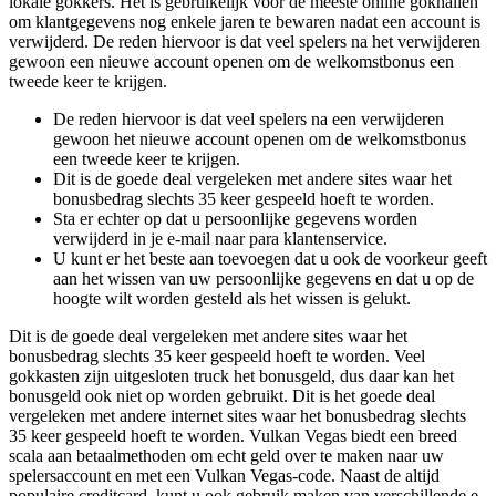
lokale gokkers. Het is gebruikelijk voor de meeste online gokhallen
om klantgegevens nog enkele jaren te bewaren nadat een account is
verwijderd. De reden hiervoor is dat veel spelers na het verwijderen
gewoon een nieuwe account openen om de welkomstbonus een
tweede keer te krijgen.
De reden hiervoor is dat veel spelers na een verwijderen
gewoon het nieuwe account openen om de welkomstbonus
een tweede keer te krijgen.
Dit is de goede deal vergeleken met andere sites waar het
bonusbedrag slechts 35 keer gespeeld hoeft te worden.
Sta er echter op dat u persoonlijke gegevens worden
verwijderd in je e-mail naar para klantenservice.
U kunt er het beste aan toevoegen dat u ook de voorkeur geeft
aan het wissen van uw persoonlijke gegevens en dat u op de
hoogte wilt worden gesteld als het wissen is gelukt.
Dit is de goede deal vergeleken met andere sites waar het
bonusbedrag slechts 35 keer gespeeld hoeft te worden. Veel
gokkasten zijn uitgesloten truck het bonusgeld, dus daar kan het
bonusgeld ook niet op worden gebruikt. Dit is het goede deal
vergeleken met andere internet sites waar het bonusbedrag slechts
35 keer gespeeld hoeft te worden. Vulkan Vegas biedt een breed
scala aan betaalmethoden om echt geld over te maken naar uw
spelersaccount en met een Vulkan Vegas-code. Naast de altijd
populaire creditcard, kunt u ook gebruik maken van verschillende e-