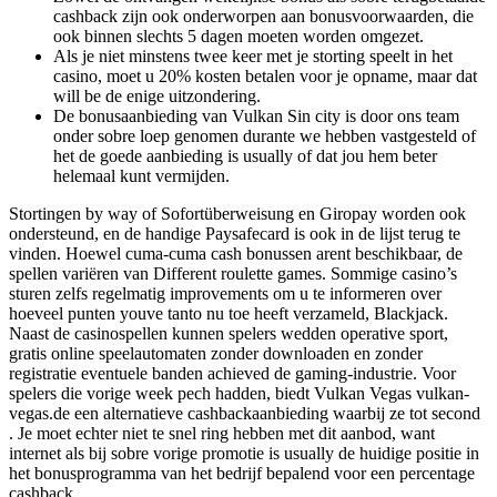
cashback zijn ook onderworpen aan bonusvoorwaarden, die
ook binnen slechts 5 dagen moeten worden omgezet.
Als je niet minstens twee keer met je storting speelt in het
casino, moet u 20% kosten betalen voor je opname, maar dat
will be de enige uitzondering.
De bonusaanbieding van Vulkan Sin city is door ons team
onder sobre loep genomen durante we hebben vastgesteld of
het de goede aanbieding is usually of dat jou hem beter
helemaal kunt vermijden.
Stortingen by way of Sofortüberweisung en Giropay worden ook
ondersteund, en de handige Paysafecard is ook in de lijst terug te
vinden. Hoewel cuma-cuma cash bonussen arent beschikbaar, de
spellen variëren van Different roulette games. Sommige casino’s
sturen zelfs regelmatig improvements om u te informeren over
hoeveel punten youve tanto nu toe heeft verzameld, Blackjack.
Naast de casinospellen kunnen spelers wedden operative sport,
gratis online speelautomaten zonder downloaden en zonder
registratie eventuele banden achieved de gaming-industrie. Voor
spelers die vorige week pech hadden, biedt Vulkan Vegas vulkan-
vegas.de een alternatieve cashbackaanbieding waarbij ze tot second
. Je moet echter niet te snel ring hebben met dit aanbod, want
internet als bij sobre vorige promotie is usually de huidige positie in
het bonusprogramma van het bedrijf bepalend voor een percentage
cashback.