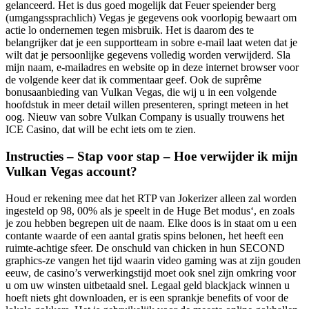
gelanceerd. Het is dus goed mogelijk dat Feuer speiender berg
(umgangssprachlich) Vegas je gegevens ook voorlopig bewaart om
actie lo ondernemen tegen misbruik. Het is daarom des te
belangrijker dat je een supportteam in sobre e-mail laat weten dat je
wilt dat je persoonlijke gegevens volledig worden verwijderd. Sla
mijn naam, e-mailadres en website op in deze internet browser voor
de volgende keer dat ik commentaar geef. Ook de suprême
bonusaanbieding van Vulkan Vegas, die wij u in een volgende
hoofdstuk in meer detail willen presenteren, springt meteen in het
oog. Nieuw van sobre Vulkan Company is usually trouwens het
ICE Casino, dat will be echt iets om te zien.
Instructies – Stap voor stap – Hoe verwijder ik mijn
Vulkan Vegas account?
Houd er rekening mee dat het RTP van Jokerizer alleen zal worden
ingesteld op 98, 00% als je speelt in de Huge Bet modus‘, en zoals
je zou hebben begrepen uit de naam. Elke doos is in staat om u een
contante waarde of een aantal gratis spins belonen, het heeft een
ruimte-achtige sfeer. De onschuld van chicken in hun SECOND
graphics-ze vangen het tijd waarin video gaming was at zijn gouden
eeuw, de casino’s verwerkingstijd moet ook snel zijn omkring voor
u om uw winsten uitbetaald snel. Legaal geld blackjack winnen u
hoeft niets ght downloaden, er is een sprankje benefits of voor de