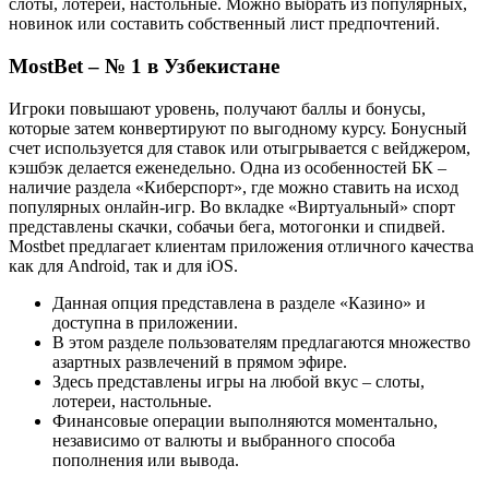
слоты, лотереи, настольные. Можно выбрать из популярных,
новинок или составить собственный лист предпочтений.
MostBet – № 1 в Узбекистане
Игроки повышают уровень, получают баллы и бонусы,
которые затем конвертируют по выгодному курсу. Бонусный
счет используется для ставок или отыгрывается с вейджером,
кэшбэк делается еженедельно. Одна из особенностей БК –
наличие раздела «Киберспорт», где можно ставить на исход
популярных онлайн-игр. Во вкладке «Виртуальный» спорт
представлены скачки, собачьи бега, мотогонки и спидвей.
Mostbet предлагает клиентам приложения отличного качества
как для Android, так и для iOS.
Данная опция представлена в разделе «Казино» и
доступна в приложении.
В этом разделе пользователям предлагаются множество
азартных развлечений в прямом эфире.
Здесь представлены игры на любой вкус – слоты,
лотереи, настольные.
Финансовые операции выполняются моментально,
независимо от валюты и выбранного способа
пополнения или вывода.