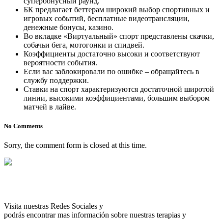
супербонусный раунд.
БК предлагает беттерам широкий выбор спортивных и
игровых событий, бесплатные видеотрансляции,
денежные бонусы, казино.
Во вкладке «Виртуальный» спорт представлены скачки,
собачьи бега, мотогонки и спидвей.
Коэффициенты достаточно высоки и соответствуют
вероятности события.
Если вас заблокировали по ошибке – обращайтесь в
службу поддержки.
Ставки на спорт характеризуются достаточной широтой
линии, высокими коэффициентами, большим выбором
матчей в лайве.
No Comments
Sorry, the comment form is closed at this time.
Visita nuestras Redes Sociales y
podrás encontrar mas información sobre nuestras terapias y