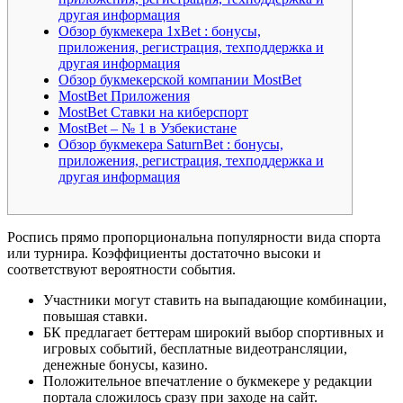
другая информация
Обзор букмекера 1xBet : бонусы,
приложения, регистрация, техподдержка и
другая информация
Обзор букмекерской компании MostBet
MostBet Приложения
MostBet Ставки на киберспорт
MostBet – № 1 в Узбекистане
Обзор букмекера SaturnBet : бонусы,
приложения, регистрация, техподдержка и
другая информация
Роспись прямо пропорциональна популярности вида спорта
или турнира. Коэффициенты достаточно высоки и
соответствуют вероятности события.
Участники могут ставить на выпадающие комбинации,
повышая ставки.
БК предлагает беттерам широкий выбор спортивных и
игровых событий, бесплатные видеотрансляции,
денежные бонусы, казино.
Положительное впечатление о букмекере у редакции
портала сложилось сразу при заходе на сайт.