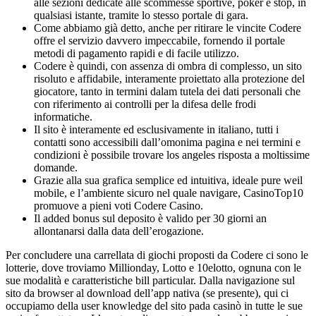
alle sezioni dedicate alle scommesse sportive, poker e stop, in
qualsiasi istante, tramite lo stesso portale di gara.
Come abbiamo già detto, anche per ritirare le vincite Codere
offre el servizio davvero impeccabile, fornendo il portale
metodi di pagamento rapidi e di facile utilizzo.
Codere è quindi, con assenza di ombra di complesso, un sito
risoluto e affidabile, interamente proiettato alla protezione del
giocatore, tanto in termini dalam tutela dei dati personali che
con riferimento ai controlli per la difesa delle frodi
informatiche.
Il sito è interamente ed esclusivamente in italiano, tutti i
contatti sono accessibili dall’omonima pagina e nei termini e
condizioni è possibile trovare los angeles risposta a moltissime
domande.
Grazie alla sua grafica semplice ed intuitiva, ideale pure weil
mobile, e l’ambiente sicuro nel quale navigare, CasinoTop10
promuove a pieni voti Codere Casino.
Il added bonus sul deposito è valido per 30 giorni an
allontanarsi dalla data dell’erogazione.
Per concludere una carrellata di giochi proposti da Codere ci sono le
lotterie, dove troviamo Millionday, Lotto e 10elotto, ognuna con le
sue modalità e caratteristiche bill particular. Dalla navigazione sul
sito da browser al download dell’app nativa (se presente), qui ci
occupiamo della user knowledge del sito pada casinò in tutte le sue