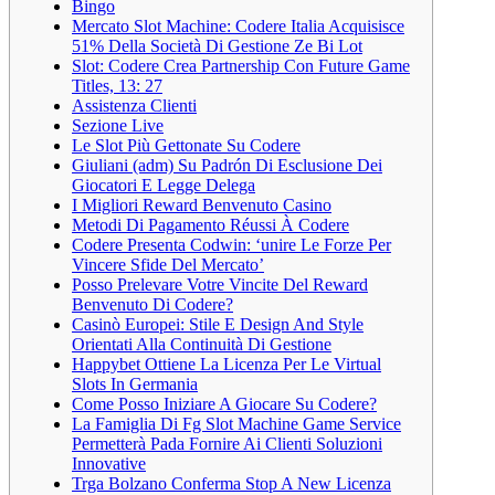
Bingo
Mercato Slot Machine: Codere Italia Acquisisce
51% Della Società Di Gestione Ze Bi Lot
Slot: Codere Crea Partnership Con Future Game
Titles, 13: 27
Assistenza Clienti
Sezione Live
Le Slot Più Gettonate Su Codere
Giuliani (adm) Su Padrón Di Esclusione Dei
Giocatori E Legge Delega
I Migliori Reward Benvenuto Casino
Metodi Di Pagamento Réussi À Codere
Codere Presenta Codwin: ‘unire Le Forze Per
Vincere Sfide Del Mercato’
Posso Prelevare Votre Vincite Del Reward
Benvenuto Di Codere?
Casinò Europei: Stile E Design And Style
Orientati Alla Continuità Di Gestione
Happybet Ottiene La Licenza Per Le Virtual
Slots In Germania
Come Posso Iniziare A Giocare Su Codere?
La Famiglia Di Fg Slot Machine Game Service
Permetterà Pada Fornire Ai Clienti Soluzioni
Innovative
Trga Bolzano Conferma Stop A New Licenza