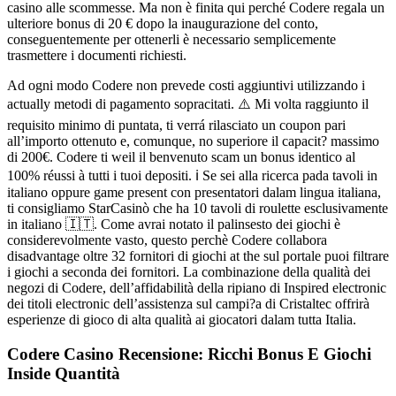
casino alle scommesse. Ma non è finita qui perché Codere regala un
ulteriore bonus di 20 € dopo la inaugurazione del conto,
conseguentemente per ottenerli è necessario semplicemente
trasmettere i documenti richiesti.
Ad ogni modo Codere non prevede costi aggiuntivi utilizzando i
actually metodi di pagamento sopracitati. ⚠️ Mi volta raggiunto il
requisito minimo di puntata, ti verrá rilasciato un coupon pari
all’importo ottenuto e, comunque, no superiore il capacit? massimo
di 200€. Codere ti weil il benvenuto scam un bonus identico al
100% réussi à tutti i tuoi depositi. ℹ️ Se sei alla ricerca pada tavoli in
italiano oppure game present con presentatori dalam lingua italiana,
ti consigliamo StarCasinò che ha 10 tavoli di roulette esclusivamente
in italiano 🇮🇹. Come avrai notato il palinsesto dei giochi è
considerevolmente vasto, questo perchè Codere collabora
disadvantage oltre 32 fornitori di giochi at the sul portale puoi filtrare
i giochi a seconda dei fornitori. La combinazione della qualità dei
negozi di Codere, dell’affidabilità della ripiano di Inspired electronic
dei titoli electronic dell’assistenza sul campi?a di Cristaltec offrirà
esperienze di gioco di alta qualità ai giocatori dalam tutta Italia.
Codere Casino Recensione: Ricchi Bonus E Giochi
Inside Quantità