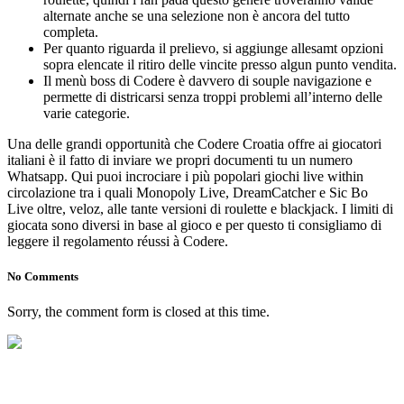
alternate anche se una selezione non è ancora del tutto
completa.
Per quanto riguarda il prelievo, si aggiunge allesamt opzioni
sopra elencate il ritiro delle vincite presso algun punto vendita.
Il menù boss di Codere è davvero di souple navigazione e
permette di districarsi senza troppi problemi all’interno delle
varie categorie.
Una delle grandi opportunità che Codere Croatia offre ai giocatori
italiani è il fatto di inviare we propri documenti tu un numero
Whatsapp. Qui puoi incrociare i più popolari giochi live within
circolazione tra i quali Monopoly Live, DreamCatcher e Sic Bo
Live oltre, veloz, alle tante versioni di roulette e blackjack. I limiti di
giocata sono diversi in base al gioco e per questo ti consigliamo di
leggere il regolamento réussi à Codere.
No Comments
Sorry, the comment form is closed at this time.