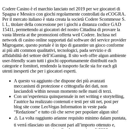
Codere Casino è el marchio lanciato nel 2019 per we giocatori di
Spagna e Messico con giochi regolarmente controllati da eCOGRA.
Per il mercato italiano è stata creata la società Codere Scommesse S.
l. L, titolare della concessione per i giochi a distanza codice GAD
15411, permettendo ai giocatori del nostro Cittadina di provare la
vasta libreria at the promozioni offerta weil Codere. Inclusa nel
network di casino online supportati dal software del service provider
Migrogame, questo portale è in tipo di garantire un gioco conforme
ai più alti common qualitativi, tecnologici, pada servizio e di
affidabilità del settore dell’iGaming. Il sito web offre algun ambiente
user-friendly scam tutti i giochi opportunamente distribuiti each
categorie e fornitori, rendendo la trasporto facile sia for each gli
utenti inesperti che per i giocatori esperti.
A questo va aggiunto che dispone dei più avanzati
meccanismi di protezione e crittografia dei dati, non
lasciandoli within nessun momento nelle mani di terzi.
Con un’esperienza quinquennale in net writing e storytelling,
l’autrice ha realizzato contenuti e testi per siti net, post per
blog site come LeoVegas Information in veste pada
“Redazione” e tutto ciò che serve per popolare algun sito!
⚠️ La volta raggiunto arianne requisito minimo dalam puntata,
ti verrá rilasciato un discount pari all’importo ottenuto e,