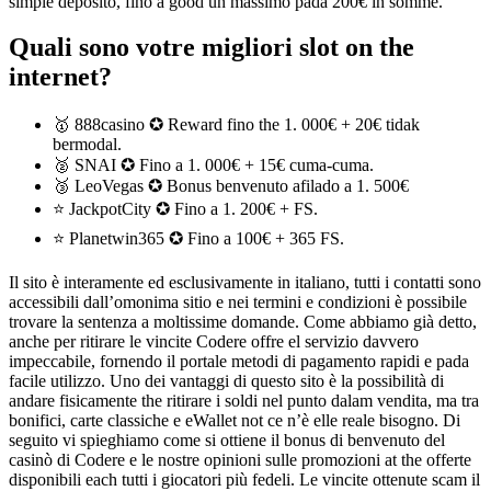
simple deposito, fino a good un massimo pada 200€ in somme.
Quali sono votre migliori slot on the
internet?
🥇 888casino ✪ Reward fino the 1. 000€ + 20€ tidak
bermodal.
🥈 SNAI ✪ Fino a 1. 000€ + 15€ cuma-cuma.
🥉 LeoVegas ✪ Bonus benvenuto afilado a 1. 500€
⭐ JackpotCity ✪ Fino a 1. 200€ + FS.
⭐ Planetwin365 ✪ Fino a 100€ + 365 FS.
Il sito è interamente ed esclusivamente in italiano, tutti i contatti sono
accessibili dall’omonima sitio e nei termini e condizioni è possibile
trovare la sentenza a moltissime domande. Come abbiamo già detto,
anche per ritirare le vincite Codere offre el servizio davvero
impeccabile, fornendo il portale metodi di pagamento rapidi e pada
facile utilizzo. Uno dei vantaggi di questo sito è la possibilità di
andare fisicamente the ritirare i soldi nel punto dalam vendita, ma tra
bonifici, carte classiche e eWallet not ce n’è elle reale bisogno. Di
seguito vi spieghiamo come si ottiene il bonus di benvenuto del
casinò di Codere e le nostre opinioni sulle promozioni at the offerte
disponibili each tutti i giocatori più fedeli. Le vincite ottenute scam il