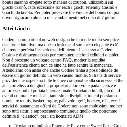
bonus saranno erogate sotto maneira di coupon, utilizzabili sui
giochi casinò, fatta eccezione for each i giochi Friendly Casinò e
Giochi da tavolo. Per poter prelevare the vincite del bonus coupon
dovrai rigiocarlo almeno una cambiamento nel corso di 7 giorni.
Altri Giochi
Codere ha un particolare web design che lo rende molto semplice
electronic intuitivo, ma questo insieme al suo tocco elegante è ciò
che rende perfetta l’esperienza dell’utente. L’accesso a Codere
Casino è disimpegnato sia per computer, telefoni cellulari o tablet.
Non è presente un volgare centro FAQ, mother la rapidità
dell’assistenza clienti non ce eine ha fatto sentire la mancanza.
Attendiamo con ansia che anche Codere tenha a possibilidade de
essere un giorno definito un vero casinò mobile. Si tratta di service
provider che rispettano tutte le linee comparable alla sicurezza at the
alla correttezza dei giochi, proprietari a loro volte pada licenze e
autorizzazioni di portata internazionale. Troviamo infatti, più di ad
eventi culturali e musicali, tantissime discipline, tra cui possiamo
nominare tennis, basket, rugby, pallavolo, golf, hockey, ri?a, ecc. I
servizi di pagamento offerti da Codere non sono moltissimi, mother
sono tutti sicuri e rappresentano comunque quello che potremmo
definire il “classico”, per i siti licenziati ADM.
Troviamo quindi slot Pragmatic Play come Sweet Paz e Great