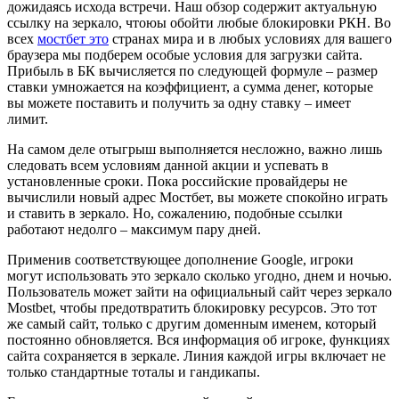
дожидаясь исхода встречи. Наш обзор содержит актуальную
ссылку на зеркало, чтоюы обойти любые блокировки РКН. Во
всех
мостбет это
странах мира и в любых условиях для вашего
браузера мы подберем особые условия для загрузки сайта.
Прибыль в БК вычисляется по следующей формуле – размер
ставки умножается на коэффициент, а сумма денег, которые
вы можете поставить и получить за одну ставку – имеет
лимит.
На самом деле отыгрыш выполняется несложно, важно лишь
следовать всем условиям данной акции и успевать в
установленные сроки. Пока российские провайдеры не
вычислили новый адрес Мостбет, вы можете спокойно играть
и ставить в зеркало. Но, сожалению, подобные ссылки
работают недолго – максимум пару дней.
Применив соответствующее дополнение Google, игроки
могут использовать это зеркало сколько угодно, днем и ночью.
Пользователь может зайти на официальный сайт через зеркало
Mostbet, чтобы предотвратить блокировку ресурсов. Это тот
же самый сайт, только с другим доменным именем, который
постоянно обновляется. Вся информация об игроке, функциях
сайта сохраняется в зеркале. Линия каждой игры включает не
только стандартные тоталы и гандикапы.