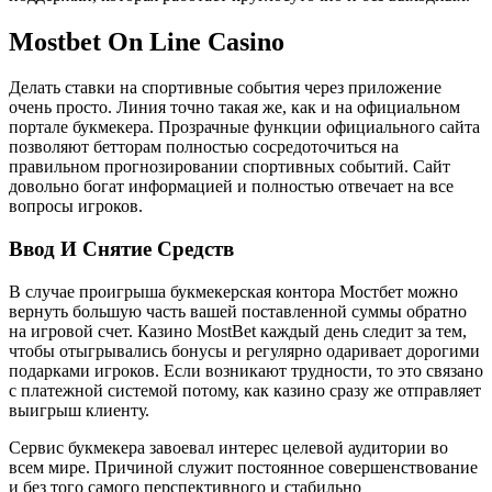
Mostbet On Line Casino
Делать ставки на спортивные события через приложение
очень просто. Линия точно такая же, как и на официальном
портале букмекера. Прозрачные функции официального сайта
позволяют бетторам полностью сосредоточиться на
правильном прогнозировании спортивных событий. Сайт
довольно богат информацией и полностью отвечает на все
вопросы игроков.
Ввод И Снятие Средств
В случае проигрыша букмекерская контора Мостбет можно
вернуть большую часть вашей поставленной суммы обратно
на игровой счет. Казино MostBet каждый день следит за тем,
чтобы отыгрывались бонусы и регулярно одаривает дорогими
подарками игроков. Если возникают трудности, то это связано
с платежной системой потому, как казино сразу же отправляет
выигрыш клиенту.
Сервис букмекера завоевал интерес целевой аудитории во
всем мире. Причиной служит постоянное совершенствование
и без того самого перспективного и стабильно