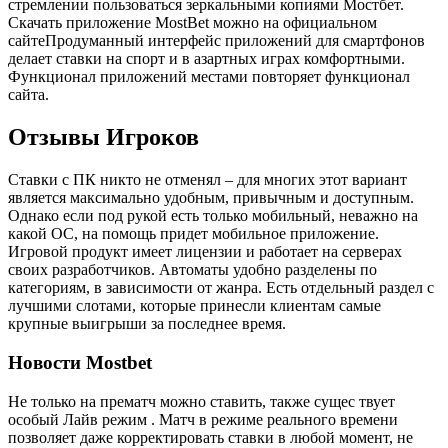
стремлении пользоваться зеркальными копиями Мостбет.
Скачать приложение MostBet можно на официальном
сайтеПродуманный интерфейс приложений для смартфонов
делает ставки на спорт и в азартных играх комфортными.
Функционал приложений местами повторяет функционал
сайта.
Отзывы Игроков
Ставки с ПК никто не отменял – для многих этот вариант
является максимально удобным, привычным и доступным.
Однако если под рукой есть только мобильный, неважно на
какой ОС, на помощь придет мобильное приложение.
Игровой продукт имеет лицензии и работает на серверах
своих разработчиков. Автоматы удобно разделены по
категориям, в зависимости от жанра. Есть отдельный раздел с
лучшими слотами, которые принесли клиентам самые
крупные выигрыши за последнее время.
Новости Mostbet
Не только на прематч можно ставить, также сущес твует
особый Лайв режим . Матч в режиме реального времени
позволяет даже корректировать ставки в любой момент, не