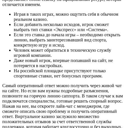
отличается именем.
Играя в таких играх, можно ощутить себя в обычном
реальном казино.
Если добавить несколько исходов, игрок сможет
выбрать тип ставки «Экспресс» или «Система».
Если это ставка до начала игры – необходимо открыть
линию, выбрать заинтересовавший вид спорта,
конкретную игру и исход.
Человек может обратиться в техническую службу
игровой компании.
Даже новый игрок, впервые попавший на сайт, не
потеряется в настройках.
На российской площадке присутствуют только
спортивные ставки, нет бонусных программ.
Самый оперативный ответ можно получить через живой чат
на сайте. Но если вам нужны подробные разъяснения,
позвоните на горячую линию саппорта. В таком случае к вам
подключатся специалисты, готовые решить спорный вопрос.
Нажав на нее, вы откроете лайв-чат с менеджером, где
сможете описать свою проблему и получить оперативный
ответ. Виртуальное казино заслужило множество
положительных отзывов за счет ответственной службы
поддержки, которая работает круглосуточно и без выходных.