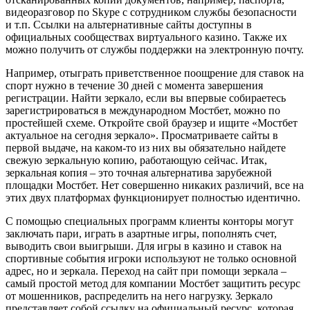
видеоразговор по Skype с сотрудником службы безопасности
и т.п. Ссылки на альтернативные сайты доступны в
официальных сообществах виртуального казино. Также их
можно получить от службы поддержки на электронную почту.
Например, отыграть приветственное поощрение для ставок на
спорт нужно в течение 30 дней с момента завершения
регистрации. Найти зеркало, если вы впервые собираетесь
зарегистрироваться в международном Мостбет, можно по
простейшей схеме. Откройте свой браузер и ищите «Мостбет
актуальное на сегодня зеркало». Просматриваете сайты в
первой выдаче, на каком-то из них вы обязательно найдете
свежую зеркальную копию, работающую сейчас. Итак,
зеркальная копия – это точная альтернатива зарубежной
площадки Мостбет. Нет совершенно никаких различий, все на
этих двух платформах функционирует полностью идентично.
С помощью специальных программ клиенты конторы могут
заключать пари, играть в азартные игры, пополнять счет,
выводить свои выигрыши. Для игры в казино и ставок на
спортивные события игроки используют не только основной
адрес, но и зеркала. Переход на сайт при помощи зеркала –
самый простой метод для компании Мостбет защитить ресурс
от мошенников, распределить на него нагрузку. Зеркало
представляет собой ссылку на официальный ресурс, которая