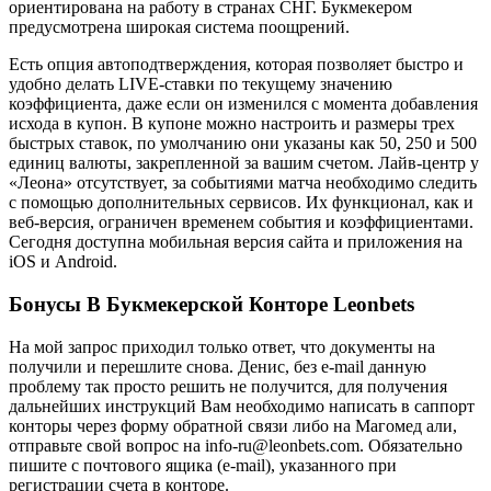
ориентирована на работу в странах СНГ. Букмекером
предусмотрена широкая система поощрений.
Есть опция автоподтверждения, которая позволяет быстро и
удобно делать LIVE-ставки по текущему значению
коэффициента, даже если он изменился с момента добавления
исхода в купон. В купоне можно настроить и размеры трех
быстрых ставок, по умолчанию они указаны как 50, 250 и 500
единиц валюты, закрепленной за вашим счетом. Лайв-центр у
«Леона» отсутствует, за событиями матча необходимо следить
с помощью дополнительных сервисов. Их функционал, как и
веб-версия, ограничен временем события и коэффициентами.
Сегодня доступна мобильная версия сайта и приложения на
iOS и Android.
Бонусы В Букмекерской Конторе Leonbets
На мой запрос приходил только ответ, что документы на
получили и перешлите снова. Денис, без e-mail данную
проблему так просто решить не получится, для получения
дальнейших инструкций Вам необходимо написать в саппорт
конторы через форму обратной связи либо на Магомед али,
отправьте свой вопрос на info-ru@leonbets.com. Обязательно
пишите с почтового ящика (e-mail), указанного при
регистрации счета в конторе.