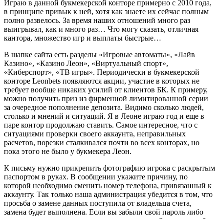
Играю в данной букмекерской конторе примерно с 2010 года,
в принципе привык к ней, хотя как знаете их сейчас полным
полно развелось. За время наших отношений много раз
выигрывал, как и много раз… Что могу сказать, отличная
кантора, множество игр и выплаты быстрые…
В шапке сайта есть разделы «Игровые автоматы», «Лайв
Казино», «Казино Леон», «Виртуальный спорт»,
«Киберспорт», «ТВ игры». Периодически в букмекерской
конторе Leonbets появляются акции, участие в которых не
требует вообще никаких усилий от клиентов БК. К примеру,
можно получить приз из фирменной лимитированной серии
за очередное пополнение депозита. Видимо сколько людей,
столько и мнений и ситуаций. Я в Леоне играю год и еще в
паре контор продолжаю ставить. Самое интересное, что с
ситуациями проверки своего аккаунта, неправильных
расчетов, порезки сталкивался почти во всех конторах, но
пока этого не было у букмекера Леон.
К письму нужно прикрепить фотографию игрока с раскрытым
паспортом в руках. В сообщении укажите причину, по
которой необходимо сменить номер телефона, привязанный к
аккаунту. Так только наша администрация убедится в том, что
просьба о замене данных поступила от владельца счета,
замена будет выполнена. Если вы забыли свой пароль либо