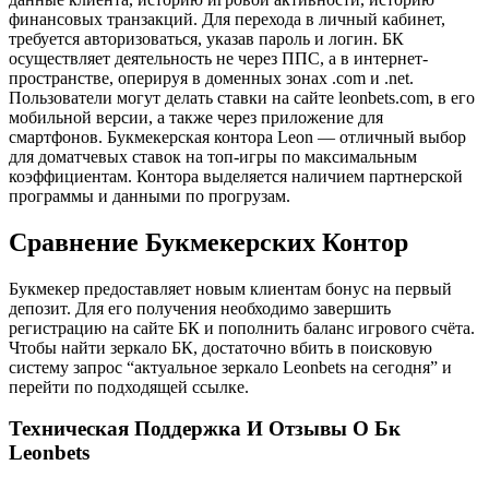
финансовых транзакций. Для перехода в личный кабинет,
требуется авторизоваться, указав пароль и логин. БК
осуществляет деятельность не через ППС, а в интернет-
пространстве, оперируя в доменных зонах .com и .net.
Пользователи могут делать ставки на сайте leonbets.com, в его
мобильной версии, а также через приложение для
смартфонов. Букмекерская контора Leon — отличный выбор
для доматчевых ставок на топ-игры по максимальным
коэффициентам. Контора выделяется наличием партнерской
программы и данными по прогрузам.
Сравнение Букмекерских Контор
Букмекер предоставляет новым клиентам бонус на первый
депозит. Для его получения необходимо завершить
регистрацию на сайте БК и пополнить баланс игрового счёта.
Чтобы найти зеркало БК, достаточно вбить в поисковую
систему запрос “актуальное зеркало Leonbets на сегодня” и
перейти по подходящей ссылке.
Техническая Поддержка И Отзывы О Бк
Leonbets