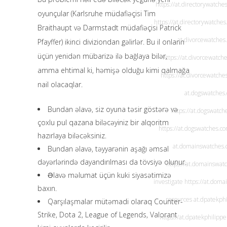
https://at.directorywatche
oyunçular (Karlsruhe müdafiəçisi Tim
https://at.directorywatche
Braithaupt və Darmstadt müdafiəçisi Patrick
at.divorcewatches
Pfayffer) ikinci diviziondan gəlirlər. Bu il onların
üçün yenidən mübarizə ilə bağlaya bilər,
https://at.divorcewatch
amma ehtimal ki, həmişə olduğu kimi qalmağa
https://at.divorcewatche
nail olacaqlar.
at.dogswatches
Bundan əlavə, siz oyuna təsir göstərə və
https://at.dogswatch
çoxlu pul qazana biləcəyiniz bir alqoritm
https://at.dogswatches.c
hazırlaya biləcəksiniz.
at.domainswatches
Bundan əlavə, təyyarənin aşağı əmsal
dəyərlərində dayandırılması da tövsiyə olunur.
https://at.domainswat
Əlavə məlumat üçün kuki siyasətimizə
investigate
https://at.dom
baxın.
resources
at.dpatekph
Qarşılaşmalar mütəmadi olaraq Counter-
Strike, Dota 2, League of Legends, Valorant
https://at.dpatekphilipp