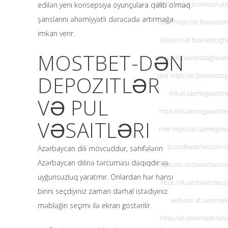
edilən yeni konsepsiya oyunçulara qalib olmaq
this
https://at.businesshub
şanslarını əhəmiyyətli dərəcədə artırmağa
more
https://at.business
imkan verir.
Discount
at.businesstag
MOSTBET-DƏN
https://at.businesstagheue
DEPOZITLƏR
post
https://at.businesst
this
at.caomegawatch
VƏ PUL
https://at.caomegawatch
VƏSAITLƏRI
now
https://at.caomegaw
at.cardswatches.com
.c
Azərbaycan dili mövcuddur, səhifələrin
Azərbaycan dilinə tərcüməsi dəqiqdir və
https://at.cardswatches.c
uyğunsuzluq yaratmır. Onlardan hər hansı
https://at.cardswatches.
birini seçdiyiniz zaman dərhal istədiyiniz
web-site
at.careerwa
məbləğin seçimi ilə ekran göstərilir.
https://at.careerwatches