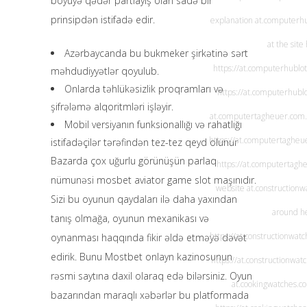
böyüyə qədər partlayış olan sadə bir
prinsipdən istifadə edir.
explanation
at.computerh
at the site
Azərbaycanda bu bukmeker şirkətinə sərt
https://at.computerhublo
məhdudiyyətlər qoyulub.
Onlarda təhlükəsizlik proqramları və
https://at.computerhubl
şifrələmə alqoritmləri işləyir.
at.computertagheuer.com
Mobil versiyanın funksionallığı və rahatlığı
https://at.computertagheu
istifadəçilər tərəfindən tez-tez qeyd olunur
Bazarda çox uğurlu görünüşün parlaq
https://at.computertagh
nümunəsi mosbet aviator game slot maşınıdır.
website
at.construction
Sizi bu oyunun qaydaları ilə daha yaxından
around h
tanış olmağa, oyunun mexanikası və
https://at.constructionwat
oynanması haqqında fikir əldə etməyə dəvət
edirik. Bunu Mostbet onlayn kazinosunun
https://at.constructionwat
rəsmi saytına daxil olaraq edə bilərsiniz. Oyun
at.cookingwatches.c
bazarından maraqlı xəbərlər bu platformada