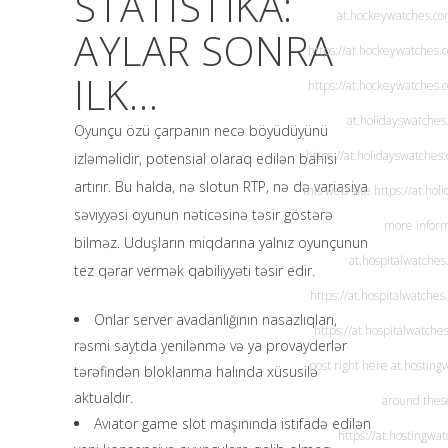
STATISTIKA:
at.hockeywatches.c
AYLAR SONRA
https://at.hockeywatches.
ILK…
https://at.hockeywatches.
at.holidayswatche
Oyunçu özü çarpanın necə böyüdüyünü
https://at.holidayswatches
izləməlidir, potensial olaraq edilən bahisi
artırır. Bu halda, nə slotun RTP, nə də variasiya
this web-site
https://at.ho
səviyyəsi oyunun nəticəsinə təsir göstərə
more inform
bilməz. Uduşların miqdarına yalnız oyunçunun
at.hospitalwatche
tez qərar vermək qabiliyyəti təsir edir.
https://at.hospitalwatches
Onlar server avadanlığının nasazlıqları,
https://at.hospitalwatche
rəsmi saytda yenilənmə və ya provayderlər
post right here
at.hosting
tərəfindən bloklanma halında xüsusilə
aktualdır.
around thes
Aviator game slot maşınında istifadə edilən
https://at.hostingwa