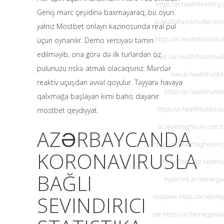
https://at.healthbreitling
Geniş mərc çeşidinə baxmayaraq, bu oyun
at.healthfranckmuller.com
yalnız Mostbet onlayn kazinosunda real pul
https://at.healthfranckmu
üçün oynanılır. Demo versiyası təmin
edilməyib, ona görə də ilk turlardan öz
https://at.healthfranckmul
pulunuzu riskə atmalı olacaqsınız. Mərclər
now
at.healthhublo
reaktiv uçuşdan əvvəl qoyulur. Təyyarə havaya
https://at.healthhublo
qalxmağa başlayan kimi bahis dayanır
https://at.healthhublot.c
mostbet qeydiyyat
.
at.healthtagheuer.com
.l
AZƏRBAYCANDA
https://at.healthtagheuer.
KORONAVIRUSLA
here
https://at.health
BAĞLI
hyperlink
at.hkomega
SEVINDIRICI
response
https://at.hkom
site
https://at.hkomegawa