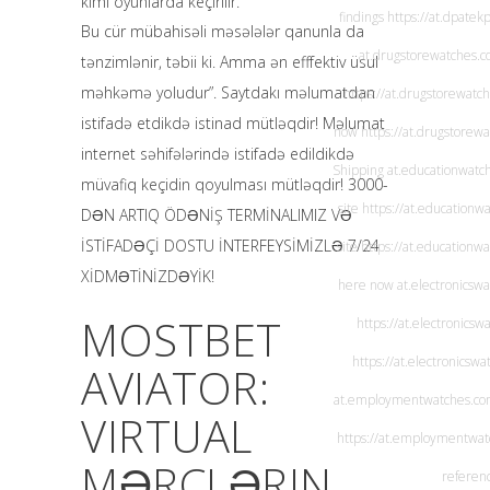
kimi oyunlarda keçirilir.
findings
https://at.dpatek
Bu cür mübahisəli məsələlər qanunla da
at.drugstorewatches.
tənzimlənir, təbii ki. Amma ən efffektiv üsul
məhkəmə yoludur”. Saytdakı məlumatdan
https://at.drugstorewatc
istifadə etdikdə istinad mütləqdir! Məlumat
now
https://at.drugstorew
internet səhifələrində istifadə edildikdə
Shipping
at.educationwatc
müvafiq keçidin qoyulması mütləqdir! 3000-
site
https://at.educationw
DƏN ARTIQ ÖDƏNİŞ TERMİNALIMIZ VƏ
İSTİFADƏÇİ DOSTU İNTERFEYSİMİZLƏ 7/24
site
https://at.educationw
XİDMƏTİNİZDƏYİK!
here now
at.electronicsw
MOSTBET
https://at.electronicsw
https://at.electronicsw
AVIATOR:
at.employmentwatches.c
VIRTUAL
https://at.employmentwat
MƏRCLƏRIN
referen