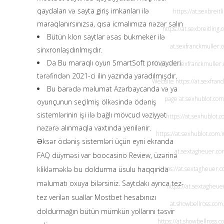
qaydaları və sayta giriş imkanları ilə
https://at.sexbreitl
maraqlanırsınızsa, qısa icmalımıza nəzər salın
https://at.sexbreitling
Bütün klon saytlar əsas bukmeker ilə
at.sexfranckmuller.
sinxronlaşdırılmışdır.
Da Bu maraqlı oyun SmartSoft provayderi
https://at.sexfranckmuller
tərəfindən 2021-ci ilin yazında yaradılmışdır.
Website
https://at.sexfra
Bu barədə məlumat Azərbaycanda və ya
page
at.sexhublot.com
oyunçunun seçilmiş ölkəsində ödəniş
sistemlərinin işi ilə bağlı mövcud vəziyyət
https://at.sexhublot.c
nəzərə alınmaqla vaxtında yenilənir.
https://at.sexhublot.com
.
Əksər ödəniş sistemləri üçün eyni ekranda
at.sextagheuer.c
FAQ düyməsi var
boocasino Review
, üzərinə
klikləməklə bu doldurma üsulu haqqında
https://at.sextagheuer.
məlumatı oxuya bilərsiniz. Saytdakı ayrıca tez-
https://at.sextagheu
tez verilən suallar Mostbet hesabınızı
at.showbellross.com
doldurmağın bütün mümkün yollarını təsvir
https://at.showbellross.c