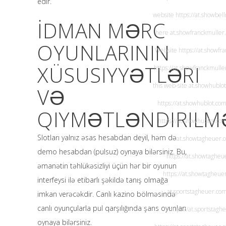
edir.
website
https://at.showbel
İDMAN MƏRC
here
at.showfranckmuller
OYUNLARININ
Website
https://at.showfr
XÜSUSIYYƏTLƏRI
https://at.showfranckmulle
this web-site
at.showhublo
VƏ
https://at.showhublot.com
QIYMƏTLƏNDIRILM
https://at.showhublot.co
Slotları yalnız əsas hesabdan deyil, həm də
at.showtagheuer.
demo hesabdan (pulsuz) oynaya bilərsiniz. Bu,
https://at.showtagheu
əmanətin təhlükəsizliyi üçün hər bir oyunun
https://at.showtagheue
interfeysi ilə etibarlı şəkildə tanış olmağa
at.sportstagheuer.co
imkan verəcəkdir. Canlı kazino bölməsində
canlı oyunçularla pul qarşılığında şans oyunları
https://at.sportstagh
oynaya bilərsiniz.