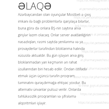
https://at.newstagheuer
ƏLAQƏ
at.personalinjurywatc
Azərbaycandan olan oyunçular Mostbet-ə çıxış
https://at.personalinjuryw
imkanı ilə bağlı problemlərlə qarşılaşa bilərlər,
link
https://at.personalin
buna görə də onlara BŞ-nin saytına arxa
this post here
at.petswat
girişlər lazım olacaq. Onlar server avadanlığının
nasazlıqları, rəsmi saytda yenilənmə və ya
https://at.petswatch
provayderlər tərəfindən bloklanma halında
https://at.petswatch
xüsusilə aktualdır. Bu gün işləyən arxa giriş
at.pharmacywatches.
bloklanmadan yan keçmənin ən rahat
https://at.pharmacywatc
üsullarından biri hesab edilir. Ondan istifadə
etmək üçün üçüncü tərəfin proqram
about
https://at.pharmacy
təminatını quraşdırmağa ehtiyac yoxdur. Bu
to these guys
at.pizzaw
alternativ ünvanlar pulsuz verilir. Onlarda
https://at.pizzawatch
təhlükəsizlik proqramları və şifrələmə
https://at.pizzawatches
alqoritmləri işləyir.