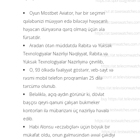
https://at.sportstagheuer.
out
at.taxeswatches.
Oyun Mostbet Aviator, hər bir seçimin
qələbənizi müəyyən edə biləcəyi həyəcanlı
https://at.taxeswatches.co
həyəcan dünyasına qərq olmaq üçün əla
https://at.taxeswatches.co
fürsətdir.
at.telecomwatches.com
.
Aradan ötən müddətdə Rabitə və Yüksək
Texnologiyalar Nazirliyi Nəqliyyat, Rabitə və
https://at.telecomwatc
Yüksək Texnologiyalar Nazirliyinə çevrilib,
https://at.telecomwatc
O, 93 ölkədə fəaliyyət göstərir, veb-sayt və
Discount
at.televisionwa
rəsmi mobil telefon proqramları 25 dilə
tərcümə olunub.
https://at.televisionwatch
Beləliklə, açıq-aydın görünür ki, dövlət
buy
https://at.televisi
başçısı qeyri-qanuni çalışan bukmeker
at.testwatches.com
.
kontorları ilə mübarizəni üç nazirliyə həvalə
edib.
https://at.testwatches.com/
Habi Alonsu «eczəbçilər» üçün böyük bir
https://at.testwatches.
mükafat oldu, onun gəlməsindən əvvəl çəkdiyi