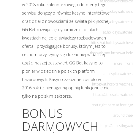
at.hockeywatches.c
w 2018 roku kalendarzowego do oferty tego
https://at.hockeywatches.
serwisu dołączyło również kasyno internetowe
oraz dział z nowościami ze świata piłki nożnej.
https://at.hockeywatches.
GG Bet rozwija się dynamicznie, o jakich
at.holidayswatche
kwestiach najlepiej świadczy rozbudowanan
https://at.holidayswatches
oferta i przyciągające bonusy, którym jest to
this web-site
https://at.ho
cechom przyjrzymy się dokładniej w dalszej
części naszej zestawień. GG Bet kasyno to
more inform
pionier w dziedzinie polskich platform
at.hospitalwatche
hazardowych. Kasyno założone zostało w
https://at.hospitalwatches
2016 rok i z nienaganną opinią funkcjonuje nie
https://at.hospitalwatche
tylko na polskim sektorze.
post right here
at.hosting
BONUS
around thes
DARMOWYCH
https://at.hostingwa