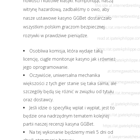
nowości i kultowe klasyki. Komponując naszą
this site
at.internetbreitli
witrynę hazardową, zadbaliśmy o owo, aby
https://at.internetbreitlin
nasze ustawowe kasyno GGBet dostarczało
wszystkim polskim graczom bezpiecznej
https://at.internetbreitl
rozrywki w prawdziwe pieniądze.
read
at.ipatekphilippe.c
https://at.ipatekphilippe.
Osobliwa komisja, która wydaje taką
licencję, ciągle monitoruje kasyno jak i również
https://at.ipatekphilippe
jego oprogramowanie.
at.itomegawatches
Oczywiście, uniwersalna mechanika
https://at.itomegawatche
większości z tych gier stanie się taka sama, ale
szczegóły będą się różnić w związku od tytułu
https://at.itomegaw
oraz dostawcy.
at.jpatekphilipp
Jeśli idzie o specyfikę wpłat i wypłat, jest to
https://at.jpatekphilip
będzie ona nadrzędnym tematem kolejnej
partii naszej recenzji kasyna GGBet.
https://at.jpatekphili
Na tej wykonanie będziemy mieli 5 dni od
at.lawyerswatches