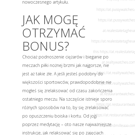
nowoczesnego artykułu.
https://at.pussywatches
JAK MOGĘ
https://at.pussywatche
OTRZYMAĆ
at.realestatetaghe
BONUS?
https://at.realestatetagheu
this
https://at.realestate
Chociaż podnoszenie ciężarów i bieganie po
at.realtywatches.co
meczach piłki nożnej brzmi jak najgorsze, nie
https://at.realtywatches
jest aż takie złe. A jeśli jesteś podobny do
większości sportowców, prawdopodobnie nie
https://at.realtywatche
mogłeś się zrelaksować od czasu zakończenia
at.restaurantwatches
ostatniego meczu. Na szczęście istnieje sporo
https://at.restaurantwa
różnych sposobów na to, by się zrelaksować
https://at.restaurantwat
po opuszczeniu boiska i kortu. Od jogi
poprzez medytację – oto nasze najważniejsze
at.richardmilleaaa.co
instrukcje, jak relaksować się po zajęciach