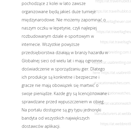
https://at.travelhublot
pochodzące z kolei w lato zawsze
organizowane będą jakieś duże turnieje
https://at.travelhublot.
międzynarodowe. Nie możemy zapominać o
at.traveltagheuer.co
naszym oczku w łepetynie, czyli najlepiej
https://at.traveltaghe
rozbudowanym dziale e-sportowym w
https://at.travelta
internecie. Wszystkie powyższe
przedsiębiorstwa działają w branży hazardu w
at.usabreitling.com
.
Globalnej sieci od wielu lat i mają ogromne
https://at.usabreitling.c
doświadczenie w sporządzaniu gier. Dlatego
here
https://at.usabreit
ich produkcje są konkretne i bezpieczne i
at.vacationwatches.com
gracze nie mają obowiązek się martwić o
swoje pieniądze. Każde gry są licencjonowane i
https://at.vacationwatches
sprawdzane przed wypuszczeniem w obieg.
https://at.vacationwatc
Na portalu dostępne są gry typu jednoręki
Manufacturers
at.webbr
bandyta od wszystkich największych
https://at.webbreit
dostawców aplikacji.