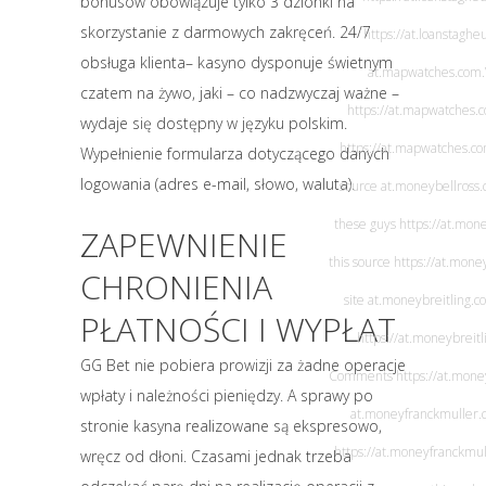
bonusów obowiązuje tylko 3 dzionki na
skorzystanie z darmowych zakręceń. 24/7
https://at.loanstagh
obsługa klienta– kasyno dysponuje świetnym
at.mapwatches.com
czatem na żywo, jaki – co nadzwyczaj ważne –
https://at.mapwatches.
wydaje się dostępny w języku polskim.
https://at.mapwatches.c
Wypełnienie formularza dotyczącego danych
logowania (adres e-mail, słowo, waluta).
source
at.moneybellross
these guys
https://at.mon
ZAPEWNIENIE
this source
https://at.mone
CHRONIENIA
site
at.moneybreitling.c
PŁATNOŚCI I WYPŁAT
https://at.moneybreitl
GG Bet nie pobiera prowizji za żadne operacje
Comments
https://at.mone
wpłaty i należności pieniędzy. A sprawy po
at.moneyfranckmuller
stronie kasyna realizowane są ekspresowo,
https://at.moneyfranckmul
wręcz od dłoni. Czasami jednak trzeba