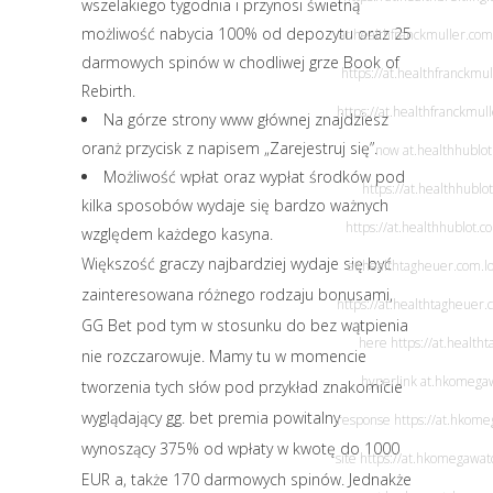
wszelakiego tygodnia i przynosi świetną
możliwość nabycia 100% od depozytu oraz 25
at.healthfranckmuller.com
darmowych spinów w chodliwej grze Book of
https://at.healthfranckmu
Rebirth.
https://at.healthfranckmul
Na górze strony www głównej znajdziesz
oranż przycisk z napisem „Zarejestruj się”.
now
at.healthhublo
Możliwość wpłat oraz wypłat środków pod
https://at.healthhublo
kilka sposobów wydaje się bardzo ważnych
https://at.healthhublot.c
względem każdego kasyna.
Większość graczy najbardziej wydaje się być
at.healthtagheuer.com
.l
zainteresowana różnego rodzaju bonusami,
https://at.healthtagheuer.
GG Bet pod tym w stosunku do bez wątpienia
here
https://at.health
nie rozczarowuje. Mamy tu w momencie
hyperlink
at.hkomega
tworzenia tych słów pod przykład znakomicie
wyglądający gg. bet premia powitalny
response
https://at.hkom
wynoszący 375% od wpłaty w kwotę do 1000
site
https://at.hkomegawa
EUR a, także 170 darmowych spinów. Jednakże