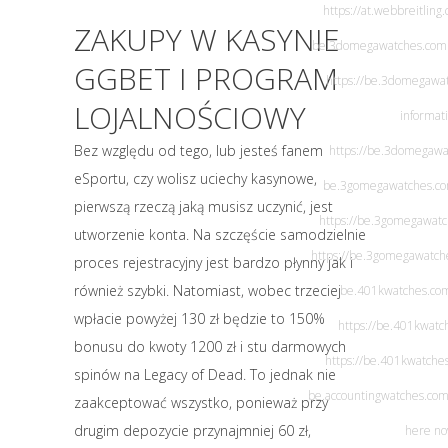
https://at.webbreitling
ZAKUPY W KASYNIE
be.3domegawatches.com
GGBET I PROGRAM
https://be.3domegawa
LOJALNOŚCIOWY
informat
Bez względu od tego, lub jesteś fanem
https://be.3domegawa
eSportu, czy wolisz uciechy kasynowe,
be.3gomegawatches.c
pierwszą rzeczą jaką musisz uczynić, jest
https://be.3gomegawat
utworzenie konta. Na szczęście samodzielnie
https://be.3gomegawatch
proces rejestracyjny jest bardzo płynny jak i
również szybki. Natomiast, wobec trzeciej
be.401kwatches.co
wpłacie powyżej 130 zł będzie to 150%
https://be.401kwatc
bonusu do kwoty 1200 zł i stu darmowych
https://be.401kwatche
spinów na Legacy of Dead. To jednak nie
be.accountingwatches.co
zaakceptować wszystko, ponieważ przy
drugim depozycie przynajmniej 60 zł,
here n