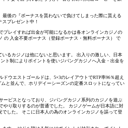
いのが、最後の『ボーナスを貰わないで負けてしまった際に貰える
ーナスプレゼント中！
でプレイすれば出金が可能になるかは各オンラインカジノの
ノ の 入金不要ボーナス（登録ボーナス・無料ボーナス） で
ているカジノは他にないと思います。 出入りの激しい、日本
はポイント制によりポイントを使いジパングカジノへ入金・出金を
ウエストゴールドは、5×3のレイアウトでRTP率96％超え
グダムと並んで、ホリデイーシーズンの定番スロットになってい
サービスとなっており、ジパングカジノ系列のカジノを遊ぶ
でやり取りするのが普通でした。 カジノゲームが日本語に対
でした。 そこに日本人の為のオンラインカジノを謳って登