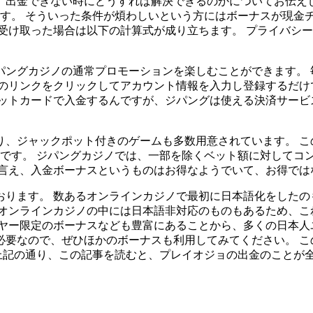
出金できない時にどうすれば解決できるのかについてお伝えしま
ます。 そういった条件が煩わしいという方にはボーナスが現金
を受け取った場合は以下の計算式が成り立ちます。 プライバシーポリ
パングカジノの通常プロモーションを楽しむことができます。 
のリンクをクリックしてアカウント情報を入力し登録するだけで
ジットカードで入金するんですが、ジパングは使える決済サービ
、ジャックポット付きのゲームも多数用意されています。 こ
能です。 ジパングカジノでは、一部を除くベット額に対してコ
は言え、入金ボーナスというものはお得なようでいて、お得では
おります。 数あるオンラインカジノで最初に日本語化をしたの
 オンラインカジノの中には日本語非対応のものもあるため、
ヤー限定のボーナスなども豊富にあることから、多くの日本人
必要なので、ぜひほかのボーナスも利用してみてください。 こ
 上記の通り、この記事を読むと、プレイオジョの出金のことが