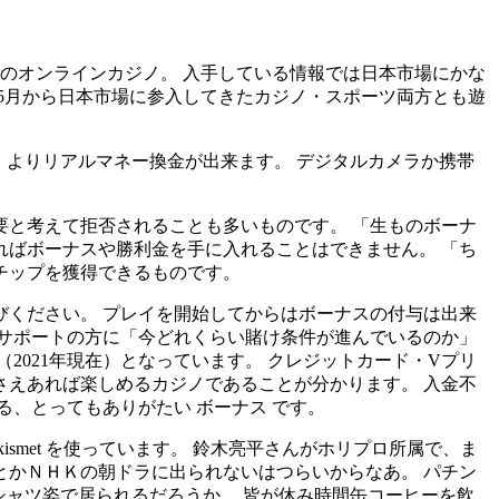
定のオンラインカジノ。 入手している情報では日本市場にかな
年5月から日本市場に参入してきたカジノ・スポーツ両方とも遊
ページ」よりリアルマネー換金が出来ます。 デジタルカメラか携帯
と考えて拒否されることも多いものです。 「生ものボーナ
ればボーナスや勝利金を手に入れることはできません。 「ち
チップを獲得できるものです。
びください。 プレイを開始してからはボーナスの付与は出来
サポートの方に「今どれくらい賭け条件が進んでいるのか」
021年現在）となっています。 クレジットカード・Vプリ
えあれば楽しめるカジノであることが分かります。 入金不
、とってもありがたい ボーナス です。
met を使っています。 鈴木亮平さんがホリプロ所属で、ま
かＮＨＫの朝ドラに出られないはつらいからなあ。 パチン
シャツ姿で居られるだろうか。 皆が休み時間缶コーヒーを飲