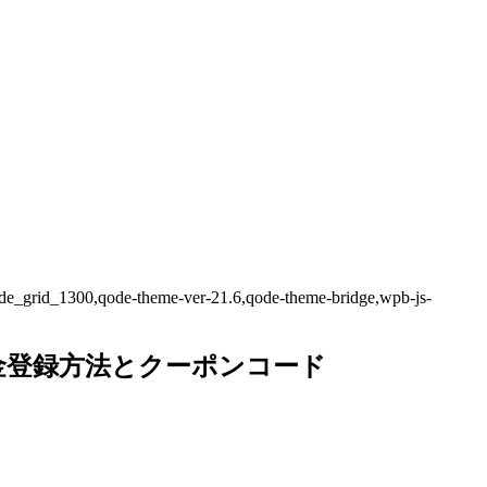
n,qode_grid_1300,qode-theme-ver-21.6,qode-theme-bridge,wpb-js-
金出金登録方法とクーポンコード