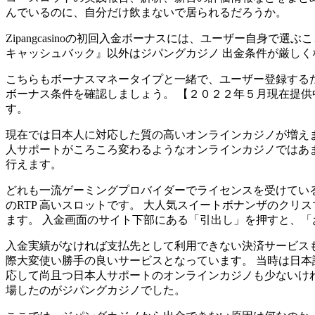
んでいるのに、自分だけ飲まないで居られるだろうか。
Zipangcasinoの初回入金ボーナスには、ユーザー自身
キャッシュバック』以外はジパングカジノ 出金条件が厳しくな
こちらもボーナスマネータイプと一緒で、ユーザー登録する
ボーナス条件を確認しましょう。 【２０２２年５月現在提供中
す。
現在では日本人に対応した質の高いオンラインカジノが増えま
人サポートがころころ変わるようなオンラインカジノではあまり遊
行えます。
どれも一流ゲーミングプロバイダーでライセンスを受けている
のRTP 高いスロットです。 大人気スイートボナンザのク
ます。 入金画面のサイト下部にある「引出し」を押すと、
入金実績がなければ支払先として利用できない決済サービス
際大変使い勝手の良いサービスとなっています。 当時は日本
応して尚且つ日本人サポートのオンラインカジノも少ないけ
場したのがジパングカジノでした。