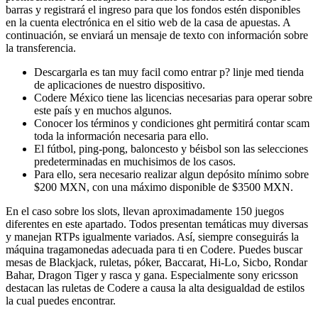
barras y registrará el ingreso para que los fondos estén disponibles
en la cuenta electrónica en el sitio web de la casa de apuestas. A
continuación, se enviará un mensaje de texto con información sobre
la transferencia.
Descargarla es tan muy facil como entrar p? linje med tienda
de aplicaciones de nuestro dispositivo.
Codere México tiene las licencias necesarias para operar sobre
este país y en muchos algunos.
Conocer los términos y condiciones ght permitirá contar scam
toda la información necesaria para ello.
El fútbol, ping-pong, baloncesto y béisbol son las selecciones
predeterminadas en muchisimos de los casos.
Para ello, sera necesario realizar algun depósito mínimo sobre
$200 MXN, con una máximo disponible de $3500 MXN.
En el caso sobre los slots, llevan aproximadamente 150 juegos
diferentes en este apartado. Todos presentan temáticas muy diversas
y manejan RTPs igualmente variados. Así, siempre conseguirás la
máquina tragamonedas adecuada para ti en Codere. Puedes buscar
mesas de Blackjack, ruletas, póker, Baccarat, Hi-Lo, Sicbo, Rondar
Bahar, Dragon Tiger y rasca y gana. Especialmente sony ericsson
destacan las ruletas de Codere a causa la alta desigualdad de estilos
la cual puedes encontrar.