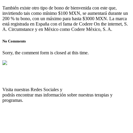
También existe otro tipo de bono de bienvenida con este que,
invirtiendo tais como mínimo $100 MXN, se aumentará durante un
200 % tu bono, con un máximo para hasta $3000 MXN. La marca
está registrada en España con el fama de Codere On the internet, S.
A. Circumstance y en México como Codere México, S. A.
No Comments
Sorry, the comment form is closed at this time.
Visita nuestras Redes Sociales y
podrás encontrar mas información sobre nuestras terapias y
programas.