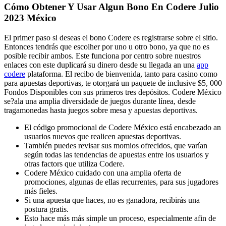
Cómo Obtener Y Usar Algun Bono En Codere Julio
2023 México
El primer paso si deseas el bono Codere es registrarse sobre el sitio.
Entonces tendrás que escolher por uno u otro bono, ya que no es
posible recibir ambos. Este funciona por centro sobre nuestros
enlaces con este duplicará su dinero desde su llegada an una
app
codere
plataforma. El recibo de bienvenida, tanto para casino como
para apuestas deportivas, te otorgará un paquete de inclusive $5, 000
Fondos Disponibles con sus primeros tres depósitos. Codere México
se?ala una amplia diversidade de juegos durante línea, desde
tragamonedas hasta juegos sobre mesa y apuestas deportivas.
El código promocional de Codere México está encabezado an
usuarios nuevos que realicen apuestas deportivas.
También puedes revisar sus momios ofrecidos, que varían
según todas las tendencias de apuestas entre los usuarios y
otras factors que utiliza Codere.
Codere México cuidado con una amplia oferta de
promociones, algunas de ellas recurrentes, para sus jugadores
más fieles.
Si una apuesta que haces, no es ganadora, recibirás una
postura gratis.
Esto hace más más simple un proceso, especialmente afin de