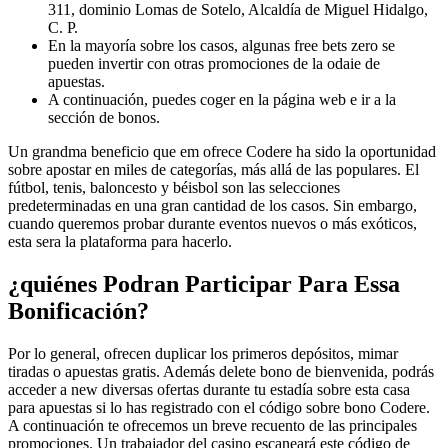
311, dominio Lomas de Sotelo, Alcaldía de Miguel Hidalgo,
C. P.
En la mayoría sobre los casos, algunas free bets zero se
pueden invertir con otras promociones de la odaie de
apuestas.
A continuación, puedes coger en la página web e ir a la
sección de bonos.
Un grandma beneficio que em ofrece Codere ha sido la oportunidad
sobre apostar en miles de categorías, más allá de las populares. El
fútbol, tenis, baloncesto y béisbol son las selecciones
predeterminadas en una gran cantidad de los casos. Sin embargo,
cuando queremos probar durante eventos nuevos o más exóticos,
esta sera la plataforma para hacerlo.
¿quiénes Podran Participar Para Essa
Bonificación?
Por lo general, ofrecen duplicar los primeros depósitos, mimar
tiradas o apuestas gratis. Además delete bono de bienvenida, podrás
acceder a new diversas ofertas durante tu estadía sobre esta casa
para apuestas si lo has registrado con el código sobre bono Codere.
A continuación te ofrecemos un breve recuento de las principales
promociones. Un trabajador del casino escaneará este código de