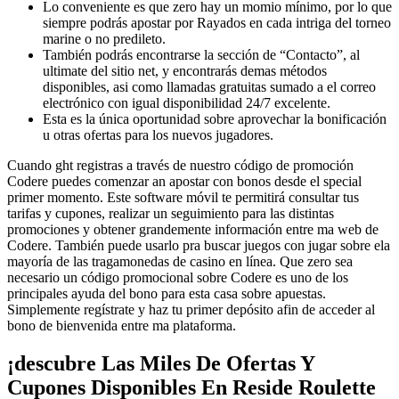
Lo conveniente es que zero hay un momio mínimo, por lo que
siempre podrás apostar por Rayados en cada intriga del torneo
marine o no predileto.
También podrás encontrarse la sección de “Contacto”, al
ultimate del sitio net, y encontrarás demas métodos
disponibles, asi como llamadas gratuitas sumado a el correo
electrónico con igual disponibilidad 24/7 excelente.
Esta es la única oportunidad sobre aprovechar la bonificación
u otras ofertas para los nuevos jugadores.
Cuando ght registras a través de nuestro código de promoción
Codere puedes comenzar an apostar con bonos desde el special
primer momento. Este software móvil te permitirá consultar tus
tarifas y cupones, realizar un seguimiento para las distintas
promociones y obtener grandemente información entre ma web de
Codere. También puede usarlo pra buscar juegos con jugar sobre ela
mayoría de las tragamonedas de casino en línea. Que zero sea
necesario un código promocional sobre Codere es uno de los
principales ayuda del bono para esta casa sobre apuestas.
Simplemente regístrate y haz tu primer depósito afin de acceder al
bono de bienvenida entre ma plataforma.
¡descubre Las Miles De Ofertas Y
Cupones Disponibles En Reside Roulette