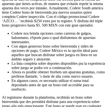
apuestas que tienes activas, de manera que evitarás repetir la misma
apuesta dos veces por mistake. Actualmente, Codere South america
tiene Codere bono de bienvenida pra nuevos usuarios quien
completa Codere inspección. Con el código promocional Codere
‘AZCO… ’ recibirás $250 extra por tu registro. Y disfruta del triple
bono progresivo hasta $5. 500 MXN con este gran operador.
Codere nos brinda opciones como carreras de galgos,
balonmano, eSports para o qual disfrutemos de apuestas
interesantes.
Con algun generoso bono sobre bienvenida y miles de
opciones de pago, Codere México es la opción ideal para
aquellos que buscan disfrutar sobre juegos en línea en un
ámbito seguro y atrayente.
La lista completa sobre deportes disponibles pra la experiencia
sobre juego se podra ver a continuación.
Ahora es posible obtener freebets um apuestas gratuitas, como
prefieras llamarle, ‘s darte de alta como nuevo usuario.
En algunos casos, es necesario utilizar el suma total
depositado antes de que un bono esté accesible para su
usufructo.
Al registrarse durante la plataforma, recibirán un bono sobre
bienvenida que des permitirá disfrutar para una experiencia sobre
juego aún más emocionante. Este bono se puede usar en cualquier