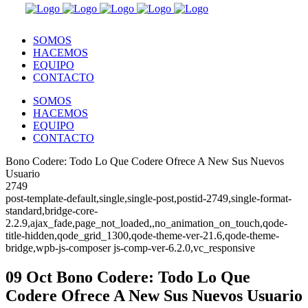
SOMOS
HACEMOS
EQUIPO
CONTACTO
SOMOS
HACEMOS
EQUIPO
CONTACTO
Bono Codere: Todo Lo Que Codere Ofrece A New Sus Nuevos
Usuario
2749
post-template-default,single,single-post,postid-2749,single-format-
standard,bridge-core-
2.2.9,ajax_fade,page_not_loaded,,no_animation_on_touch,qode-
title-hidden,qode_grid_1300,qode-theme-ver-21.6,qode-theme-
bridge,wpb-js-composer js-comp-ver-6.2.0,vc_responsive
09 Oct
Bono Codere: Todo Lo Que
Codere Ofrece A New Sus Nuevos Usuario