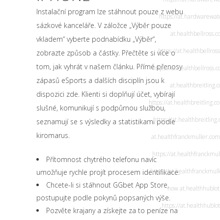
Instalační program lze stáhnout pouze z webu
https://at.hardwarewa
sázkové kanceláře. V záložce „Výběr pouze
at.healthbellross.
vkladem“ vyberte podnabídku „Výběr“,
https://at.healthbellros
zobrazte způsob a částky. Přečtěte si více o
tom, jak vyhrát v našem článku. Přímé přenosy
https://at.healthbellross.
zápasů eSports a dalších disciplín jsou k
at.healthbreitling.
dispozici zde. Klienti si doplňují účet, vybírají
https://at.healthbreitling.c
slušné, komunikují s podpůrnou službou,
https://at.healthbreitling
seznamují se s výsledky a statistikami podle
kiromarus.
at.healthfranckmuller.com
https://at.healthfranckmu
Přítomnost chytrého telefonu navíc
https://at.healthfranckmul
umožňuje rychle projít procesem identifikace.
Chcete-li si stáhnout GGbet App Store,
now
at.healthhublo
postupujte podle pokynů popsaných výše.
https://at.healthhublo
Pozvěte krajany a získejte za to peníze na