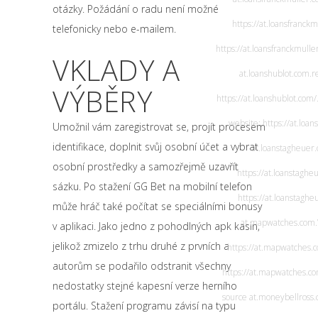
otázky. Požádání o radu není možné
https://at.loansfranck
telefonicky nebo e-mailem.
https://at.loansfranckmulle
VKLADY A
at.loanshublot.com
.r
VÝBĚRY
https://at.loanshublot.com/
website:
https://at.loa
Umožnil vám zaregistrovat se, projít procesem
identifikace, doplnit svůj osobní účet a vybrat
at.loanstagheuer
osobní prostředky a samozřejmě uzavřít
https://at.loanstaghe
sázku. Po stažení GG Bet na mobilní telefon
https://at.loanstagh
může hráč také počítat se speciálními bonusy
at.mapwatches.com
v aplikaci. Jako jedno z pohodlných apk kasin,
jelikož zmizelo z trhu druhé z prvních a
https://at.mapwatches.
autorům se podařilo odstranit všechny
https://at.mapwatches.c
nedostatky stejné kapesní verze herního
source
at.moneybellross
portálu. Stažení programu závisí na typu