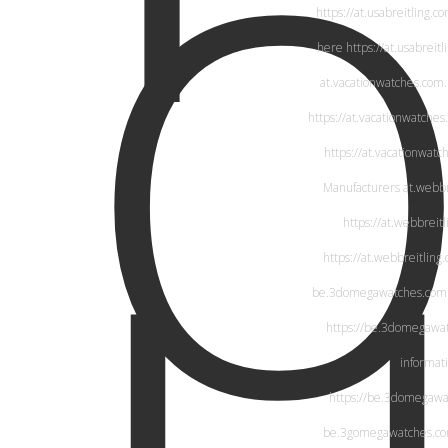
o
u
https://at.usabreitling.c
here
https://at.usabreit
at.vacationwatches.com
https://at.vacationwatches
https://at.vacationwatc
Manufacturers
at.webbr
https://at.webbreit
https://at.webbreitling
be.3domegawatches.com
https://be.3domegawa
informat
https://be.3domegawa
be.3gomegawatches.c