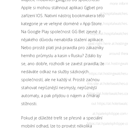
more inform
Apple si mohou stáhnout aplikaci Ggbet pro
at.hospitalwatche
zařízení IOS. Nativní nástroj bookmakera této
kategorie je ve veřejné doméně v App Store.
https://at.hospitalwatches
Na Google Play společnost GG Bet zjevně z
https://at.hospitalwatche
nějakého důvodu nenabídla stažení aplikace.
post right here
at.hosting
Nebo prostě platí jiná pravidla pro zákazníky
around thes
herního průmyslu a kasin v Rusku? Zdálo by
se, ano dobře, rozhodli se zavést pravidla, že
https://at.hostingwa
nedáváte odkaz na služby sázkových
https://at.hostingwatches
společností, ale ne každý ví. Prostě začnou
this site
at.hotelswatches.
stahovat nejrůznější nesmysly, nejrůznější
https://at.hotelswatches.c
automaty, a pak přijdou o nájem a čmárají
stížnosti.
out
https://at.hotelswat
at.hpatekphilippe.com
.
Pokud je důležité trefit se přesně a speciální
https://at.hpatekphilippe.
mobilní odhad, lze to provést několika