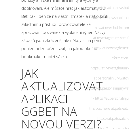
bonusy a nízké minimální limity a výběry a
you read
at.newshub
doplňování. Ale můžete hrát jak automaty GG
Bet, tak i peníze na vlastní zmatek a riziko kvůli
https://at.newshublot.
zvláštnímu přístupu provozovatele ke
https://at.newshublot.co
zpracování pozvánek a vyplácení výher. Názvy
at.newstagheuer.com
.
zápasů jsou zkrácené, ale někdy si na první
https://at.newstagheuer
pohled nelze představit, na jakou okolnost
bookmaker nabízí sázku.
information
JAK
https://at.newstagheuer
at.personalinjurywatc
AKTUALIZOVAT
https://at.personalinjuryw
APLIKACI
link
https://at.personalin
GGBET NA
this post here
at.petswat
NOVOU VERZI?
https://at.petswatch
https://at.petswatch