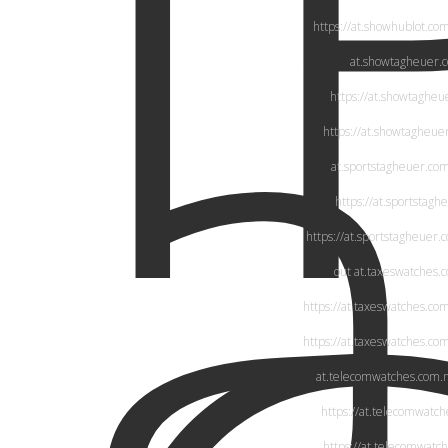
i
a
https://at.showhublot.co
at.showtagheuer.
https://at.showtagheu
https://at.showtagheue
at.sportstagheuer.co
https://at.sportstagh
https://at.sportstagheuer.
out
at.taxeswatches.
https://at.taxeswatches.co
https://at.taxeswatches.co
at.telecomwatches.com
.
https://at.telecomwatc
https://at.telecomwatc