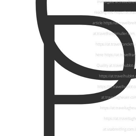
P
investigate
at.travelbrei
reading this
https://at.tra
article
https://at.travelbrei
at.travelfranckmuller.com
https://at.travelfranckmu
here
https://at.travelfr
Quality
at.travelhublot.
https://at.travelhublot
https://at.travelhublot.
at.traveltagheuer.co
https://at.traveltaghe
https://at.travelta
at.usabreitling.com
.