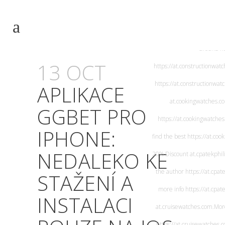
https://at.computertagh
website
at.construction
around h
13 OCT
https://at.constructionwat
https://at.constructionwat
APLIKACE
at.cookingwatches.c
GGBET PRO
https://at.cookingwatche
IPHONE:
find the best
https://at.co
NEDALEKO KE
20% Discount
at.cpatekphi
the author
https://at.cpa
STAŽENÍ A
more info
https://at.cpa
INSTALACI
at.cruisewatches.com
.Mor
https://at.cruisewatches.