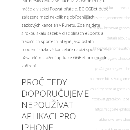
Partnerský odkaz se nachází v Osobním účtu
https://at.furniturewa
hráče a v sekci Pozvat přátele. BC GGBet bude
zařazena mezi několik nejoblíbenějších
website
at.genomewatche
sázkových kanceláří v Runetu. Zde najdete
here now
https://at.geno
širokou škálu sázek v disciplínách eSports a
details about 
tradičních sportech. Stejně jako ostatní
https://at.genomewatc
moderní sázkové kanceláře nabízí společnost
uživatelům stažení aplikace GGBet pro mobilní
at.goomegawatches.c
zařízení.
https://at.goomegawatch
PROČ TEDY
out more
https://at.goo
could try here
at.gpatekp
DOPORUČUJEME
https://at.gpatekphilippe
NEPOUŽÍVAT
https://at.gpatekphili
APLIKACI PRO
at.hardwarewatche
IPHONE
https://at.hardwarew