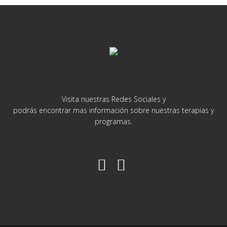
Visita nuestras Redes Sociales y
podrás encontrar mas información sobre nuestras terapias y
programas.