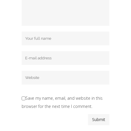
Save my name, email, and website in this
browser for the next time I comment.