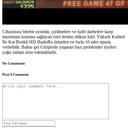
Cihazınıza birebir uyumlu, çizilmelere ve hafif darbelere karşı
maximum koruma sağlayan özel üretim silikon kılıf. Yüksek Kaliteli
İki Kat Renkli HD BaskıBu üründen en fazla 10 adet sipariş
verilebilir. Bahse gel Girişlerde yaşanan bazı problemler üyeleri
çoğu zaman zora sokmaktadır.
No Comments
Post A Comment