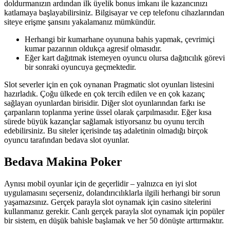
doldurmanızın ardından ilk üyelik bonus imkanı ile kazancınızı
katlamaya başlayabilirsiniz. Bilgisayar ve cep telefonu cihazlarından
siteye erişme şansını yakalamanız mümkündür.
Herhangi bir kumarhane oyununa bahis yapmak, çevrimiçi
kumar pazarının oldukça agresif olmasıdır.
Eğer kart dağıtmak istemeyen oyuncu olursa dağıtıcılık görevi
bir sonraki oyuncuya geçmektedir.
Slot severler için en çok oynanan Pragmatic slot oyunları listesini
hazırladık. Çoğu ülkede en çok tercih edilen ve en çok kazanç
sağlayan oyunlardan birisidir. Diğer slot oyunlarından farkı ise
çarpanların toplanma yerine üssel olarak çarpılmasıdır. Eğer kısa
sürede büyük kazançlar sağlamak istiyorsanız bu oyunu tercih
edebilirsiniz. Bu siteler içerisinde taş adaletinin olmadığı birçok
oyuncu tarafından bedava slot oyunlar.
Bedava Makina Poker
Aynısı mobil oyunlar için de geçerlidir – yalnızca en iyi slot
uygulamasını seçerseniz, dolandırıcılıklarla ilgili herhangi bir sorun
yaşamazsınız. Gerçek parayla slot oynamak için casino sitelerini
kullanmanız gerekir. Canlı gerçek parayla slot oynamak için popüler
bir sistem, en düşük bahisle başlamak ve her 50 dönüşte arttırmaktır.