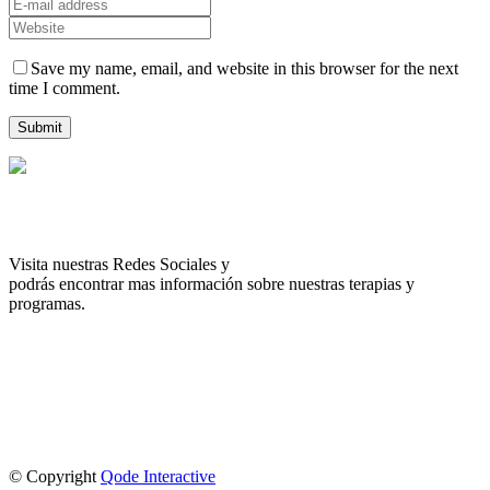
Save my name, email, and website in this browser for the next
time I comment.
Visita nuestras Redes Sociales y
podrás encontrar mas información sobre nuestras terapias y
programas.
© Copyright
Qode Interactive