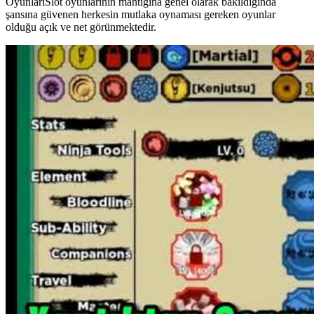
OyunlariSlot oyunlarının mantığına genel olarak bakıldığında
şansına güvenen herkesin mutlaka oynaması gereken oyunlar
olduğu açık ve net görünmektedir.