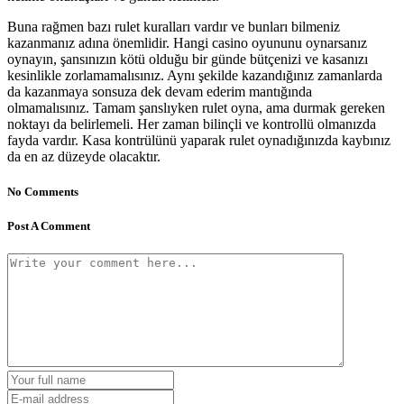
Buna rağmen bazı rulet kuralları vardır ve bunları bilmeniz
kazanmanız adına önemlidir. Hangi casino oyununu oynarsanız
oynayın, şansınızın kötü olduğu bir günde bütçenizi ve kasanızı
kesinlikle zorlamamalısınız. Aynı şekilde kazandığınız zamanlarda
da kazanmaya sonsuza dek devam ederim mantığında
olmamalısınız. Tamam şanslıyken rulet oyna, ama durmak gereken
noktayı da belirlemeli. Her zaman bilinçli ve kontrollü olmanızda
fayda vardır. Kasa kontrülünü yaparak rulet oynadığınızda kaybınız
da en az düzeyde olacaktır.
No Comments
Post A Comment