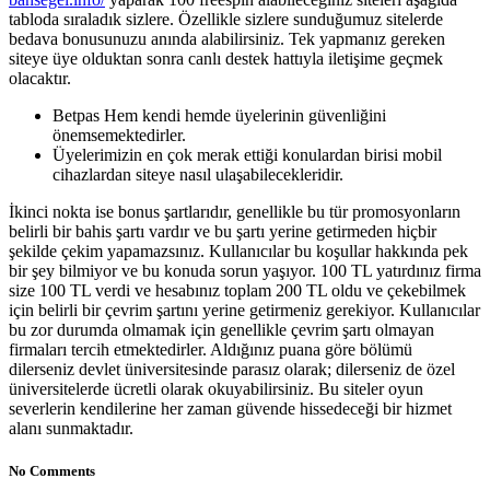
tabloda sıraladık sizlere. Özellikle sizlere sunduğumuz sitelerde
bedava bonusunuzu anında alabilirsiniz. Tek yapmanız gereken
siteye üye olduktan sonra canlı destek hattıyla iletişime geçmek
olacaktır.
Betpas Hem kendi hemde üyelerinin güvenliğini
önemsemektedirler.
Üyelerimizin en çok merak ettiği konulardan birisi mobil
cihazlardan siteye nasıl ulaşabilecekleridir.
İkinci nokta ise bonus şartlarıdır, genellikle bu tür promosyonların
belirli bir bahis şartı vardır ve bu şartı yerine getirmeden hiçbir
şekilde çekim yapamazsınız. Kullanıcılar bu koşullar hakkında pek
bir şey bilmiyor ve bu konuda sorun yaşıyor. 100 TL yatırdınız firma
size 100 TL verdi ve hesabınız toplam 200 TL oldu ve çekebilmek
için belirli bir çevrim şartını yerine getirmeniz gerekiyor. Kullanıcılar
bu zor durumda olmamak için genellikle çevrim şartı olmayan
firmaları tercih etmektedirler. Aldığınız puana göre bölümü
dilerseniz devlet üniversitesinde parasız olarak; dilerseniz de özel
üniversitelerde ücretli olarak okuyabilirsiniz. Bu siteler oyun
severlerin kendilerine her zaman güvende hissedeceği bir hizmet
alanı sunmaktadır.
No Comments