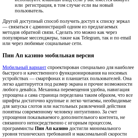
или регистрация, в том случае если вы новый
пользователь.
Другой доступный способ получить доступ к списку зеркал
— связаться с администраций одним из предлагаемых
методов обратной связи. Сделать это можно как через
популярные мессенджеры, такие как Telegram, так и по email
или через любимые социальные сети.
Пин Ап казино мобильная версия
Мобильный вариант
спроектирован специально для наиболее
быстрого и качественного функционирования на носимых
устройствах — смартфонах и планшетах пользователей. Она
легко адаптируется под размер экрана и прочие возможности
любого девайса. Механика перемещения удобна, навигация
упрощена а сама страница переделана таким образом, что все
шрифты достаточно крупные и легко читаемы, необходимые
для запуска слотов или настольных развлечений действия
понятны современному человеку интуитивно. За счет
упрощения показываемого дополнительного контента, не
связанного непосредственно с игорным процессом,
программисты
Пин Ап казино
достигли минимального
уровня технических требований и максимальной скорости