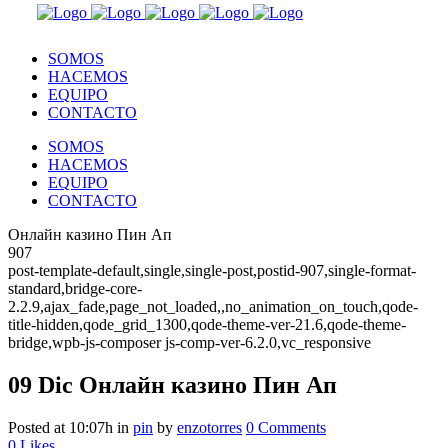
SOMOS
HACEMOS
EQUIPO
CONTACTO
SOMOS
HACEMOS
EQUIPO
CONTACTO
Онлайн казино Пин Ап
907
post-template-default,single,single-post,postid-907,single-format-
standard,bridge-core-
2.2.9,ajax_fade,page_not_loaded,,no_animation_on_touch,qode-
title-hidden,qode_grid_1300,qode-theme-ver-21.6,qode-theme-
bridge,wpb-js-composer js-comp-ver-6.2.0,vc_responsive
09 Dic
Онлайн казино Пин Ап
Posted at 10:07h
in
pin
by
enzotorres
0 Comments
0
Likes