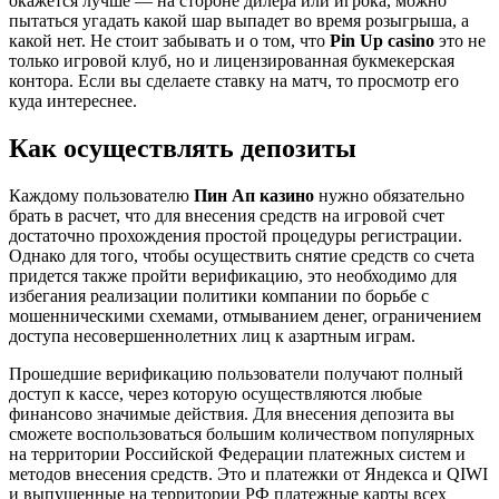
окажется лучше — на стороне дилера или игрока, можно
пытаться угадать какой шар выпадет во время розыгрыша, а
какой нет. Не стоит забывать и о том, что
Pin Up casino
это не
только игровой клуб, но и лицензированная букмекерская
контора. Если вы сделаете ставку на матч, то просмотр его
куда интереснее.
Как осуществлять депозиты
Каждому пользователю
Пин Ап казино
нужно обязательно
брать в расчет, что для внесения средств на игровой счет
достаточно прохождения простой процедуры регистрации.
Однако для того, чтобы осуществить снятие средств со счета
придется также пройти верификацию, это необходимо для
избегания реализации политики компании по борьбе с
мошенническими схемами, отмыванием денег, ограничением
доступа несовершеннолетних лиц к азартным играм.
Прошедшие верификацию пользователи получают полный
доступ к кассе, через которую осуществляются любые
финансово значимые действия. Для внесения депозита вы
сможете воспользоваться большим количеством популярных
на территории Российской Федерации платежных систем и
методов внесения средств. Это и платежки от Яндекса и QIWI
и выпущенные на территории РФ платежные карты всех