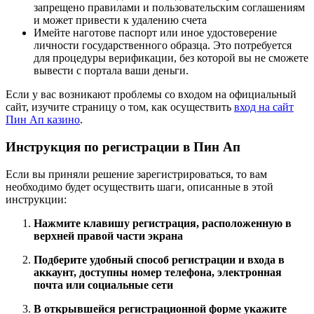
запрещено правилами и пользовательским соглашениям
и может привести к удалению счета
Имейте наготове паспорт или иное удостоверение
личности государственного образца. Это потребуется
для процедуры верификации, без которой вы не сможете
вывести с портала ваши деньги.
Если у вас возникают проблемы со входом на официальный
сайт, изучите страницу о том, как осуществить
вход на сайт
Пин Ап казино
.
Инструкция по регистрации в Пин Ап
Если вы приняли решение зарегистрироваться, то вам
необходимо будет осуществить шаги, описанные в этой
инструкции:
Нажмите клавишу регистрация, расположенную в
верхней правой части экрана
Подберите удобный способ регистрации и входа в
аккаунт, доступны номер телефона, электронная
почта или социальные сети
В открывшейся регистрационной форме укажите