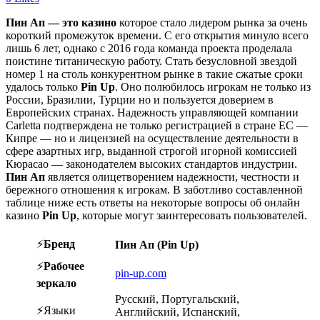
Пин Ап — это казино
которое стало лидером рынка за очень
короткий промежуток времени. С его открытия минуло всего
лишь 6 лет, однако с 2016 года команда проекта проделала
поистине титаническую работу. Стать безусловной звездой
номер 1 на столь конкурентном рынке в такие сжатые сроки
удалось только
Pin Up
. Оно полюбилось игрокам не только из
России, Бразилии, Турции но и пользуется доверием в
Европейских странах. Надежность управляющей компании
Carletta подтверждена не только регистрацией в стране ЕС —
Кипре — но и лицензией на осуществление деятельности в
сфере азартных игр, выданной строгой игорной комиссией
Кюрасао — законодателем высоких стандартов индустрии.
Пин Ап
является олицетворением надежности, честности и
бережного отношения к игрокам. В заботливо составленной
таблице ниже есть ответы на некоторые вопросы об онлайн
казино
Pin Up
, которые могут заинтересовать пользователей.
⚡️
Бренд
Пин Ап (Pin Up)
⚡️
Рабочее
pin-up.com
зеркало
Русский, Португальский,
⚡️Языки
Английский, Испанский,