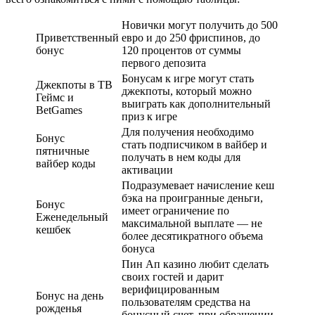
Новички могут получить до 500
Приветственный
евро и до 250 фриспинов, до
бонус
120 процентов от суммы
первого депозита
Бонусам к игре могут стать
Джекпоты в ТВ
джекпоты, который можно
Геймс и
выиграть как дополнительный
BetGames
приз к игре
Для получения необходимо
Бонус
стать подписчиком в вайбер и
пятничные
получать в нем коды для
вайбер коды
активации
Подразумевает начисление кеш
бэка на проигранные деньги,
Бонус
имеет ограничение по
Еженедельный
максимальной выплате — не
кешбек
более десятикратного объема
бонуса
Пин Ап казино любит сделать
своих гостей и дарит
верифицированным
Бонус на день
пользователям средства на
рожденья
бонусный счет, при обращении