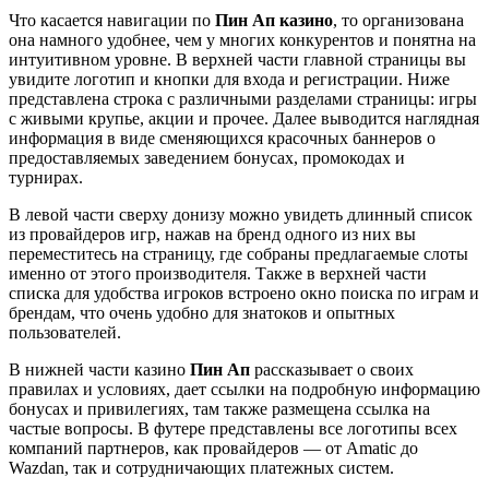
Что касается навигации по
Пин Ап казино
, то организована
она намного удобнее, чем у многих конкурентов и понятна на
интуитивном уровне. В верхней части главной страницы вы
увидите логотип и кнопки для входа и регистрации. Ниже
представлена строка с различными разделами страницы: игры
с живыми крупье, акции и прочее. Далее выводится наглядная
информация в виде сменяющихся красочных баннеров о
предоставляемых заведением бонусах, промокодах и
турнирах.
В левой части сверху донизу можно увидеть длинный список
из провайдеров игр, нажав на бренд одного из них вы
переместитесь на страницу, где собраны предлагаемые слоты
именно от этого производителя. Также в верхней части
списка для удобства игроков встроено окно поиска по играм и
брендам, что очень удобно для знатоков и опытных
пользователей.
В нижней части казино
Пин Ап
рассказывает о своих
правилах и условиях, дает ссылки на подробную информацию
бонусах и привилегиях, там также размещена ссылка на
частые вопросы. В футере представлены все логотипы всех
компаний партнеров, как провайдеров — от Amatic до
Wazdan, так и сотрудничающих платежных систем.