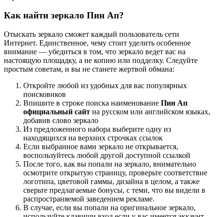
Как найти зеркало Пин Ап?
Отыскать зеркало сможет каждый пользователь сети
Интернет. Единственное, чему стоит уделить особенное
внимание — убедиться в том, что зеркало ведет вас на
настоящую площадку, а не копию или подделку. Следуйте
простым советам, и вы не станете жертвой обмана:
Откройте любой из удобных для вас популярных
поисковиков
Впишите в строке поиска наименование
Пин Ап
официальный сайт
на русском или английском языках,
добавив слово зеркало
Из предложенного набора выберите одну из
находящихся на верхних строчках ссылок
Если выбранное вами зеркало не открывается,
воспользуйтесь любой другой доступной ссылкой
После того, как вы попали на зеркало, внимательно
осмотрите открытую страницу, проверьте соответствие
логотипа, цветовой гаммы, дизайна в целом, а также
сверьте предлагаемые бонусы, с теми, что вы видели в
распространяемой заведением рекламе.
В случае, если вы попали на оригинальное зеркало,
используйте клавиши вход если у вас имеется аккаунт