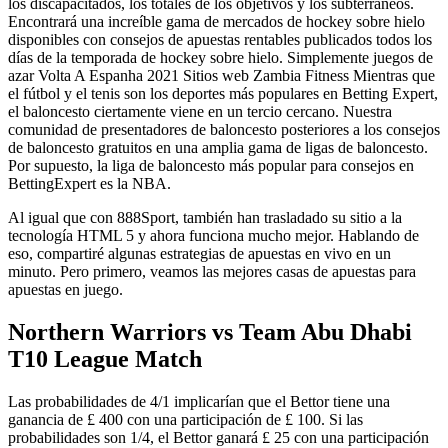
los discapacitados, los totales de los objetivos y los subterráneos.
Encontrará una increíble gama de mercados de hockey sobre hielo
disponibles con consejos de apuestas rentables publicados todos los
días de la temporada de hockey sobre hielo. Simplemente juegos de
azar Volta A Espanha 2021 Sitios web Zambia Fitness Mientras que
el fútbol y el tenis son los deportes más populares en Betting Expert,
el baloncesto ciertamente viene en un tercio cercano. Nuestra
comunidad de presentadores de baloncesto posteriores a los consejos
de baloncesto gratuitos en una amplia gama de ligas de baloncesto.
Por supuesto, la liga de baloncesto más popular para consejos en
BettingExpert es la NBA.
Al igual que con 888Sport, también han trasladado su sitio a la
tecnología HTML 5 y ahora funciona mucho mejor. Hablando de
eso, compartiré algunas estrategias de apuestas en vivo en un
minuto. Pero primero, veamos las mejores casas de apuestas para
apuestas en juego.
Northern Warriors vs Team Abu Dhabi
T10 League Match
Las probabilidades de 4/1 implicarían que el Bettor tiene una
ganancia de £ 400 con una participación de £ 100. Si las
probabilidades son 1/4, el Bettor ganará £ 25 con una participación