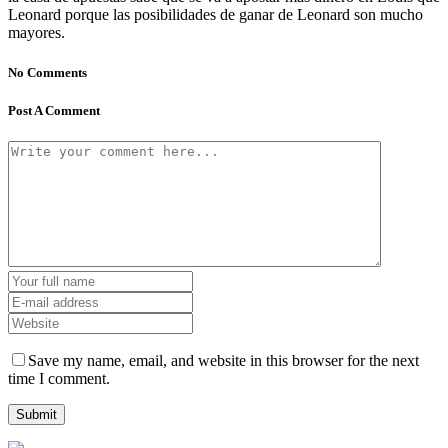
Leonard porque las posibilidades de ganar de Leonard son mucho
mayores.
No Comments
Post A Comment
Save my name, email, and website in this browser for the next
time I comment.