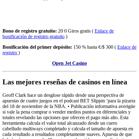
Bono de registro gratuito:
20 0 Giros gratis (
Enlace de
bonificación de registro gratuito
)
Bonificación del primer depósito:
150 % hasta €/$ 300 (
Enlace de
registro
)
Open Jet Casino
Las mejores reseñas de casinos en línea
Geoff Clark hace un desglose rápido desde una perspectiva de
apuestas de cuatro juegos en el podcast BET Slippin ‘para la pizarra
del 18 de noviembre de la NBA. • Publicación informativa averigüe
si vale la pena comprar o vender medios puntos en diferenciales y
totales revelando las opciones que ofrecen el pago más alto. Esta
herramienta calcula el valor total alcanzado desde un cuero
cabelludo multiways completado y calcula el tamaño de apuesta en
cada resultado a resultados completamente suaves. Apuesta de que