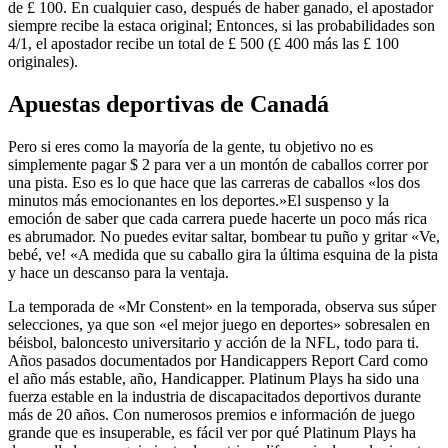
de £ 100. En cualquier caso, después de haber ganado, el apostador
siempre recibe la estaca original; Entonces, si las probabilidades son
4/1, el apostador recibe un total de £ 500 (£ 400 más las £ 100
originales).
Apuestas deportivas de Canadá
Pero si eres como la mayoría de la gente, tu objetivo no es
simplemente pagar $ 2 para ver a un montón de caballos correr por
una pista. Eso es lo que hace que las carreras de caballos «los dos
minutos más emocionantes en los deportes.»El suspenso y la
emoción de saber que cada carrera puede hacerte un poco más rica
es abrumador. No puedes evitar saltar, bombear tu puño y gritar «Ve,
bebé, ve! «A medida que su caballo gira la última esquina de la pista
y hace un descanso para la ventaja.
La temporada de «Mr Constent» en la temporada, observa sus súper
selecciones, ya que son «el mejor juego en deportes» sobresalen en
béisbol, baloncesto universitario y acción de la NFL, todo para ti.
Años pasados ​​documentados por Handicappers Report Card como
el año más estable, año, Handicapper. Platinum Plays ha sido una
fuerza estable en la industria de discapacitados deportivos durante
más de 20 años. Con numerosos premios e información de juego
grande que es insuperable, es fácil ver por qué Platinum Plays ha