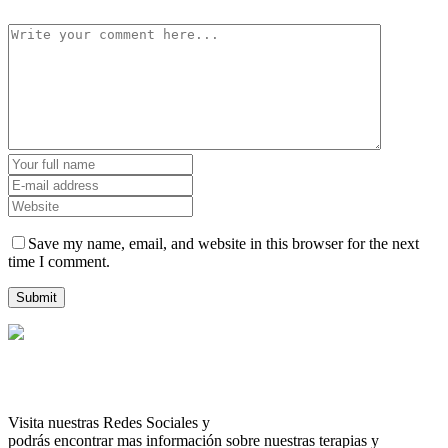
Save my name, email, and website in this browser for the next
time I comment.
Visita nuestras Redes Sociales y
podrás encontrar mas información sobre nuestras terapias y