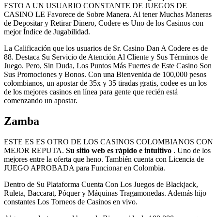
ESTO A UN USUARIO CONSTANTE DE JUEGOS DE
CASINO LE Favorece de Sobre Manera. Al tener Muchas Maneras
de Depositar y Retirar Dinero, Codere es Uno de los Casinos con
mejor Índice de Jugabilidad.
La Calificación que los usuarios de Sr. Casino Dan A Codere es de
88. Destaca Su Servicio de Atención Al Cliente y Sus Términos de
Juego. Pero, Sin Duda, Los Puntos Más Fuertes de Este Casino Son
Sus Promociones y Bonos. Con una Bienvenida de 100,000 pesos
colombianos, un apostar de 35x y 35 tiradas gratis, codee es un los
de los mejores casinos en línea para gente que recién está
comenzando un apostar.
Zamba
ESTE ES ES OTRO DE LOS CASINOS COLOMBIANOS CON
MEJOR REPUTA.
Su sitio web es rápido e intuitivo
. Uno de los
mejores entre la oferta que heno. También cuenta con Licencia de
JUEGO APROBADA para Funcionar en Colombia.
Dentro de Su Plataforma Cuenta Con Los Juegos de Blackjack,
Ruleta, Baccarat, Póquer y Máquinas Tragamonedas. Además hijo
constantes Los Torneos de Casinos en vivo.