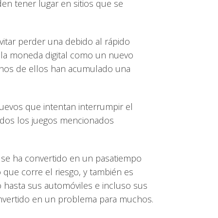
en tener lugar en sitios que se
vitar perder una debido al rápido
do la moneda digital como un nuevo
chos de ellos han acumulado una
uevos que intentan interrumpir el
todos los juegos mencionados
é se ha convertido en un pasatiempo
que corre el riesgo, y también es
o hasta sus automóviles e incluso sus
onvertido en un problema para muchos.