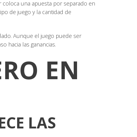
or coloca una apuesta por separado en
po de juego y la cantidad de
n lado. Aunque el juego puede ser
o hacia las ganancias.
ERO EN
ECE LAS