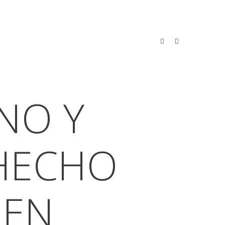
NO Y
 HECHO
 EN