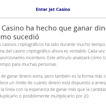
Enter Jet Casino
 Casino ha hecho que ganar din
como sucedió
s casinos criptográficos ha sido durante mucho tiempo
ia del casino criptográfico ahora es rentable. Cada ve
oporcionarles incentivos. Este artículo analizará cómo 
tiempo para muchas personas.
de ganar dinero extra, pero también es la forma más r
lece un límite de cuánto dinero está dispuesto a arries
la línea con la esperanza de ganar más que la cantida
duplicarlo o posiblemente multiplicarlo por 20.