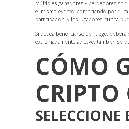
Múltiples ganadores y perdedores son 
el mismo evento, compitiendo por el mi
participación, y los jugadores nunca p
Si desea beneficiarse del juego, deberá 
extremadamente adictivo, también se pu
CÓMO G
CRIPTO
SELECCIONE 