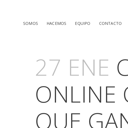
SOMOS
HACEMOS
EQUIPO
CONTACTO
27 ENE
C
ONLINE 
QUE GAN