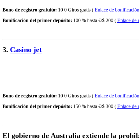
Bono de registro gratuito:
10 0 Giros gratis (
Enlace de bonificación 
Bonificación del primer depósito:
100 % hasta €/$ 200 (
Enlace de 
3.
Casino jet
Bono de registro gratuito:
10 0 Giros gratis (
Enlace de bonificación 
Bonificación del primer depósito:
150 % hasta €/$ 300 (
Enlace de 
El gobierno de Australia extiende la prohi