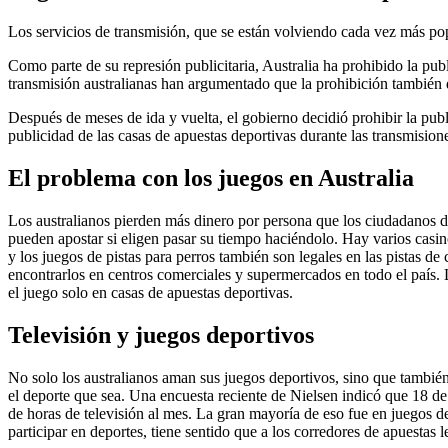
Los servicios de transmisión, que se están volviendo cada vez más po
Como parte de su represión publicitaria, Australia ha prohibido la pub
transmisión australianas han argumentado que la prohibición también d
Después de meses de ida y vuelta, el gobierno decidió prohibir la pub
publicidad de las casas de apuestas deportivas durante las transmision
El problema con los juegos en Australia
Los australianos pierden más dinero por persona que los ciudadanos d
pueden apostar si eligen pasar su tiempo haciéndolo. Hay varios casin
y los juegos de pistas para perros también son legales en las pistas 
encontrarlos en centros comerciales y supermercados en todo el país. 
el juego solo en casas de apuestas deportivas.
Televisión y juegos deportivos
No solo los australianos aman sus juegos deportivos, sino que también 
el deporte que sea. Una encuesta reciente de Nielsen indicó que 18 de
de horas de televisión al mes. La gran mayoría de eso fue en juegos de
participar en deportes, tiene sentido que a los corredores de apuestas l