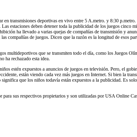
ar en transmisiones deportivas en vivo entre 5 A.metro. y 8:30 p.metro. 
n. Las estaciones deben detener toda la publicidad de los juegos cinco 
hibición ha llevado a varias quejas de compañías de transmisión y anun
ra las compañías de juegos. Dicen que la razón es la longitud de esos p
gos multideportivos que se transmiten todo el día, como los Juegos Ol
no ha rechazado esta idea.
s niños estén expuestos a anuncios de juegos en televisión. Pero, el gob
cidente, están viendo cada vez más juegos en Internet. Si bien la trans
significa que los niños todavía están expuestos a la publicidad. Es solo 
 para sus respectivos propietarios y son utilizadas por USA Online Cas