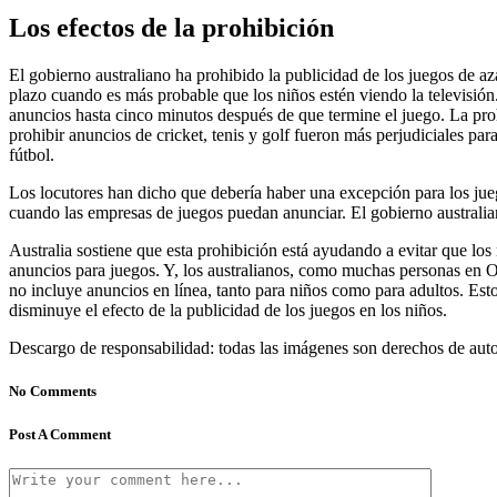
Los efectos de la prohibición
El gobierno australiano ha prohibido la publicidad de los juegos de az
plazo cuando es más probable que los niños estén viendo la televisió
anuncios hasta cinco minutos después de que termine el juego. La pro
prohibir anuncios de cricket, tenis y golf fueron más perjudiciales pa
fútbol.
Los locutores han dicho que debería haber una excepción para los jue
cuando las empresas de juegos puedan anunciar. El gobierno australia
Australia sostiene que esta prohibición está ayudando a evitar que lo
anuncios para juegos. Y, los australianos, como muchas personas en Oc
no incluye anuncios en línea, tanto para niños como para adultos. Esto 
disminuye el efecto de la publicidad de los juegos en los niños.
Descargo de responsabilidad: todas las imágenes son derechos de autor
No Comments
Post A Comment