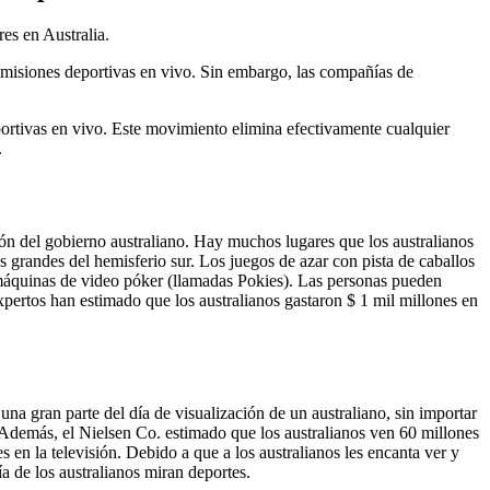
es en Australia.
ansmisiones deportivas en vivo. Sin embargo, las compañías de
eportivas en vivo. Este movimiento elimina efectivamente cualquier
.
ón del gobierno australiano. Hay muchos lugares que los australianos
 grandes del hemisferio sur. Los juegos de azar con pista de caballos
as máquinas de video póker (llamadas Pokies). Las personas pueden
pertos han estimado que los australianos gastaron $ 1 mil millones en
na gran parte del día de visualización de un australiano, sin importar
. Además, el Nielsen Co. estimado que los australianos ven 60 millones
 en la televisión. Debido a que a los australianos les encanta ver y
ía de los australianos miran deportes.