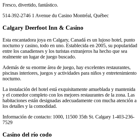
Fresco, divertido, fantástico.
514-392-2746 1 Avenue du Casino Montréal, Québec
Calgary Deerfoot Inn & Casino
Esta encantadora joya en Calgary, Canadá es un lujoso hotel, punto
nocturno y casino, todo en uno. Establecida en 2005, su popularidad
entre los canadienses y los turistas extranjeros ha hecho que sea
realmente un lugar de juego buscado.
Además de su enorme área de juego, hay excelentes restaurantes,
piscinas interiores, juegos y actividades para niños y entretenimiento
nocturno.
La instalación del hotel está exquisitamente amueblada y mantenida
y el comedor completo con los mejores restaurantes de la zona. Las
habitaciones están designadas adecuadamente con mucha atención a
los detalles y la comodidad.
Información de contacto: 1000, 11500 35th St. Calgary 1-403-236-
7529
Casino del río codo