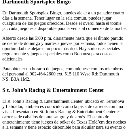
Dartmouth Sportsplex Bingo
En Dartmouth Sportsplex Bingo, puedes alejar a un ganador cuatro
días a la semana. Tener lugar en la sala común, puedes jugar
cualquiera de los juegos ofrecidos. Desde el overol hasta el toonie
jar, cada juego está disponible para la venta al comienzo de la noche.
Abierto desde las 5:00 p.m. diariamente hasta que el último partido
se cierre de domingo y martes a jueves por semana, todos tienen la
oportunidad de alejarse un poco más rico. Hay sorteos especiales
regularmente y juegos especiales como Bonanza para costos
adicionales.
Para obtener un horario de juegos, comuníquese con los miembros
del personal al 902-464-2600 ext. 515 110 Wyse Rd; Dartmouth
NS; B3A 1M2.
S t. John’s Racing & Entertainment Center
El st. John’s Racing & Entertainment Center, ubicado en Terranova
y Labrador, también es conocido como la pista de carreras con una
vista. Presentado en St. John’s Racing & Entertainment Center es
carreras de caballos de pura sangre y de arnés. El centro de
entretenimiento tiene juegos de póker de Texas Hold’em dos noches
a la semana y tiene espacio disponible para alquilar para su evento o