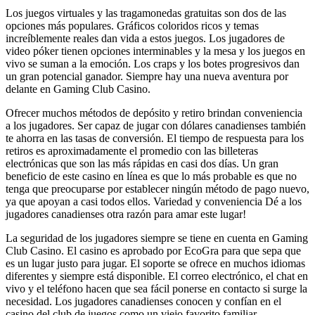
Los juegos virtuales y las tragamonedas gratuitas son dos de las
opciones más populares. Gráficos coloridos ricos y temas
increíblemente reales dan vida a estos juegos. Los jugadores de
video póker tienen opciones interminables y la mesa y los juegos en
vivo se suman a la emoción. Los craps y los botes progresivos dan
un gran potencial ganador. Siempre hay una nueva aventura por
delante en Gaming Club Casino.
Ofrecer muchos métodos de depósito y retiro brindan conveniencia
a los jugadores. Ser capaz de jugar con dólares canadienses también
te ahorra en las tasas de conversión. El tiempo de respuesta para los
retiros es aproximadamente el promedio con las billeteras
electrónicas que son las más rápidas en casi dos días. Un gran
beneficio de este casino en línea es que lo más probable es que no
tenga que preocuparse por establecer ningún método de pago nuevo,
ya que apoyan a casi todos ellos. Variedad y conveniencia Dé a los
jugadores canadienses otra razón para amar este lugar!
La seguridad de los jugadores siempre se tiene en cuenta en Gaming
Club Casino. El casino es aprobado por EcoGra para que sepa que
es un lugar justo para jugar. El soporte se ofrece en muchos idiomas
diferentes y siempre está disponible. El correo electrónico, el chat en
vivo y el teléfono hacen que sea fácil ponerse en contacto si surge la
necesidad. Los jugadores canadienses conocen y confían en el
casino del club de juegos como un viejo favorito familiar.