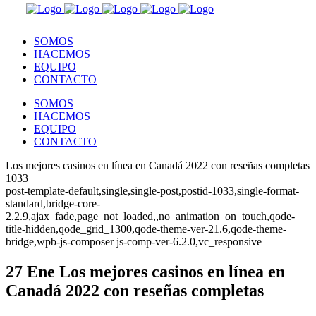
SOMOS
HACEMOS
EQUIPO
CONTACTO
SOMOS
HACEMOS
EQUIPO
CONTACTO
Los mejores casinos en línea en Canadá 2022 con reseñas completas
1033
post-template-default,single,single-post,postid-1033,single-format-
standard,bridge-core-
2.2.9,ajax_fade,page_not_loaded,,no_animation_on_touch,qode-
title-hidden,qode_grid_1300,qode-theme-ver-21.6,qode-theme-
bridge,wpb-js-composer js-comp-ver-6.2.0,vc_responsive
27 Ene
Los mejores casinos en línea en
Canadá 2022 con reseñas completas