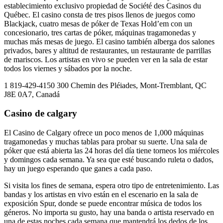
establecimiento exclusivo propiedad de Société des Casinos du
Québec. El casino consta de tres pisos llenos de juegos como
Blackjack, cuatro mesas de póker de Texas Hold’em con un
concesionario, tres cartas de póker, máquinas tragamonedas y
muchas más mesas de juego. El casino también alberga dos salones
privados, bares y altitud de restaurantes, un restaurante de parrillas
de mariscos. Los artistas en vivo se pueden ver en la sala de estar
todos los viernes y sábados por la noche.
1 819-429-4150 300 Chemin des Pléiades, Mont-Tremblant, QC
J8E 0A7, Canadá
Casino de calgary
El Casino de Calgary ofrece un poco menos de 1,000 máquinas
tragamonedas y muchas tablas para probar su suerte. Una sala de
póker que está abierta las 24 horas del día tiene torneos los miércoles
y domingos cada semana. Ya sea que esté buscando ruleta o dados,
hay un juego esperando que ganes a cada paso.
Si visita los fines de semana, espera otro tipo de entretenimiento. Las
bandas y los artistas en vivo están en el escenario en la sala de
exposición Spur, donde se puede encontrar música de todos los
géneros. No importa su gusto, hay una banda o artista reservado en
una de estas noches cada semana que mantendrá los dedos de los