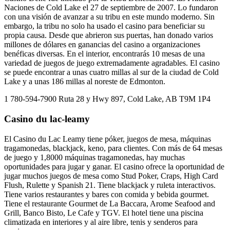
Naciones de Cold Lake el 27 de septiembre de 2007. Lo fundaron
con una visión de avanzar a su tribu en este mundo moderno. Sin
embargo, la tribu no solo ha usado el casino para beneficiar su
propia causa. Desde que abrieron sus puertas, han donado varios
millones de dólares en ganancias del casino a organizaciones
benéficas diversas. En el interior, encontrarás 10 mesas de una
variedad de juegos de juego extremadamente agradables. El casino
se puede encontrar a unas cuatro millas al sur de la ciudad de Cold
Lake y a unas 186 millas al noreste de Edmonton.
1 780-594-7900 Ruta 28 y Hwy 897, Cold Lake, AB T9M 1P4
Casino du lac-leamy
El Casino du Lac Leamy tiene póker, juegos de mesa, máquinas
tragamonedas, blackjack, keno, para clientes. Con más de 64 mesas
de juego y 1,8000 máquinas tragamonedas, hay muchas
oportunidades para jugar y ganar. El casino ofrece la oportunidad de
jugar muchos juegos de mesa como Stud Poker, Craps, High Card
Flush, Rulette y Spanish 21. Tiene blackjack y ruleta interactivos.
Tiene varios restaurantes y bares con comida y bebida gourmet.
Tiene el restaurante Gourmet de La Baccara, Arome Seafood and
Grill, Banco Bisto, Le Cafe y TGV. El hotel tiene una piscina
climatizada en interiores y al aire libre, tenis y senderos para