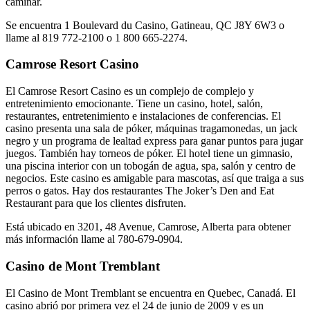
caminar.
Se encuentra 1 Boulevard du Casino, Gatineau, QC J8Y 6W3 o
llame al 819 772-2100 o 1 800 665-2274.
Camrose Resort Casino
El Camrose Resort Casino es un complejo de complejo y
entretenimiento emocionante. Tiene un casino, hotel, salón,
restaurantes, entretenimiento e instalaciones de conferencias. El
casino presenta una sala de póker, máquinas tragamonedas, un jack
negro y un programa de lealtad express para ganar puntos para jugar
juegos. También hay torneos de póker. El hotel tiene un gimnasio,
una piscina interior con un tobogán de agua, spa, salón y centro de
negocios. Este casino es amigable para mascotas, así que traiga a sus
perros o gatos. Hay dos restaurantes The Joker’s Den and Eat
Restaurant para que los clientes disfruten.
Está ubicado en 3201, 48 Avenue, Camrose, Alberta para obtener
más información llame al 780-679-0904.
Casino de Mont Tremblant
El Casino de Mont Tremblant se encuentra en Quebec, Canadá. El
casino abrió por primera vez el 24 de junio de 2009 y es un