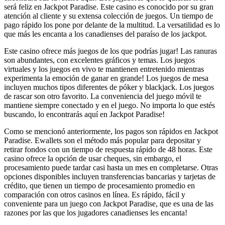
será feliz en Jackpot Paradise. Este casino es conocido por su gran
atención al cliente y su extensa colección de juegos. Un tiempo de
pago rápido los pone por delante de la multitud. La versatilidad es lo
que más les encanta a los canadienses del paraíso de los jackpot.
Este casino ofrece más juegos de los que podrías jugar! Las ranuras
son abundantes, con excelentes gráficos y temas. Los juegos
virtuales y los juegos en vivo te mantienen entretenido mientras
experimenta la emoción de ganar en grande! Los juegos de mesa
incluyen muchos tipos diferentes de póker y blackjack. Los juegos
de rascar son otro favorito. La conveniencia del juego móvil te
mantiene siempre conectado y en el juego. No importa lo que estés
buscando, lo encontrarás aquí en Jackpot Paradise!
Como se mencionó anteriormente, los pagos son rápidos en Jackpot
Paradise. Ewallets son el método más popular para depositar y
retirar fondos con un tiempo de respuesta rápido de 48 horas. Este
casino ofrece la opción de usar cheques, sin embargo, el
procesamiento puede tardar casi hasta un mes en completarse. Otras
opciones disponibles incluyen transferencias bancarias y tarjetas de
crédito, que tienen un tiempo de procesamiento promedio en
comparación con otros casinos en línea. Es rápido, fácil y
conveniente para un juego con Jackpot Paradise, que es una de las
razones por las que los jugadores canadienses les encanta!