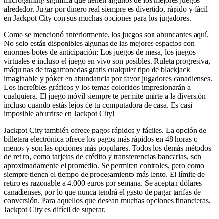
microgaming significa que tienen algunos de los mejores juegos
alrededor. Jugar por dinero real siempre es divertido, rápido y fácil
en Jackpot City con sus muchas opciones para los jugadores.
Como se mencionó anteriormente, los juegos son abundantes aquí.
No solo están disponibles algunas de las mejores espacios con
enormes botes de anticipación; Los juegos de mesa, los juegos
virtuales e incluso el juego en vivo son posibles. Ruleta progresiva,
máquinas de tragamonedas gratis cualquier tipo de blackjack
imaginable y póker en abundancia por favor jugadores canadienses.
Los increíbles gráficos y los temas coloridos impresionarán a
cualquiera. El juego móvil siempre te permite unirte a la diversión
incluso cuando estás lejos de tu computadora de casa. Es casi
imposible aburrirse en Jackpot City!
Jackpot City también ofrece pagos rápidos y fáciles. La opción de
billetera electrónica ofrece los pagos más rápidos en 48 horas o
menos y son las opciones más populares. Todos los demás métodos
de retiro, como tarjetas de crédito y transferencias bancarias, son
aproximadamente el promedio. Se permiten controles, pero como
siempre tienen el tiempo de procesamiento más lento. El límite de
retiro es razonable a 4.000 euros por semana. Se aceptan dólares
canadienses, por lo que nunca tendrá el gasto de pagar tarifas de
conversión. Para aquellos que desean muchas opciones financieras,
Jackpot City es difícil de superar.