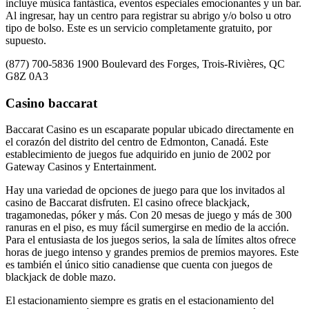
incluye música fantástica, eventos especiales emocionantes y un bar.
Al ingresar, hay un centro para registrar su abrigo y/o bolso u otro
tipo de bolso. Este es un servicio completamente gratuito, por
supuesto.
(877) 700-5836 1900 Boulevard des Forges, Trois-Rivières, QC
G8Z 0A3
Casino baccarat
Baccarat Casino es un escaparate popular ubicado directamente en
el corazón del distrito del centro de Edmonton, Canadá. Este
establecimiento de juegos fue adquirido en junio de 2002 por
Gateway Casinos y Entertainment.
Hay una variedad de opciones de juego para que los invitados al
casino de Baccarat disfruten. El casino ofrece blackjack,
tragamonedas, póker y más. Con 20 mesas de juego y más de 300
ranuras en el piso, es muy fácil sumergirse en medio de la acción.
Para el entusiasta de los juegos serios, la sala de límites altos ofrece
horas de juego intenso y grandes premios de premios mayores. Este
es también el único sitio canadiense que cuenta con juegos de
blackjack de doble mazo.
El estacionamiento siempre es gratis en el estacionamiento del