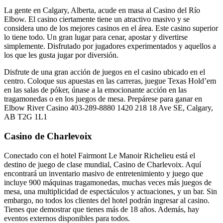
La gente en Calgary, Alberta, acude en masa al Casino del Río
Elbow. El casino ciertamente tiene un atractivo masivo y se
considera uno de los mejores casinos en el área. Este casino superior
lo tiene todo. Un gran lugar para cenar, apostar y divertirse
simplemente. Disfrutado por jugadores experimentados y aquellos a
los que les gusta jugar por diversión.
Disfrute de una gran acción de juegos en el casino ubicado en el
centro. Coloque sus apuestas en las carreras, juegue Texas Hold’em
en las salas de póker, únase a la emocionante acción en las
tragamonedas o en los juegos de mesa. Prepárese para ganar en
Elbow River Casino 403-289-8880 1420 218 18 Ave SE, Calgary,
AB T2G 1L1
Casino de Charlevoix
Conectado con el hotel Fairmont Le Manoir Richelieu está el
destino de juego de clase mundial, Casino de Charlevoix. Aquí
encontrará un inventario masivo de entretenimiento y juego que
incluye 900 máquinas tragamonedas, muchas veces más juegos de
mesa, una multiplicidad de espectáculos y actuaciones, y un bar. Sin
embargo, no todos los clientes del hotel podrán ingresar al casino.
Tienes que demostrar que tienes más de 18 años. Además, hay
eventos externos disponibles para todos.