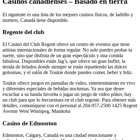
Casinos canadienses – Basado en tierra
El siguiente es una lista de los mejores casinos físicos, de ladrillo y
mortero, Canadá tiene disponible.
Regente del club
El Casino del Club Regent ofrece un centro de eventos que tiene
artistas internacionales de forma regular. No solo puedes probar tu
suerte, sino que disfruta de un gran espectáculo y una comida
fabulosa. Disponibles están Jag’s, que ofrece un gran buffet, la
tienda de helados donde siempre se están repartiendo las dulces
golosinas, y el salón de Toukie donde puedes comer, beber y feliz.
Toukie ofrece juegos en pantallas de video, entretenimiento en vivo
y diferentes especiales de bebidas nocturnas. Ya sea que desee
escuchar a su banda favorita o jugar un juego de video póker, hay
un club para que lo frecuentara en el club regente. Para obtener más
detalles, comuníquese con el personal al 204-957-2500 1425 Regent
Avenue West Winnipeg, Manitoba
Casino de Edmonton
Edmonton, Calgary, Canadá es una ciudad emocionante y