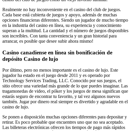
Realmente no hay inconveniente en el casino del club de juegos.
Cada base está cubierta de juegos y apoyo, además de muchas
opciones financieras diferentes. Siendo un jugador de mucho tiempo
en la industria del casino en línea, su experiencia y conocimiento
superan a la multitud. La cantidad y el número de juegos disponibles
son increíbles. Con tanta conveniencia y un gran historial para
arrancar, es posible que desee subir ahora mismo!
Casino canadiense en línea sin bonificación de
depósito Casino de lujo
Por último, pero no menos importante es el casino de lujo. Este
jugador ha estado en el juego desde 2011 y es operado por
Technology Services Trading, LLC. Conocido por sus juegos, el
sitio ofrece una variedad más grande de lo que puedes imaginar. Las
tragamonedas de video, el póker y los juegos de mesa significan que
estarás seguro de encontrar tu favorito, y tal vez algunos nuevos
también. Jugar por dinero real siempre es divertido y agradable en el
casino de lujo.
Se ponen a disposición muchas opciones diferentes para depositar y
retirar. Es poco probable que encuentres uno que no sea aceptado.
Las billeteras electrónicas ofrecen los tiempos de pago más rápidos