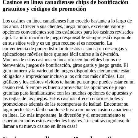
Casinos en línea canadienses chips de bonificación
gratuitos y códigos de promoción
Los casinos en línea canadienses han crecido bastante a lo largo de
los años. Ofrecer a sus clientes, juego limpio, excelente valor y
opciones convenientes son los estándares para los casinos revisados ​​
aquí. La información de juego responsable siempre está disponible
en sus sitios web y es un gran recurso si es necesario. La
conveniencia de poder disfrutar de estos casinos con descargas y
aplicaciones móviles hace que sea fácil unirse a la diversión.
Muchos de estos casinos en línea ofrecen increíbles bonos de
bienvenida, juegos de bonificación, giros gratis y juego gratis. El
gran número y la variedad de juegos disponibles ciertamente están
obligados a impresionar incluso a los críticos más difíciles. Los
gráficos y los colores vívidos te harán pensar que puedes estar en un
casino real. Siempre es bueno aprovechar las opciones de juego
gratuitas para familiarizarse con las muchas opciones de apuestas y
las reglas de los juegos. Estos casinos ofrecen enormes botes y
promociones además de las recompensas de lealtad. Encontrar su
lugar perfecto es fácil cuando se busca un nuevo casino canadiense
en línea. Lo más importante, la diversión y el entretenimiento te
esperan en todos estos excelentes lugares. Te sentirás orgulloso de
llamar a tu nuevo casino en línea casa!