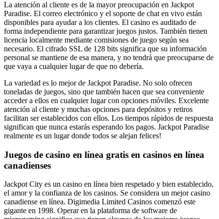
La atención al cliente es de la mayor preocupación en Jackpot
Paradise. El correo electrónico y el soporte de chat en vivo están
disponibles para ayudar a los clientes. El casino es auditado de
forma independiente para garantizar juegos justos. También tienen
licencia localmente mediante comisiones de juego según sea
necesario. El cifrado SSL de 128 bits significa que su información
personal se mantiene de esa manera, y no tendrá que preocuparse de
que vaya a cualquier lugar de que no debería.
La variedad es lo mejor de Jackpot Paradise. No solo ofrecen
toneladas de juegos, sino que también hacen que sea conveniente
acceder a ellos en cualquier lugar con opciones móviles. Excelente
atención al cliente y muchas opciones para depósitos y retiros
facilitan ser establecidos con ellos. Los tiempos rápidos de respuesta
significan que nunca estarás esperando los pagos. Jackpot Paradise
realmente es un lugar donde todos se alejan felices!
Juegos de casino en línea gratis en casinos en línea
canadienses
Jackpot City es un casino en línea bien respetado y bien establecido,
el amor y la confianza de los casinos. Se considera un mejor casino
canadiense en línea. Digimedia Limited Casinos comenzó este
gigante en 1998. Operar en la plataforma de software de