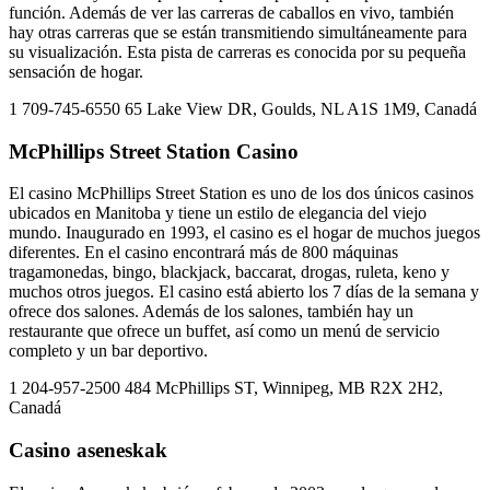
función. Además de ver las carreras de caballos en vivo, también
hay otras carreras que se están transmitiendo simultáneamente para
su visualización. Esta pista de carreras es conocida por su pequeña
sensación de hogar.
1 709-745-6550 65 Lake View DR, Goulds, NL A1S 1M9, Canadá
McPhillips Street Station Casino
El casino McPhillips Street Station es uno de los dos únicos casinos
ubicados en Manitoba y tiene un estilo de elegancia del viejo
mundo. Inaugurado en 1993, el casino es el hogar de muchos juegos
diferentes. En el casino encontrará más de 800 máquinas
tragamonedas, bingo, blackjack, baccarat, drogas, ruleta, keno y
muchos otros juegos. El casino está abierto los 7 días de la semana y
ofrece dos salones. Además de los salones, también hay un
restaurante que ofrece un buffet, así como un menú de servicio
completo y un bar deportivo.
1 204-957-2500 484 McPhillips ST, Winnipeg, MB R2X 2H2,
Canadá
Casino aseneskak