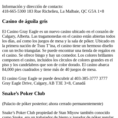
Información y dirección de contacto:
418-665-5300 183 Rue Richelieu, La Malbaie, QC G5A 1×8
Casino de águila gris
El Casino Gray Eagle es un nuevo casino ubicado en el corazón de
Calgary, Alberta. Las tragamonedas en el casino están abiertas todos
los días, así como los juegos de mesa y la sala de póker. Ubicado en
la primera nación de Tsuu T’ina, el casino tiene un hermoso diseño
con un techo triangular. Se puede encontrar una tienda de regalos en
el casino. Se ofrece bingo y hay un comedor. Los colores brillantes
componen el casino, incluidos los círculos de colores grandes en el
piso y los candelabros que son de color dorado. El casino abarca
84,000 pies cuadrados y tiene más de 40 juegos de mesa.
El casino Gray Eagle se puede descubrir al 403-385-3777 3777
Gray Eagle Drive, Calgary, AB T3E 3×8, Canadá
Snake’s Poker Club
(Palacio de póker posterior; ahora cerrado permanentemente)
Snake’s Poker Club propiedad de Stan Miyow también conocido
como Snake, era un trabajador de hierro y jugador de póker regular