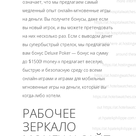
more inform
означает, что мы предлагаем самый
медленный опыт онлайн-мгновенные игры
at.hospitalwatche
на деньги. Вы получите бонусы, даже если
https://at.hospitalwatches
вы новый игрок, и вы можете претендовать
https://at.hospitalwatche
на них несколько раз. Если
с выводом денег
post right here
at.hosting
вы супербыстрый стрелок, мы предлагаем
вам бонус Deluxe Poker — бонус на сумму
around thes
до $1500! money-x предлагает веселую,
https://at.hostingwa
быструю и безопасную среду со всеми
https://at.hostingwatches
онлайн-играми и играми для мобильных
this site
at.hotelswatches.
мгновенные игры на деньги, которые вы
когда-либо хотели.
https://at.hotelswatches.c
РАБОЧЕЕ
out
https://at.hotelswat
at.hpatekphilippe.com
.
ЗЕРКАЛО
https://at.hpatekphilippe.