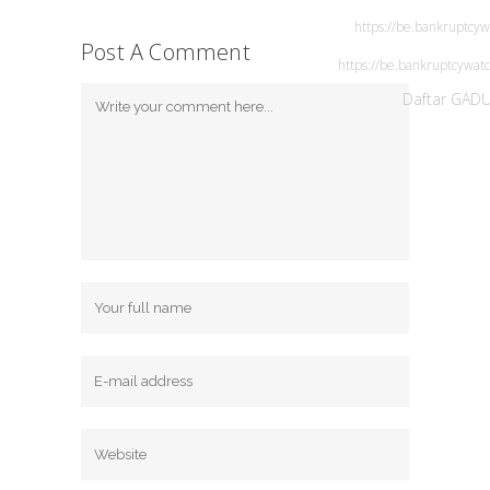
https://be.bankruptcy
Post A Comment
https://be.bankruptcywat
Daftar GAD