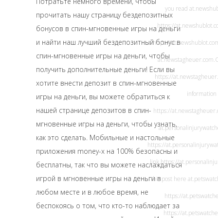
Потратьте немного времени, чтобы
you read
at.newshub
прочитать нашу страницу бездепозитных
https://at.newshublot.
бонусов в спин-мгновенные игры на деньги
и найти наш лучший бездепозитный бонус в
https://at.newshublot.co
спин-мгновенные игры на деньги, чтобы
at.newstagheuer.com
.
получить дополнительные деньги! Если вы
https://at.newstagheuer
хотите внести депозит в спин-мгновенные
information
игры на деньги, вы можете обратиться к
нашей странице депозитов в спин-
https://at.newstagheuer
мгновенные игры на деньги, чтобы узнать,
at.personalinjurywatc
как это сделать. Мобильные и настольные
https://at.personalinjuryw
приложения money-x на 100% безопасны и
link
https://at.personalin
бесплатны, так что вы можете наслаждаться
игрой в мгновенные игры на деньги в
this post here
at.petswat
любом месте и в любое время, не
https://at.petswatch
беспокоясь о том, что кто-то наблюдает за
https://at.petswatch