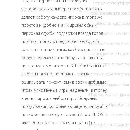
iOS, в Интернете и на всех других
https://at.epatekphilipp
устройствах. Их выбор способов оплаты
https://at.epatekphilippe.
делает работу каждого игрока в money-x
at.financialwatches.c
простой и удобной, а их дружелюбный
персонал службы поддержки всегда готов
https://at.financialw
помочь. money-x предлагает несколько
https://at.financialwatche
различных акций, таких как бездепозитные
out
at.flowerswatches.co
бонусы, ежемесячные бонусы, бесплатные
now
https://at.flowers
вращения и мониторинг RTP. Как бы вы ни
любили приятно проводить время и
https://at.flowerswatches
выигрывать по-крупному в своих любимых
at.fpatekphilippe.com
.lea
играх мгновенные игры на деньги, в money-
https://at.fpatekphilippe.c
x есть широкий выбор игр и бонусных
https://at.fpatekphili
предложений, которые вы ищете. Загрузите
приложение money-x на свой Android, iOS
at.furniturewatch
или веб-браузер сегодня и вращайте
https://at.furniturewatche