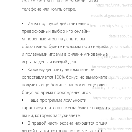
колесо фортуны на своем мобильном
https://at.furniturewa
телефоне или компьютере.
website
at.genomewatche
Имея под рукой действительно
here now
https://at.geno
превосходный выбор игр онлайн-
details about 
мгновенные игры на деньги, вы
обязательно будете наслаждаться свежими
https://at.genomewatc
и полезными играми в онлайн-мгновенные
at.goomegawatches.c
игры на деньги каждый день.
https://at.goomegawatch
Каждому депозиту автоматически
сопоставляется 100% бонус, но вы можете
out more
https://at.goo
получить еще больше, запросив еще один
could try here
at.gpatekp
бонус во время прохождения игры.
https://at.gpatekphilippe
Наша программа лояльности
гарантирует, что вы всегда будете получать
https://at.gpatekphili
акции, которых заслуживаете.
at.hardwarewatche
В правой части экрана находится опция
https://at.hardwarew
легкой ставки, которая позволяет делать