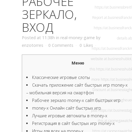
РАБОЧЕЕ
https://at.businessbreit
ЗЕРКАЛО,
Report
at.businessfranc
ВХОД
https://at.businessfranc
Posted at 11:38h
in
real-money-game
by
details a
enzotorres
0 Comments
0
Likes
https://at.businessfranck
website
at.businesshublo
Меню
this
https://at.businesshub
Классические игровые слоты
more
https://at.business
Скачать приложение сайт быстрых игр money-x
Discount
at.businesstag
– мобильная версия на смартфон
Рабочее зеркало money-x сайт быстрых игр
https://at.businesstagheue
money-x Онлайн сайт быстрых игр
post
https://at.businesst
Лучшие игровые автоматы в money-x
this
at.caomegawatch
Регистрация в сайт быстрых игр money-x
Игры для всех на money-x
https://at.caomegawatch