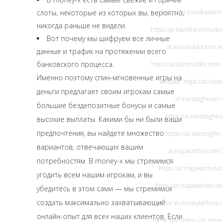
слоты, некоторые из которых вы, вероятно,
https://at.loansfranck
никогда раньше не видели.
https://at.loansfranckmulle
Вот почему мы шифруем все личные
at.loanshublot.com
.r
данные и трафик на протяжении всего
банковского процесса.
https://at.loanshublot.com/
Именно поэтому спин-мгновенные игры на
website:
https://at.loa
деньги предлагает своим игрокам самые
at.loanstagheuer
большие бездепозитные бонусы и самые
https://at.loanstaghe
высокие выплаты. Какими бы ни были ваши
предпочтения, вы найдете множество
https://at.loanstagh
вариантов, отвечающих вашим
at.mapwatches.com
потребностям. В money-x мы стремимся
https://at.mapwatches.
угодить всем нашим игрокам, и вы
https://at.mapwatches.c
убедитесь в этом сами — мы стремимся
создать максимально захватывающий
source
at.moneybellross
онлайн-опыт для всех наших клиентов. Если
these guys
https://at.mon