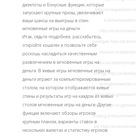
джекпоты и бонусные функции, которые
https://at.dogswatches.c
запускают крупные призы, увеличивают
ваши шансы на выигрыш в спин-
at.domainswatches
мгновенные игры на деньги.
https://at.domainswat
Итак, сядьте поудобнее, расслабьтесь,
investigate
https://at.dom
откройте кошелек и позвольте себе
resources
at.dpatekph
роскошь насладиться качественным
развлечением в мгновенные игры на
https://at.dpatekphilipp
деньги. В живые игры мгновенные игры на
findings
https://at.dpatek
деньги играют за компьютеризированным
at.drugstorewatches.
столом, на котором отображаются живые
https://at.drugstorewatc
спины и результаты игр на каждом из живых
столов мгновенные игры на деньги. Другие
now
https://at.drugstorew
функции включают обзоры игроков
Shipping
at.educationwatc
крупным планом, варианты ставок в
site
https://at.educationw
нескольких валютах и ​​статистику игроков.