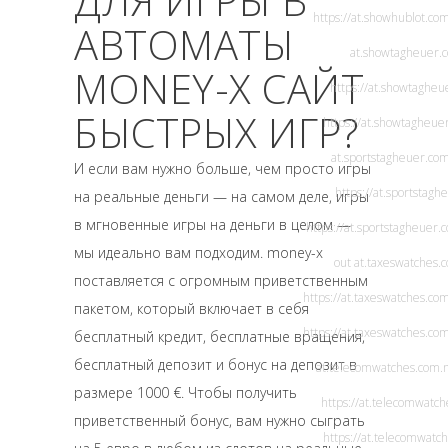
ДЛЯ ИГРЫ В
https://at.showhublot.co
АВТОМАТЫ
at.showtagheuer.
MONEY-X САЙТ
https://at.showtagheu
БЫСТРЫХ ИГР?
https://at.showtagheue
at.sportstagheuer.co
И если вам нужно больше, чем просто игры
https://at.sportstagh
на реальные деньги — на самом деле, игры
в мгновенные игры на деньги в целом —
https://at.sportstagheuer.
мы идеально вам подходим. money-x
out
at.taxeswatches.
поставляется с огромным приветственным
https://at.taxeswatches.co
пакетом, который включает в себя
https://at.taxeswatches.co
бесплатный кредит, бесплатные вращения,
бесплатный депозит и бонус на депозит в
at.telecomwatches.com
.
размере 1000 €. Чтобы получить
https://at.telecomwatc
приветственный бонус, вам нужно сыграть
https://at.telecomwatc