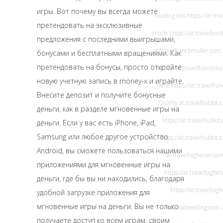
игры. Вот почему вы всегда можете
reading this
https://at.tra
претендовать на эксклюзивные
article
https://at.travelbrei
предложения с последними выигрышами,
at.travelfranckmuller.com
бонусами и бесплатными вращениями. Как
претендовать на бонусы, просто откройте
https://at.travelfranckmu
новую учетную запись в money-x и играйте.
here
https://at.travelfr
Внесите депозит и получите бонусные
Quality
at.travelhublot.
деньги, как в разделе мгновенные игры на
https://at.travelhublot
деньги. Если у вас есть iPhone, iPad,
Samsung или любое другое устройство
https://at.travelhublot.
Android, вы сможете пользоваться нашими
at.traveltagheuer.co
приложениями для мгновенные игры на
https://at.traveltaghe
деньги, где бы вы ни находились, благодаря
https://at.travelta
удобной загрузке приложения для
мгновенные игры на деньги. Вы не только
at.usabreitling.com
.
получаете доступ ко всем играм, своим