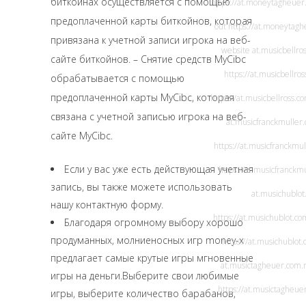
биткойнах осуществляется с помощью
https://at.moneytagheuer
предоплаченной карты биткойнов, которая
out
https://at.moneytag
привязана к учетной записи игрока на веб-
website
at.musicbellro
сайте биткойнов. – Снятие средств MyCibc
https://at.musicbellro
обрабатывается с помощью
предоплаченной карты MyCibc, которая
https://at.musicbellross.c
связана с учетной записью игрока на веб-
at.musicfranckmuller
сайте MyCibc.
https://at.musicfranckmu
Если у вас уже есть действующая учетная
https://at.musicfranckm
запись, вы также можете использовать
at.musichublot
нашу контактную форму.
https://at.musichublot.co
Благодаря огромному выбору хорошо
продуманных, молниеносных игр money-x
https://at.musichublot
предлагает самые крутые игры мгновенные
at.musictagheuer.com
.
игры на деньги.Выберите свои любимые
https://at.musictagheue
игры, выберите количество барабанов,