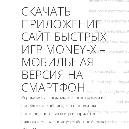
site
https://at.educationw
СКАЧАТЬ
here now
at.electronicsw
ПРИЛОЖЕНИЕ
https://at.electronicsw
САЙТ БЫСТРЫХ
https://at.electronicsw
at.employmentwatches.c
ИГР MONEY-X –
https://at.employmentwat
МОБИЛЬНАЯ
referen
ВЕРСИЯ НА
https://at.employmentwa
СМАРТФОН
Prices
at.engineeringwa
here
https://at.engineeri
Игроки могут наслаждаться некоторыми из
read mo
новейших онлайн игр, игр в реальном
https://at.engineeringwat
времени, настольных игр и вариантов
видеопокера на своих устройствах Android,
at.epatekphilippe.