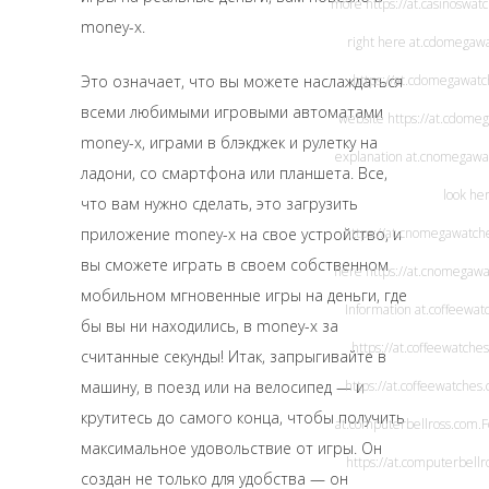
more
https://at.casinoswat
money-x.
right here
at.cdomegaw
Это означает, что вы можете наслаждаться
https://at.cdomegawatc
всеми любимыми игровыми автоматами
website
https://at.cdome
money-x, играми в блэкджек и рулетку на
explanation
at.cnomegawa
ладони, со смартфона или планшета. Все,
look he
что вам нужно сделать, это загрузить
приложение money-x на свое устройство, и
https://at.cnomegawatch
вы сможете играть в своем собственном
here
https://at.cnomegaw
мобильном мгновенные игры на деньги, где
Information
at.coffeewat
бы вы ни находились, в money-x за
https://at.coffeewatche
считанные секунды! Итак, запрыгивайте в
машину, в поезд или на велосипед — и
https://at.coffeewatches
крутитесь до самого конца, чтобы получить
at.computerbellross.com
.
максимальное удовольствие от игры. Он
https://at.computerbellr
создан не только для удобства — он