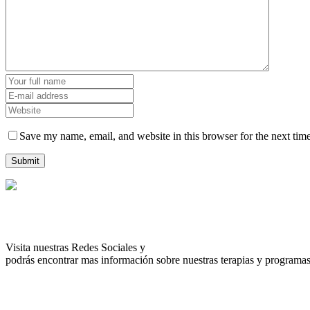
Save my name, email, and website in this browser for the next tim
Visita nuestras Redes Sociales y
podrás encontrar mas información sobre nuestras terapias y programas