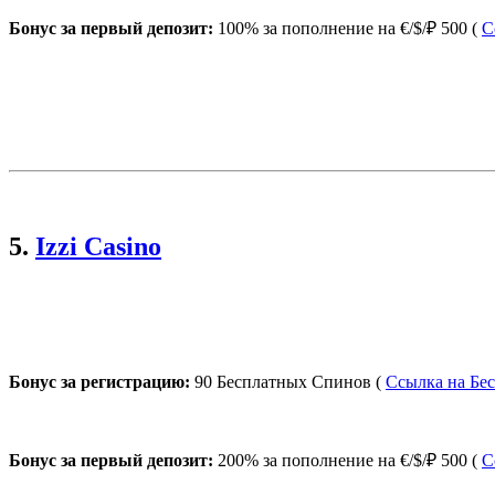
Бонус за первый депозит:
100% за пополнение на €/$/₽ 500 (
С
5.
Izzi Casino
Бонус за регистрацию:
90 Бесплатных Спинов (
Ссылка на Бе
Бонус за первый депозит:
200% за пополнение на €/$/₽ 500 (
С