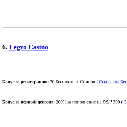
6.
Legzo Casino
Бонус за регистрацию:
70 Бесплатных Спинов (
Ссылка на Бе
Бонус за первый депозит:
200% за пополнение на €/$/₽ 300 (
С