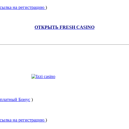
сылка на регистрацию
)
ОТКРЫТЬ FRESH CASINO
сплатный Бонус
)
сылка на регистрацию
)