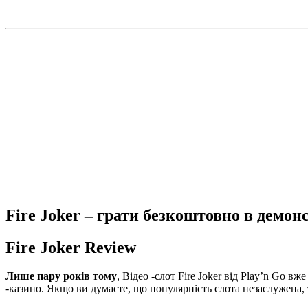
Fire Joker – грати безкоштовно в демон
Fire Joker Review
Лише пару років тому
, Відео -слот Fire Joker від Play’n Go 
-казино. Якщо ви думаєте, що популярність слота незаслужена,