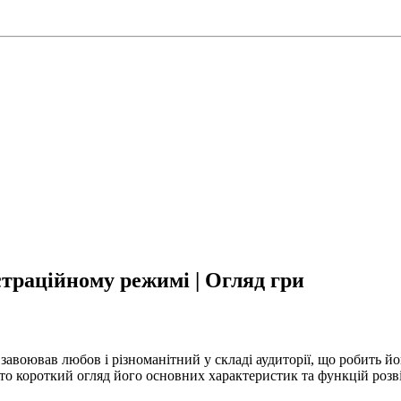
страційному режимі | Огляд гри
вже завоював любов і різноманітний у складі аудиторії, що робить 
 то короткий огляд його основних характеристик та функцій розв