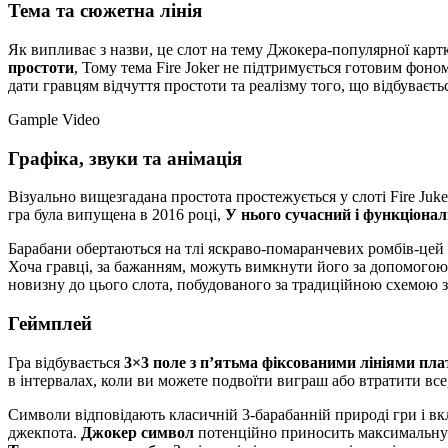
Тема та сюжетна лінія
Як випливає з назви, це слот на тему Джокера-популярної картк
простоти
, Тому тема Fire Joker не підтримується готовим фоно
дати гравцям відчуття простоти та реалізму того, що відбуваєть
Gample Video
Графіка, звуки та анімація
Візуально вищезгадана простота простежується у слоті Fire Juke
гра була випущена в 2016 році,
У нього сучасний і функціонал
Барабани обертаються на тлі яскраво-помаранчевих ромбів-цей 
Хоча гравці, за бажанням, можуть вимкнути його за допомогою в
новизну до цього слота, побудованого за традиційною схемою з
Геймплей
Гра відбувається
3×3 поле з п’ятьма фіксованими лініями пла
в інтервалах, коли ви можете подвоїти виграш або втратити все,
Символи відповідають класичній 3-барабанній природі гри і вкл
джекпота.
Джокер символ
потенційно приносить максимальну ви