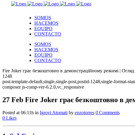
SOMOS
HACEMOS
EQUIPO
CONTACTO
SOMOS
HACEMOS
EQUIPO
CONTACTO
Fire Joker грає безкоштовно в демонстраційному режимі | Огляд
1248
post-template-default,single,single-post,postid-1248,single-format-
composer js-comp-ver-6.2.0,vc_responsive
27 Feb
Fire Joker грає безкоштовно в де
Posted at 06:11h
in
Igrovi Atomati
by
enzotorres
0 Comments
0
Likes