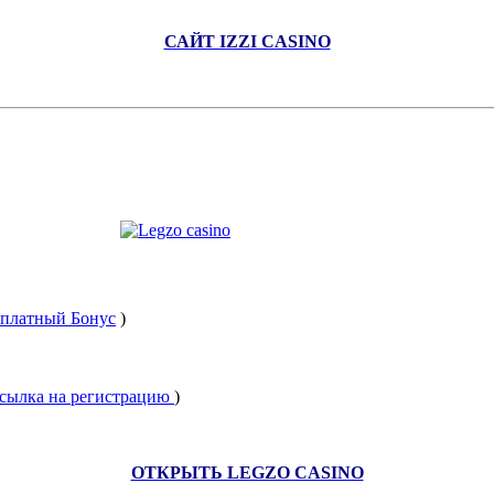
САЙТ IZZI CASINO
сплатный Бонус
)
сылка на регистрацию
)
ОТКРЫТЬ LEGZO CASINO