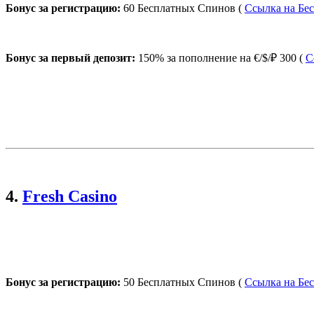
Бонус за регистрацию:
60 Бесплатных Спинов (
Ссылка на Бе
Бонус за первый депозит:
150% за пополнение на €/$/₽ 300 (
С
4.
Fresh Casino
Бонус за регистрацию:
50 Бесплатных Спинов (
Ссылка на Бе