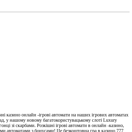
чні казино онлайн -ігрові автомати на наших ігрових автоматах
лад, у нашому новому багатокористувацькому слоті Luxury
гонці зі скарбами. Розкішні ігрові автомати в онлайн -казино,
вими автоматами з бонусами! Це безкоштовна гра в казино 777