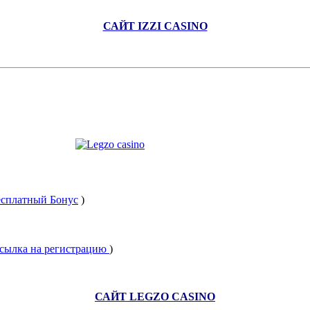
САЙТ IZZI CASINO
есплатный Бонус
)
сылка на регистрацию
)
САЙТ LEGZO CASINO