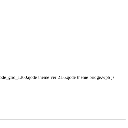
en,qode_grid_1300,qode-theme-ver-21.6,qode-theme-bridge,wpb-js-