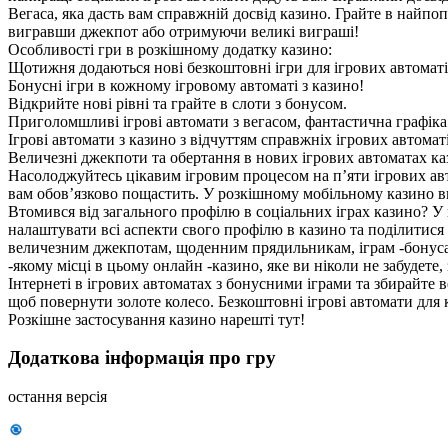
Вегаса, яка дасть вам справжній досвід казино. Грайте в найпоп
вигравши джекпот або отримуючи великі виграші!
Особливості гри в розкішному додатку казино:
Щотижня додаються нові безкоштовні ігри для ігрових автоматі
Бонусні ігри в кожному ігровому автоматі з казино!
Відкрийте нові рівні та грайте в слоти з бонусом.
Приголомшливі ігрові автомати з вегасом, фантастична графіка 
Ігрові автомати з казино з відчуттям справжніх ігрових автомат
Величезні джекпоти та обертання в нових ігрових автоматах ка
Насолоджуйтесь цікавим ігровим процесом на п’яти ігрових авт
вам обов’язково пощастить. У розкішному мобільному казино в
Втомився від загального профілю в соціальних іграх казино? У
налаштувати всі аспекти свого профілю в казино та поділитися 
величезним джекпотам, щоденним прядильникам, іграм -бонусам 
-якому місці в цьому онлайн -казино, яке ви ніколи не забудет
Інтернеті в ігрових автоматах з бонусними іграми та збирайте в
щоб повернути золоте колесо. Безкоштовні ігрові автомати для 
Розкішне застосування казино нарешті тут!
Додаткова інформація про гру
остання версія