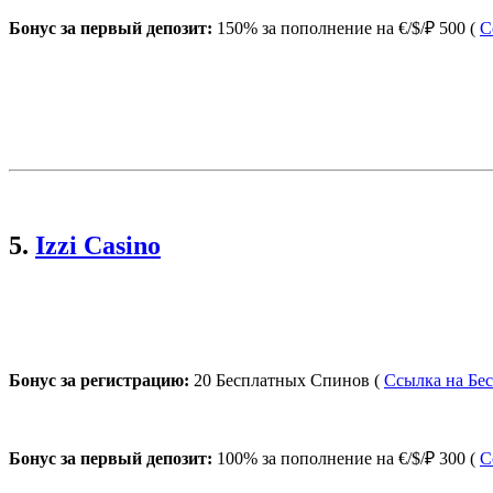
Бонус за первый депозит:
150% за пополнение на €/$/₽ 500 (
С
5.
Izzi Casino
Бонус за регистрацию:
20 Бесплатных Спинов (
Ссылка на Бе
Бонус за первый депозит:
100% за пополнение на €/$/₽ 300 (
С