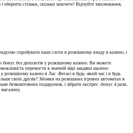
і оберніть стільки, скільки захочете! Відчуйте хвилювання,
ендуємо спробувати наші слоти в розкішному входу в казино, і
и бонус без депозитів у розкішному казино. Ви можете
 можливість перемогти в значній мірі завдяки шалено
озкішному казино в Лас -Вегасі в будь -який час і в будь
більше своїх друзів? Зйомки на розкішних ігрових автоматах в
ьше безкоштовних подарунків, і зібрати експрес -бонус 4 рази,
 магазину.