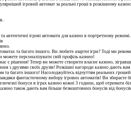
улярніший ігровий автомат за реальні гроші в розкішному казино 
в.
та автентичні ігрові автомати для казино в портретному режимі.
ів
зино.
оматах та багато іншого. Ви любите азартні ігри? Тоді ми реком
и можете персоналізувати свій профіль казино!
 нас є рішення! Тепер ви можете створити власне казино, зігравш
ним з друзями своїх друзів! Розкішні нагороди казино дають вам
та багато іншого! Насолоджуйтесь відчуттям реальних грошей у р
е, завдяки фантастичному вибору ігрових автоматів! Ви збираєте 
еличезні бонуси в іграх казино кожні 3 години, щоб отримати біл
казино також дають вам більше безкоштовних бонусів від бонусів