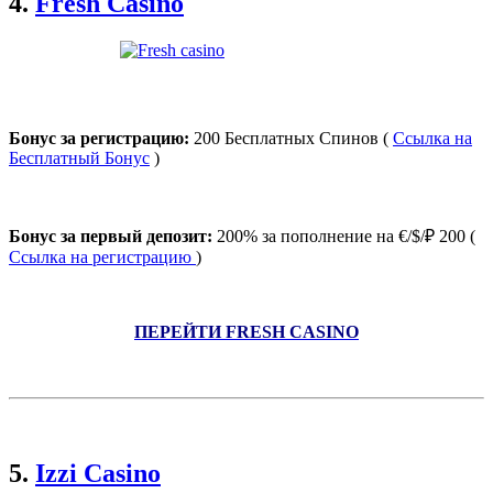
4.
Fresh Casino
Бонус за регистрацию:
200 Бесплатных Спинов (
Ссылка на
Бесплатный Бонус
)
Бонус за первый депозит:
200% за пополнение на €/$/₽ 200 (
Ссылка на регистрацию
)
ПЕРЕЙТИ FRESH CASINO
5.
Izzi Casino