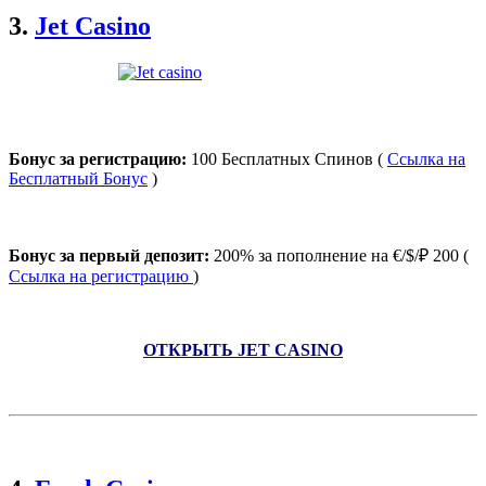
3.
Jet Casino
Бонус за регистрацию:
100 Бесплатных Спинов (
Ссылка на
Бесплатный Бонус
)
Бонус за первый депозит:
200% за пополнение на €/$/₽ 200 (
Ссылка на регистрацию
)
ОТКРЫТЬ JET CASINO