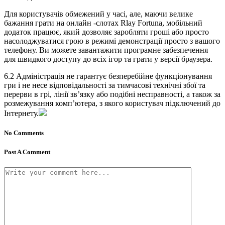
Для користувачів обмежений у часі, але, маючи велике
бажання грати на онлайн -слотах Rlay Fortuna, мобільний
додаток працює, який дозволяє заробляти гроші або просто
насолоджуватися грою в режимі демонстрації просто з вашого
телефону. Ви можете завантажити програмне забезпечення
для швидкого доступу до всіх ігор та грати у версії браузера.
6.2 Адміністрація не гарантує безперебійне функціонування
гри і не несе відповідальності за тимчасові технічні збої та
перерви в грі, лінії зв’язку або подібні несправності, а також за
розмежування комп’ютера, з якого користувач підключений до
Інтернету.
No Comments
Post A Comment