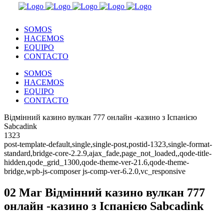
SOMOS
HACEMOS
EQUIPO
CONTACTO
SOMOS
HACEMOS
EQUIPO
CONTACTO
Відмінний казино вулкан 777 онлайн -казино з Іспанією
Sabcadink
1323
post-template-default,single,single-post,postid-1323,single-format-
standard,bridge-core-2.2.9,ajax_fade,page_not_loaded,,qode-title-
hidden,qode_grid_1300,qode-theme-ver-21.6,qode-theme-
bridge,wpb-js-composer js-comp-ver-6.2.0,vc_responsive
02 Mar
Відмінний казино вулкан 777
онлайн -казино з Іспанією Sabcadink