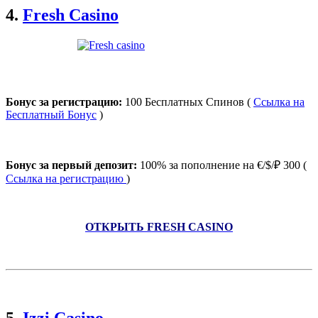
4.
Fresh Casino
Бонус за регистрацию:
100 Бесплатных Спинов (
Ссылка на
Бесплатный Бонус
)
Бонус за первый депозит:
100% за пополнение на €/$/₽ 300 (
Ссылка на регистрацию
)
ОТКРЫТЬ FRESH CASINO
5.
Izzi Casino