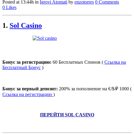
Posted at 13:44h
in
Igrovi Atomati
by
enzotorres
0 Comments
0
Likes
1.
Sol Casino
Бонус за регистрацию:
60 Бесплатных Спинов (
Ссылка на
Бесплатный Бонус
)
Бонус за первый депозит:
200% за пополнение на €/$/₽ 1000 (
Ссылка на регистрацию
)
ПЕРЕЙТИ SOL CASINO