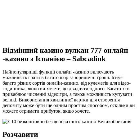
Відмінний казино вулкан 777 онлайн
-казино з Іспанією – Sabcadink
Найпопулярніші функції онлайн -казино включають
можливість грати в багато ігор за юридичні гроші. Існує
багато різних сортів онлайн-казино, від кулеметів для відео-
годинника, якщо ви хочете, до двадцяти одного. Багато хто
приваблює численні відеоігри, а також можливість купувати
великі. Використання хвилинної картки для створення
депозиту може бути ще одним простим способом, оскільки ви
можете отримати прибуток, якщо хочете.
Розчавити