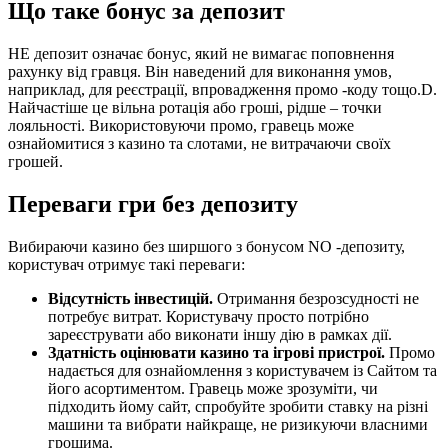
Що таке бонус за депозит
НЕ депозит означає бонус, який не вимагає поповнення
рахунку від гравця. Він наведений для виконання умов,
наприклад, для реєстрації, впровадження промо -коду тощо.D.
Найчастіше це вільна ротація або гроші, рідше – точки
лояльності. Використовуючи промо, гравець може
ознайомитися з казино та слотами, не витрачаючи своїх
грошей.
Переваги гри без депозиту
Вибираючи казино без ширшого з бонусом NO -депозиту,
користувач отримує такі переваги:
Відсутність інвестицій.
Отримання безрозсудності не
потребує витрат. Користувачу просто потрібно
зареєструвати або виконати іншу дію в рамках дії.
Здатність оцінювати казино та ігрові пристрої.
Промо
надається для ознайомлення з користувачем із Сайтом та
його асортиментом. Гравець може зрозуміти, чи
підходить йому сайт, спробуйте зробити ставку на різні
машини та вибрати найкраще, не ризикуючи власними
грошима.