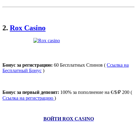
2.
Rox Casino
Бонус за регистрацию:
60 Бесплатных Спинов (
Ссылка на
Бесплатный Бонус
)
Бонус за первый депозит:
100% за пополнение на €/$/₽ 200 (
Ссылка на регистрацию
)
ВОЙТИ ROX CASINO