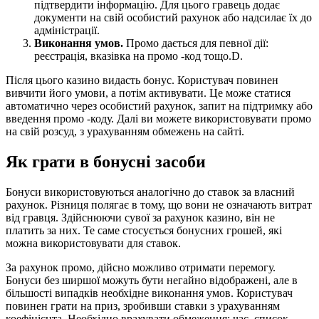
підтвердити інформацію. Для цього гравець додає
документи на свій особистий рахунок або надсилає їх до
адміністрації.
Виконання умов.
Промо дається для певної дії:
реєстрація, вказівка ​​на промо -код тощо.D.
Після цього казино видасть бонус. Користувач повинен
вивчити його умови, а потім активувати. Це може статися
автоматично через особистий рахунок, запит на підтримку або
введення промо -коду. Далі ви можете використовувати промо
на свій розсуд, з урахуванням обмежень на сайті.
Як грати в бонусні засоби
Бонуси використовуються аналогічно до ставок за власний
рахунок. Різниця полягає в тому, що вони не означають витрат
від гравця. Здійснюючи сувої за рахунок казино, він не
платить за них. Те саме стосується бонусних грошей, які
можна використовувати для ставок.
За рахунок промо, дійсно можливо отримати перемогу.
Бонуси без ширшої можуть бути негайно відображені, але в
більшості випадків необхідне виконання умов. Користувач
повинен грати на приз, зробивши ставки з урахуванням
коефіцієнта. Необхідно врахувати обмеження: час, список