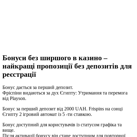
Бонуси без ширшого в казино –
найкращі пропозиції без депозитів для
реєстрації
Бонус дається за перший депозит.
Фріспіни видаються за дух Єгипту: Утримання та перемога
від Playson.
Бонус за перший депозит від 2000 UAH. Frispins на сонці
Єгипту 2 ігровий автомат із 5 -ти ставкою.
Бонус доступний для користувачів із статусом графіка та
вище.
Після активації бонусу він стане доступним для повторної