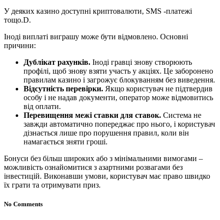
У деяких казино доступні криптовалюти, SMS -платежі
тощо.D.
Іноді виплаті виграшу може бути відмовлено. Основні
причини:
Дублікат рахунків.
Іноді гравці знову створюють
профілі, щоб знову взяти участь у акціях. Це заборонено
правилам казино і загрожує блокуванням без виведення.
Відсутність перевірки.
Якщо користувач не підтвердив
особу і не надав документи, оператор може відмовитись
від оплати.
Перевищення межі ставки для ставок.
Система не
завжди автоматично попереджає про нього, і користувач
дізнається лише про порушення правил, коли він
намагається зняти гроші.
Бонуси без більш широких або з мінімальними вимогами –
можливість ознайомитися з азартними розвагами без
інвестицій. Виконавши умови, користувач має право швидко
їх грати та отримувати приз.
No Comments