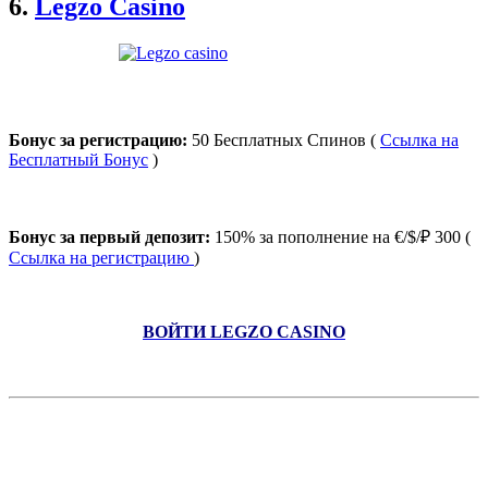
6.
Legzo Casino
Бонус за регистрацию:
50 Бесплатных Спинов (
Ссылка на
Бесплатный Бонус
)
Бонус за первый депозит:
150% за пополнение на €/$/₽ 300 (
Ссылка на регистрацию
)
ВОЙТИ LEGZO CASINO