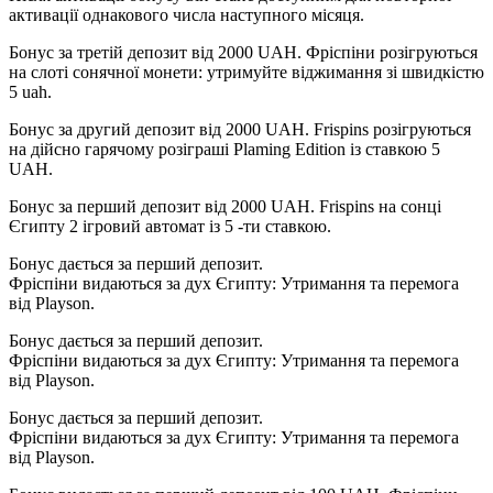
активації однакового числа наступного місяця.
Бонус за третій депозит від 2000 UAH. Фріспіни розігруються
на слоті сонячної монети: утримуйте віджимання зі швидкістю
5 uah.
Бонус за другий депозит від 2000 UAH. Frispins розігруються
на дійсно гарячому розіграші Plaming Edition із ставкою 5
UAH.
Бонус за перший депозит від 2000 UAH. Frispins на сонці
Єгипту 2 ігровий автомат із 5 -ти ставкою.
Бонус дається за перший депозит.
Фріспіни видаються за дух Єгипту: Утримання та перемога
від Playson.
Бонус дається за перший депозит.
Фріспіни видаються за дух Єгипту: Утримання та перемога
від Playson.
Бонус дається за перший депозит.
Фріспіни видаються за дух Єгипту: Утримання та перемога
від Playson.