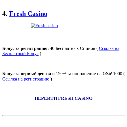
4.
Fresh Casino
Бонус за регистрацию:
40 Бесплатных Спинов (
Ссылка на
Бесплатный Бонус
)
Бонус за первый депозит:
150% за пополнение на €/$/₽ 1000 (
Ссылка на регистрацию
)
ПЕРЕЙТИ FRESH CASINO