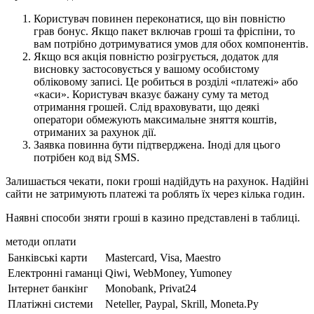
Користувач повинен переконатися, що він повністю
грав бонус. Якщо пакет включав гроші та фріспіни, то
вам потрібно дотримуватися умов для обох компонентів.
Якщо вся акція повністю розігрується, додаток для
висновку застосовується у вашому особистому
обліковому записі. Це робиться в розділі «платежі» або
«каси». Користувач вказує бажану суму та метод
отримання грошей. Слід враховувати, що деякі
оператори обмежують максимальне зняття коштів,
отриманих за рахунок дії.
Заявка повинна бути підтверджена. Іноді для цього
потрібен код від SMS.
Залишається чекати, поки гроші надійдуть на рахунок. Надійні
сайти не затримують платежі та роблять їх через кілька годин.
Наявні способи зняти гроші в казино представлені в таблиці.
методи оплати
Банківські карти
Mastercard, Visa, Maestro
Електронні гаманці
Qiwi, WebMoney, Yumoney
Інтернет банкінг
Monobank, Privat24
Платіжні системи
Neteller, Paypal, Skrill, Moneta.Ру