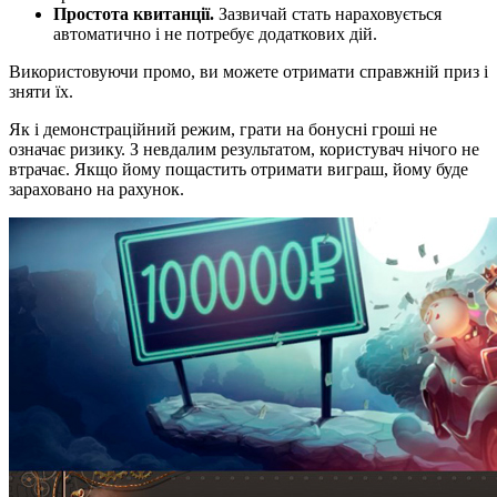
Простота квитанції.
Зазвичай стать нараховується
автоматично і не потребує додаткових дій.
Використовуючи промо, ви можете отримати справжній приз і
зняти їх.
Як і демонстраційний режим, грати на бонусні гроші не
означає ризику. З невдалим результатом, користувач нічого не
втрачає. Якщо йому пощастить отримати виграш, йому буде
зараховано на рахунок.