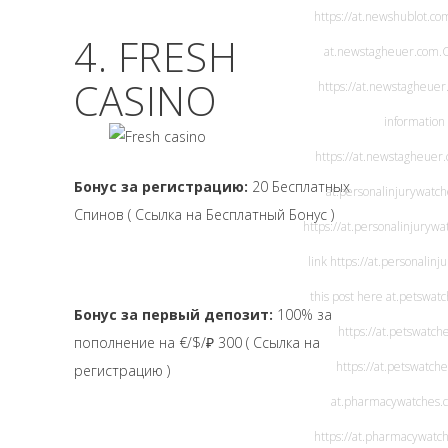
https://at.newshublot.co
4.
FRESH
at.newstagheuer.com
.
CASINO
https://at.newstagheuer
information
https://at.newstagheuer
Бонус за регистрацию:
20 Бесплатных
at.personalinjurywatc
Спинов (
Ссылка на Бесплатный Бонус
)
https://at.personalinjuryw
link
https://at.personalin
this post here
at.petswat
Бонус за первый депозит:
100% за
https://at.petswatch
пополнение на €/$/₽ 300 (
Ссылка на
https://at.petswatch
регистрацию
)
at.pharmacywatches.
https://at.pharmacywatc