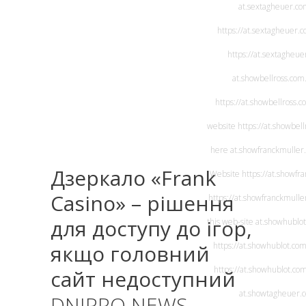
at.sextagheuer.c
https://at.sextagheuer.
https://at.sextagheu
at.showbellross.com
https://at.showbellross.c
website
https://at.showbel
here
at.showfranckmuller
Дзеркало «Frank
Website
https://at.showfr
Casino» – рішення
https://at.showfranckmulle
для доступу до ігор,
this web-site
at.showhublo
якщо головний
https://at.showhublot.com
https://at.showhublot.co
сайт недоступний
at.showtagheuer.
DNIPRO NEWS