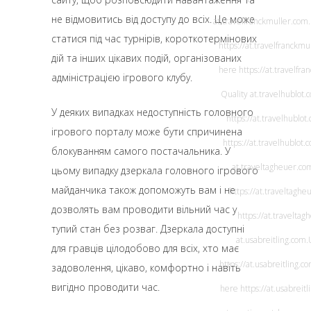
не відмовитись від доступу до всіх. Це може
at.travelfranckmuller.com
статися під час турнірів, короткотермінових
https://at.travelfranckmu
дій та інших цікавих подій, організованих
here
https://at.travelfr
адміністрацією ігрового клубу.
Quality
at.travelhublot.
У деяких випадках недоступність головного
https://at.travelhublot
ігрового порталу може бути спричинена
https://at.travelhublot.
блокуванням самого постачальника. У
at.traveltagheuer.co
цьому випадку дзеркала головного ігрового
майданчика також допоможуть вам і не
https://at.traveltaghe
дозволять вам проводити вільний час у
https://at.travelta
тупий стан без розваг. Дзеркала доступні
at.usabreitling.com
.
для гравців цілодобово для всіх, хто має
https://at.usabreitling.c
задоволення, цікаво, комфортно і навіть
вигідно проводити час.
here
https://at.usabreit