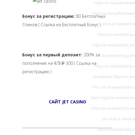
https://at.mutualfundswa
https://at.mutualfundswat
Бонус за регистрацию:
80 Бесплатных
Here
at.newsbellro
Спинов (
Ссылка на Бесплатный Бонус
)
https://at.newsbellross
https://at.newsbellross.co
Бонус за первый депозит:
200% за
at.newsbreitling.com
пополнение на €/$/₽ 300 (
Ссылка на
https://at.newsbreitling.
регистрацию
)
this website
https://at.ne
This Link
at.newsfranckmu
here
https://at.newsfranck
САЙТ JET CASINO
https://at.newsfranckmulle
you read
at.newshub
https://at.newshublot.