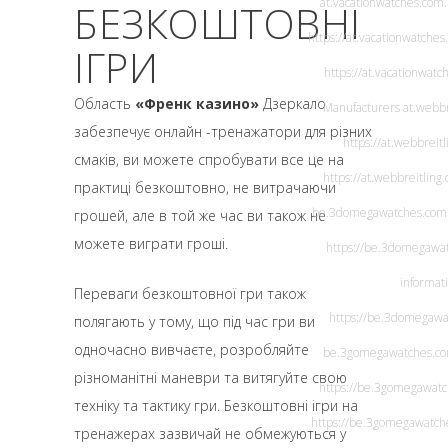
at.vacationwatches.com
БЕЗКОШТОВНІ
https://at.vacationwatches
ІГРИ
https://at.vacationwatc
Область
«Френк казино»
Дзеркало
Manufacturers
at.webbr
забезпечує онлайн -тренажатори для різних
https://at.webbreit
смаків, ви можете спробувати все це на
https://at.webbreitling
практиці безкоштовно, не витрачаючи
be.3domegawatches.com
грошей, але в той же час ви також не
можете виграти гроші.
https://be.3domegawa
informat
Переваги безкоштовної гри також
https://be.3domegawa
полягають у тому, що під час гри ви
одночасно вивчаєте, розробляйте
be.3gomegawatches.c
різноманітні маневри та витягуйте свою
https://be.3gomegawat
техніку та тактику гри. Безкоштовні ігри на
https://be.3gomegawatch
тренажерах зазвичай не обмежуються у