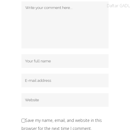
Daftar GAD
Save my name, email, and website in this
browser for the next time I comment.