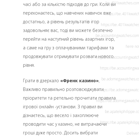
be.401kwatches.co
часі або за кількістю підходів до гри. Коли ви
переконаєтесь, що навчених навичок вже
https://be.401kwatc
достатньо, а рівень результатів ігор
https://be.401kwatche
задовольняє вас, тоді ви можете безпечно
be.accountingwatches.co
перейти на наступний рівень азартних ігор,
here n
а саме на гру з оплачуваними тарифами та
продовжувати отримувати розваги нового
https://be.accountingwatc
рівня.
https://be.accountingw
be.adomegawatches.c
Грати в дзеркало
«Френк казино»
,
Важливо правильно розповсюджувати
https://be.adomegawat
пріоритети та ретельно прочитати правила
https://be.adomegawatch
ігрової онлайн -установи. З правил ви
be.apatekphilippe.c
дізнаєтесь, що весело і захоплююче
https://be.apatekphili
проводити час у казино, не витрачаючи
гроші дуже просто. Досить вибрати
Deliver