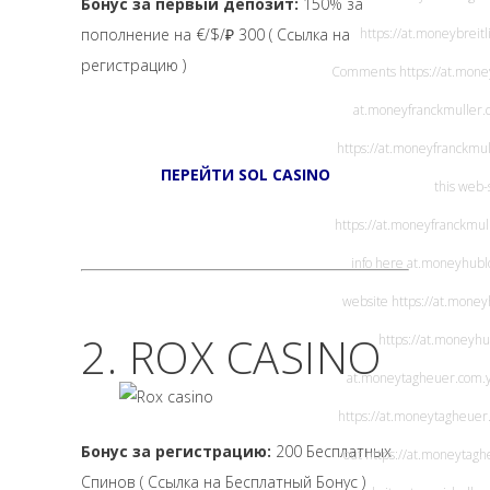
Бонус за первый депозит:
150% за
пополнение на €/$/₽ 300 (
Ссылка на
https://at.moneybreitl
регистрацию
)
Comments
https://at.mone
at.moneyfranckmuller
https://at.moneyfranckmul
ПЕРЕЙТИ SOL CASINO
this web-
https://at.moneyfranckmul
info here
at.moneyhubl
website
https://at.money
2.
ROX CASINO
https://at.moneyhu
at.moneytagheuer.com
.
https://at.moneytagheuer
Бонус за регистрацию:
200 Бесплатных
out
https://at.moneytag
Спинов (
Ссылка на Бесплатный Бонус
)