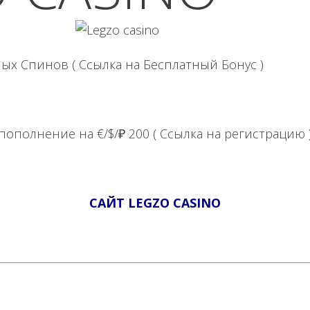
ных Спинов (
Ссылка на Бесплатный Бонус
)
пополнение на €/$/₽ 200 (
Ссылка на регистрацию
САЙТ LEGZO CASINO