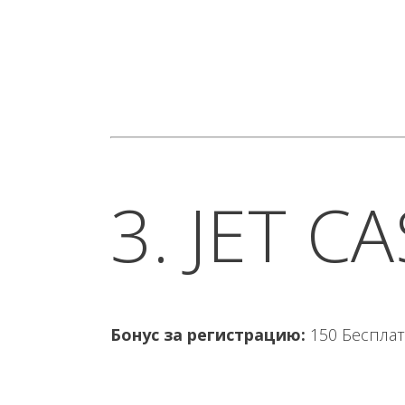
3.
JET C
Бонус за регистрацию:
150 Беспла