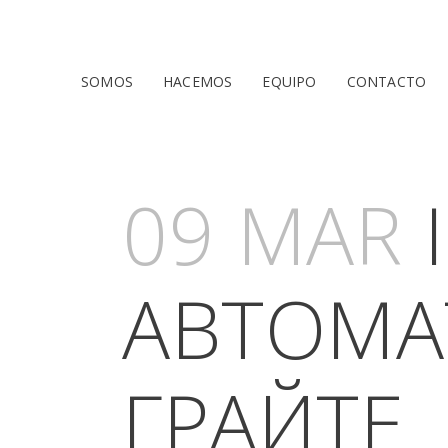
SOMOS
HACEMOS
EQUIPO
CONTACTO
09 MAR
І
АВТОМАТ
ГРАЙТЕ