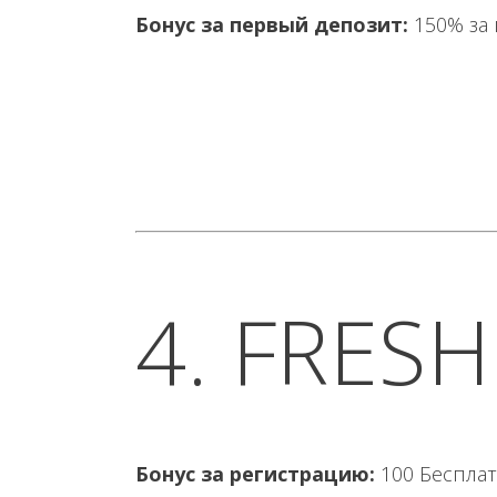
Бонус за первый депозит:
150% за 
4.
FRESH
Бонус за регистрацию:
100 Беспла