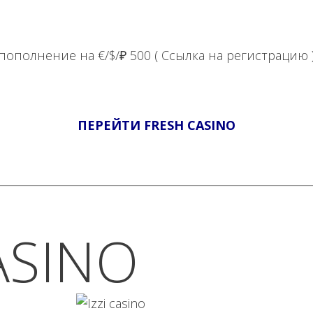
пополнение на €/$/₽ 500 (
Ссылка на регистрацию
ПЕРЕЙТИ FRESH CASINO
ASINO