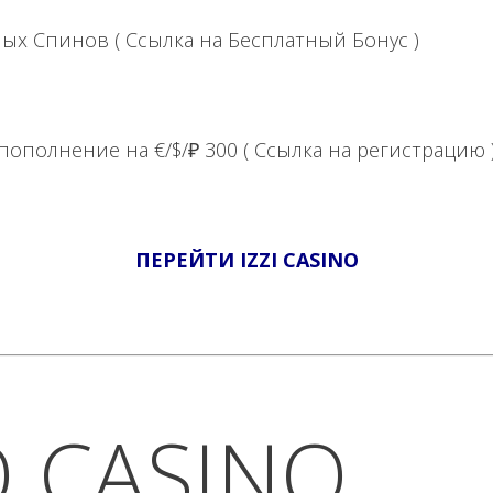
ных Спинов (
Ссылка на Бесплатный Бонус
)
пополнение на €/$/₽ 300 (
Ссылка на регистрацию
ПЕРЕЙТИ IZZI CASINO
 CASINO