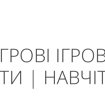
ГРОВІ ІГРОВ
И | НАВЧІТ