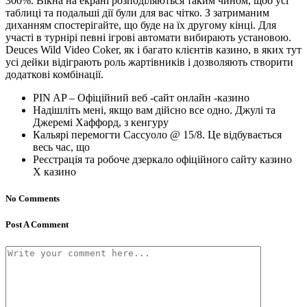
300%. Вікна на екрані розподіляються таким чином, щоб усі
таблиці та подальші дії були для вас чітко. З затриманим
диханням спостерігайте, що буде на їх другому кінці. Для
участі в турнірі певні ігрові автомати вибирають установою.
Deuces Wild Video Coker, як і багато клієнтів казино, в яких тут
усі дейки відіграють роль жартівників і дозволяють створити
додаткові комбінації.
PIN AP – Офіційний веб -сайт онлайн -казино
Надішліть мені, якщо вам дійсно все одно. Джулі та
Джеремі Хаффорд, з кенгуру
Кальярі перемогти Сассуоло @ 15/8. Це відбувається
весь час, що
Реєстрація та робоче дзеркало офіційного сайту казино
X казино
No Comments
Post A Comment