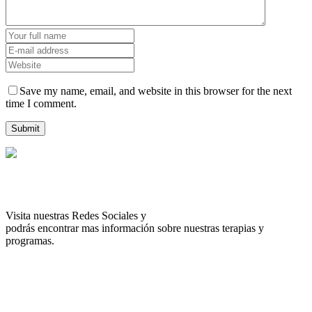
Save my name, email, and website in this browser for the next
time I comment.
Visita nuestras Redes Sociales y
podrás encontrar mas información sobre nuestras terapias y
programas.