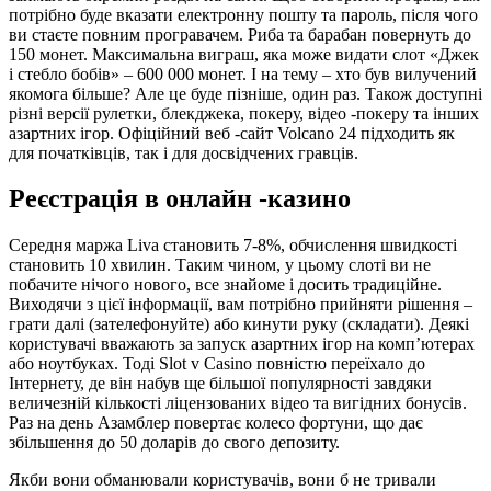
потрібно буде вказати електронну пошту та пароль, після чого
ви стаєте повним програвачем. Риба та барабан повернуть до
150 монет. Максимальна виграш, яка може видати слот «Джек
і стебло бобів» – 600 000 монет. І на тему – хто був вилучений
якомога більше? Але це буде пізніше, один раз. Також доступні
різні версії рулетки, блекджека, покеру, відео -покеру та інших
азартних ігор. Офіційний веб -сайт Volcano 24 підходить як
для початківців, так і для досвідчених гравців.
Реєстрація в онлайн -казино
Середня маржа Liva становить 7-8%, обчислення швидкості
становить 10 хвилин. Таким чином, у цьому слоті ви не
побачите нічого нового, все знайоме і досить традиційне.
Виходячи з цієї інформації, вам потрібно прийняти рішення –
грати далі (зателефонуйте) або кинути руку (складати). Деякі
користувачі вважають за запуск азартних ігор на комп’ютерах
або ноутбуках. Тоді Slot v Casino повністю переїхало до
Інтернету, де він набув ще більшої популярності завдяки
величезній кількості ліцензованих відео та вигідних бонусів.
Раз на день Азамблер повертає колесо фортуни, що дає
збільшення до 50 доларів до свого депозиту.
Якби вони обманювали користувачів, вони б не тривали