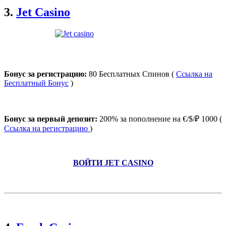
3.
Jet Casino
Бонус за регистрацию:
80 Бесплатных Спинов (
Ссылка на
Бесплатный Бонус
)
Бонус за первый депозит:
200% за пополнение на €/$/₽ 1000 (
Ссылка на регистрацию
)
ВОЙТИ JET CASINO