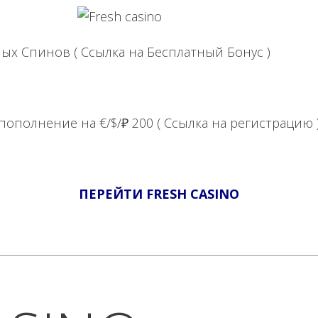
ных Спинов (
Ссылка на Бесплатный Бонус
)
пополнение на €/$/₽ 200 (
Ссылка на регистрацию
ПЕРЕЙТИ FRESH CASINO