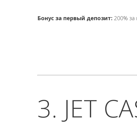
Бонус за первый депозит:
200% за 
3.
JET C