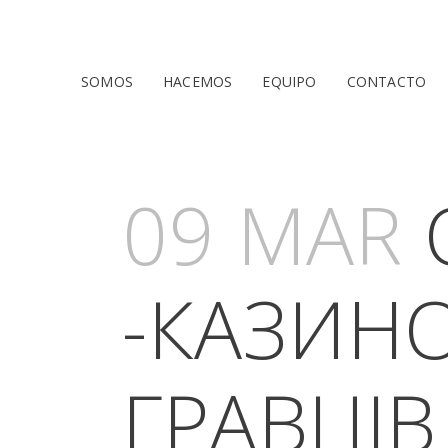
SOMOS
HACEMOS
EQUIPO
CONTACTO
09 MAR
-КАЗИНО
ГРАВЦІВ