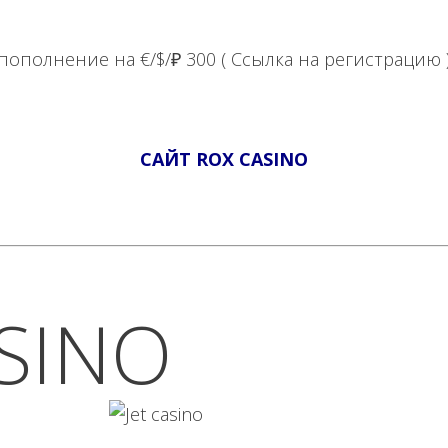
пополнение на €/$/₽ 300 (
Ссылка на регистрацию
САЙТ ROX CASINO
ASINO