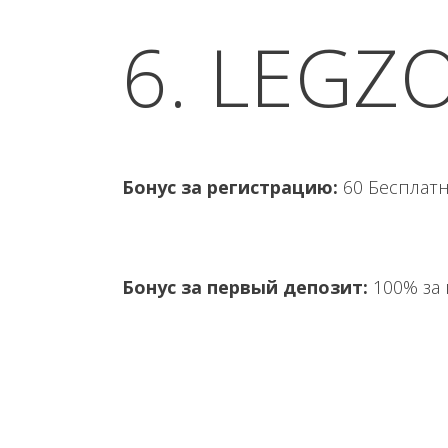
6.
LEGZO
Бонус за регистрацию:
60 Бесплат
Бонус за первый депозит:
100% за 