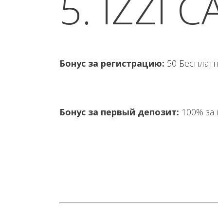
5.
IZZI C
Бонус за регистрацию:
50 Бесплат
Бонус за первый депозит:
100% за 