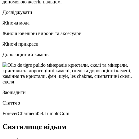
допомогою жестів пальцем.
Досліджувати
Жіноча мода
Жіночі ювелірні вироби та аксесуари
Жіночі прикраси
Дорогоцінний камінь
Заощадити
Стаття з
ForeverCharmed459.Tumblr.Com
Святилище відьом