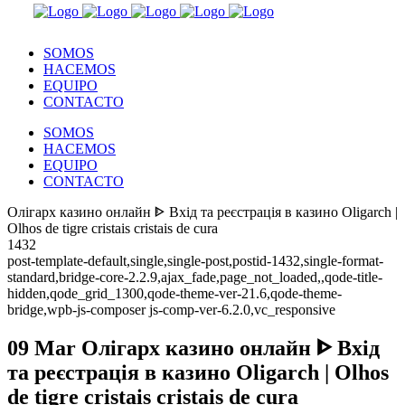
SOMOS
HACEMOS
EQUIPO
CONTACTO
SOMOS
HACEMOS
EQUIPO
CONTACTO
Олігарх казино онлайн ᐈ Вхід та реєстрація в казино Oligarch |
Olhos de tigre cristais cristais de cura
1432
post-template-default,single,single-post,postid-1432,single-format-
standard,bridge-core-2.2.9,ajax_fade,page_not_loaded,,qode-title-
hidden,qode_grid_1300,qode-theme-ver-21.6,qode-theme-
bridge,wpb-js-composer js-comp-ver-6.2.0,vc_responsive
09 Mar
Олігарх казино онлайн ᐈ Вхід
та реєстрація в казино Oligarch | Olhos
de tigre cristais cristais de cura