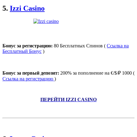
5.
Izzi Casino
Бонус за регистрацию:
80 Бесплатных Спинов (
Ссылка на
Бесплатный Бонус
)
Бонус за первый депозит:
200% за пополнение на €/$/₽ 1000 (
Ссылка на регистрацию
)
ПЕРЕЙТИ IZZI CASINO