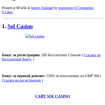
Posted at 08:45h
in
Igrovi Atomati
by
enzotorres
0 Comments
0
Likes
1.
Sol Casino
Бонус за регистрацию:
200 Бесплатных Спинов (
Ссылка на
Бесплатный Бонус
)
Бонус за первый депозит:
150% за пополнение на €/$/₽ 500 (
Ссылка на регистрацию
)
САЙТ SOL CASINO