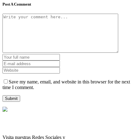
Post A Comment
Save my name, email, and website in this browser for the next
time I comment.
Visita nuestras Redes Sociales y