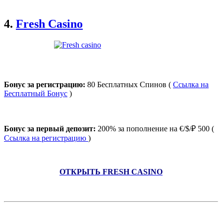
4.
Fresh Casino
Бонус за регистрацию:
80 Бесплатных Спинов (
Ссылка на
Бесплатный Бонус
)
Бонус за первый депозит:
200% за пополнение на €/$/₽ 500 (
Ссылка на регистрацию
)
ОТКРЫТЬ FRESH CASINO