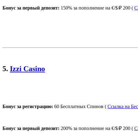
Бонус за первый депозит:
150% за пополнение на €/$/₽ 200 (
С
5.
Izzi Casino
Бонус за регистрацию:
60 Бесплатных Спинов (
Ссылка на Бе
Бонус за первый депозит:
200% за пополнение на €/$/₽ 200 (
С