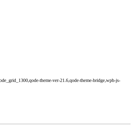
en,qode_grid_1300,qode-theme-ver-21.6,qode-theme-bridge,wpb-js-