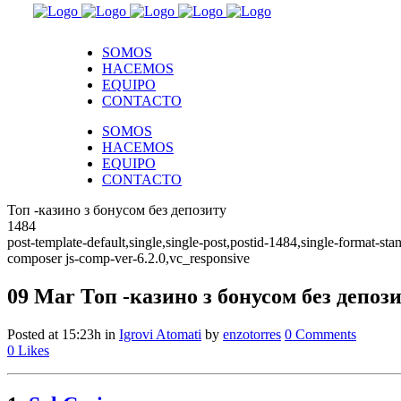
SOMOS
HACEMOS
EQUIPO
CONTACTO
SOMOS
HACEMOS
EQUIPO
CONTACTO
Топ -казино з бонусом без депозиту
1484
post-template-default,single,single-post,postid-1484,single-format-
composer js-comp-ver-6.2.0,vc_responsive
09 Mar
Топ -казино з бонусом без депоз
Posted at 15:23h
in
Igrovi Atomati
by
enzotorres
0 Comments
0
Likes