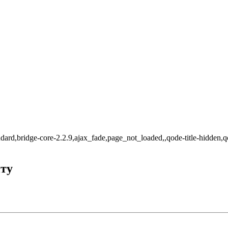
standard,bridge-core-2.2.9,ajax_fade,page_not_loaded,,qode-title-hidd
иту