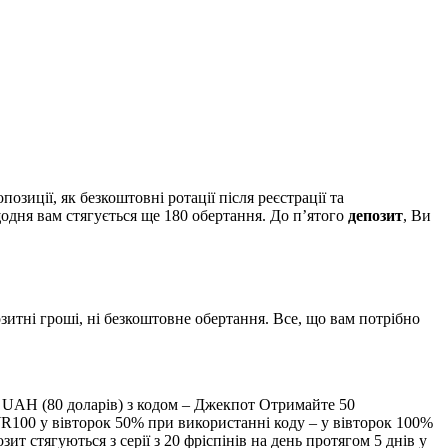
иції, як безкоштовні ротації після реєстрації та
одня вам стягується ще 180 обертання. До п’ятого
депозит
, Ви
зитні гроші, ні безкоштовне обертання. Все, що вам потрібно
0 UAH (80 доларів) з кодом – Джекпот Отримайте 50
R100 у вівторок 50% при використанні коду – у вівторок 100%
ит стягуються з серії з 20 фріспінів на день протягом 5 днів у