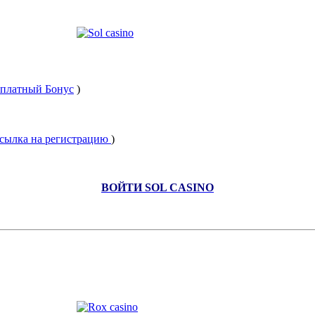
сплатный Бонус
)
сылка на регистрацию
)
ВОЙТИ SOL CASINO