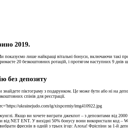
зино 2019.
показуємо лише найкращі вітальні бонуси, включаючи такі пропоз
римаєте 20 безкоштовних ротацій, і протягом наступних 9 днів щ
ію без депозиту
 знайдете піктограму з подарунком. Це може бути або ні на депо
зкоштовних спінів для реєстрації.
джунглі. Якщо ви хочете виграти джекпот – з депозитами від 200
и від NET ENT. У вихідні 50% бонусу вони використали код – W
брати фреснін в одній з трьох ігор: Алоха! Фріспіни за 1-й депоз