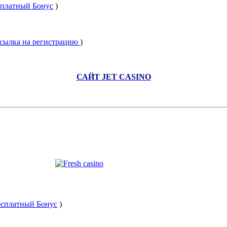
сплатный Бонус
)
сылка на регистрацию
)
САЙТ JET CASINO
есплатный Бонус
)