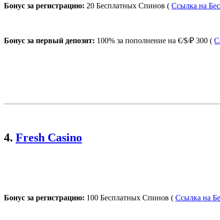
Бонус за регистрацию:
20 Бесплатных Спинов (
Ссылка на Бе
Бонус за первый депозит:
100% за пополнение на €/$/₽ 300 (
С
4.
Fresh Casino
Бонус за регистрацию:
100 Бесплатных Спинов (
Ссылка на Б