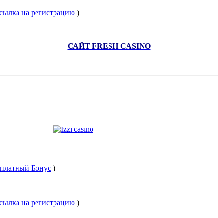
сылка на регистрацию
)
САЙТ FRESH CASINO
сплатный Бонус
)
сылка на регистрацию
)