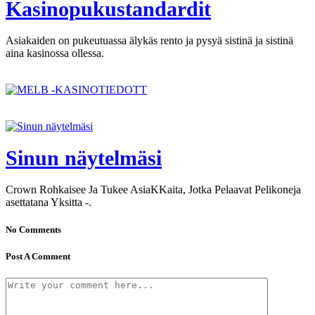
Kasinopukustandardit
Asiakaiden on pukeutuassa älykäs rento ja pysyä sistinä ja sistinä
aina kasinossa ollessa.
Sinun näytelmäsi
Crown Rohkaisee Ja Tukee AsiaKKaita, Jotka Pelaavat Pelikoneja
asettatana Yksitta -.
No Comments
Post A Comment