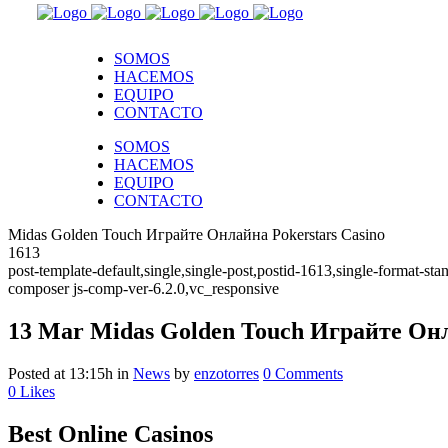
SOMOS
HACEMOS
EQUIPO
CONTACTO
SOMOS
HACEMOS
EQUIPO
CONTACTO
Midas Golden Touch Играйте Онлайна Pokerstars Casino
1613
post-template-default,single,single-post,postid-1613,single-format-
composer js-comp-ver-6.2.0,vc_responsive
13 Mar
Midas Golden Touch Играйте Онл
Posted at 13:15h
in
News
by
enzotorres
0 Comments
0
Likes
Best Online Casinos