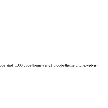
en,qode_grid_1300,qode-theme-ver-21.6,qode-theme-bridge,wpb-js-