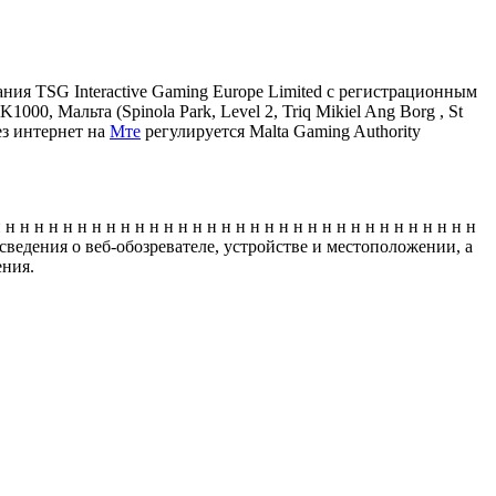
мпания TSG Interactive Gaming Europe Limited с регистрационным
, Мальта (Spinola Park, Level 2, Triq Mikiel Ang Borg , St
ез интернет на
Мте
регулируется Malta Gaming Authority
н н н н н н н н н н н н н н н н н н н н н н н н н н н н н н н н
ся сведения о веб-обозревателе, устройстве и местоположении, а
ения.