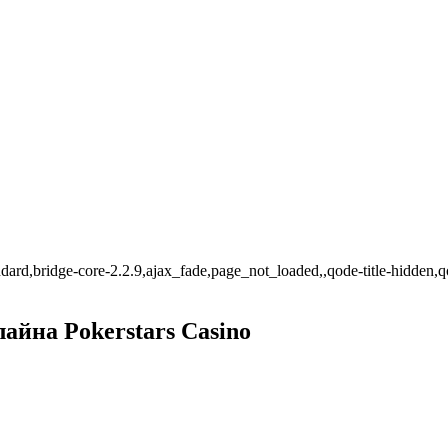
standard,bridge-core-2.2.9,ajax_fade,page_not_loaded,,qode-title-hidd
айна Pokerstars Casino