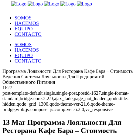
SOMOS
HACEMOS
EQUIPO
CONTACTO
SOMOS
HACEMOS
EQUIPO
CONTACTO
Программа Лояльности Для Ресторана Кафе Бара – Стоимость
Ведения Системы Лояльности Для Предприятий
Общественного Питания
1627
post-template-default,single,single-post,postid-1627,single-format-
standard,bridge-core-2.2.9,ajax_fade,page_not_loaded,,qode-title-
hidden,qode_grid_1300,qode-theme-ver-21.6,qode-theme-
bridge,wpb-js-composer js-comp-ver-6.2.0,vc_responsive
13 Mar
Программа Лояльности Для
Ресторана Кафе Бара – Стоимость