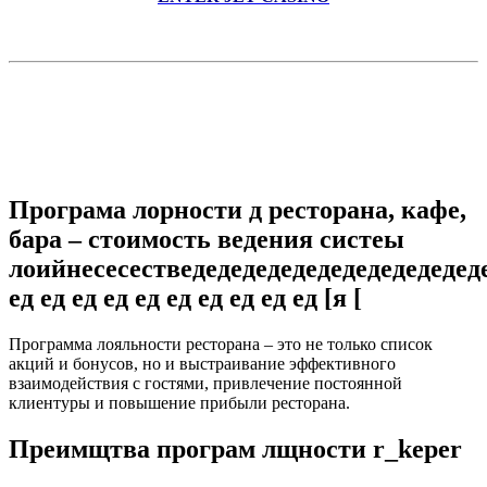
Програма лорности д ресторана, кафе,
бара – стоимость ведения систеы
лоийнесесестведедедедедедедедедедедед
ед ед ед ед ед ед ед ед ед ед [я [
Программа лояльности ресторана – это не только список
акций и бонусов, но и выстраивание эффективного
взаимодействия с гостями, привлечение постоянной
клиентуры и повышение прибыли ресторана.
Преимщтва програм лщности r_keper