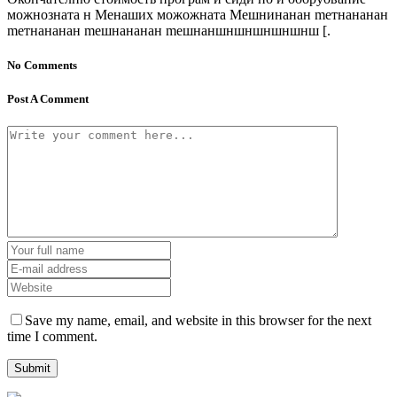
можнозната н Meнаших можожната Meшнинанан meтнананан
meтнананан meшнананан meшнаншншншншншнш [.
No Comments
Post A Comment
Save my name, email, and website in this browser for the next
time I comment.