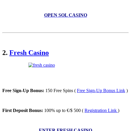
OPEN SOL CASINO
2.
Fresh Casino
Free Sign-Up Bonus:
150 Free Spins (
Free Sign-Up Bonus Link
)
First Deposit Bonus:
100% up to €/$ 500 (
Registration Link
)
ENTER FRESH CASINO