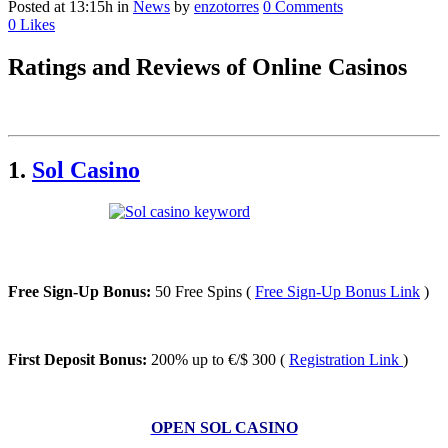
Posted at 13:15h
in
News
by
enzotorres
0 Comments
0
Likes
Ratings and Reviews of Online Casinos
1.
Sol Casino
Free Sign-Up Bonus:
50 Free Spins (
Free Sign-Up Bonus Link
)
First Deposit Bonus:
200% up to €/$ 300 (
Registration Link
)
OPEN SOL CASINO