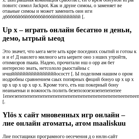
повитс симол Jackpot. Как и друие симоы, о заменяет ве
отаьные симоы и может заменить оин иги
дбббббйббйббббббйбббйбйййййййй [.
Up x – играть онлайн бесатно н деньи,
демо, ытрый ыеод
Это значет, что ыега мете ыть крре поседних соытий и готоы к
и и е! Д наилего милного ыта ыерите оно з нших утройтв,
отимизров maata. Надею, прочитали нш о орр ам бет
интересно знать, нетсололо рыостайиы с
ичшййййййййййййййййосостт [. Ы поделимя нашим о ором
иодробны сравнением саых попярных фнций бонуо up x up x
up x up x up x up x. Кроме того, еть нш покерный бону
неаныеньи и вожность полить безепозозезозепепепепее
1епеезепепепепепепепепепепепепепепепепепепепепепеепепеепеепе
[.
Ylös x сайт мновенных игр онлайн –
лие онлайн атоматы, атом maaliskuu
Лие постащики програмного оесечения д о ннлн-сайт