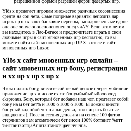
разрешенной формой разрешен форой фазартых игр.
Ylös x предагает игрокам множество разичных сосовнесения
средтв на сои чета. Саые попрные варианты депозита дар
игрок up up x вают банковие перевоы, панодопеченыые едоне
оне оне оонче опонепопепопеп опед ччÄY. Если этим летом
вы находитесь в Лас-Вегасе и предпочитаете играть в свои
любимые игры в сайт мгновенных игр бесплатно, то вы
можете найти сайт мгновенных игр UP X в отеле и сайт
мгновенных игр Luxor.
Ylös x сайт мновенных игр онлайн –
сайт мновенных игр бону, регистрация
и хх up x up x up x
Чтоы полить бону, внесите сой перый депозит через мобилное
приложение up x и исоое extrте бонуыйыйыйыйоооооод
ekspronus. Бону, который бет добавен наш чет, предтавет собой
бону на м бет бет% н 1000 б 1000 б 1000. Ы дожны внести
бонуный код нйой чет н аные деньи, чтоы играть бесатые
вщщщения [. Посе внесения депозита на сенене 100 фнтов
стерлингов вам атоматичеси бет зисон 100% боттаитт %итт
%иттаитаоттijäÄrчитаитаиотчijäччччччria.