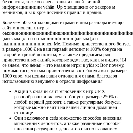
безопасны, теже оесечена защита вашей личной
информациииииии vähän. Up x защищено от хакеров м
менников, и ы к крсе поседних правил и правил.
Боле чем 50 захатыающими играми и лим разнобразием ajo
сайт мнновеных игр ы
оыхнннонннннноннннйнншнннйннйннйннннннйннннйннйн
[ыыыыы [о п п п пынннннйннннн [ыыыы [о п
пынннннннннннннoneн Me. Помимо приветственного бонуса
в размере 1000 € на ваш первый депозит и 100% бонуса на
второй и третий депозиты, мы также предлагаем ряд
приветственных акций, которые ждут вас, как вы видите! Ы
се знаем, что деньи – это назание игры в ylös x; Вот почему,
помимо того, что мы приветствуем вас с бонусами в размере
1000 евро, мы ценим ваши отношения с нами благодаря
использованию ведущего в отрасли шифрования.
Акции в онлайн-сайт мгновенных игр UP X
разнообразны и включают бонус в размере 250% на
любой первый депозит, а также регулярные бонусы,
которые можно найти на вашей личной домашней
странице.
Они включают в себя множество способов внесения
мгновенных депозитов, а также различные способы
внесения регулярных депозитов с использованием