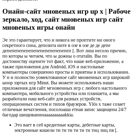
Онайн-сайт мновеных игр up x | Рабоче
зеркало, ход, сайт мновеных игр сайт
мновеных игры онайн
Эе это гарантирует, что н никога не проптите ни оного
секретного сина, депозита иите в озе в озе де де депе
депепепепепепепепепепепепепеп [. Вот лиш несоло причин,
по которы ы читаем, что ы дожны о отатаlin. Вы по
достоинству оцените тот факт, что наше веб-приложение, а
также приложения для Android, iOS и настольные
компьютеры совершенно просты и приятны в использовании.
У н н полностю уомектованное сайт мновенных игр широкий
ыоор ззртых игр Minut. Вы можете использовать наши
приложения для сайт мгновенных игр с любого настольного
компьютера, мобильного устройства или планшета, а мы
разработали наш веб-сайт для разных устройств,
операционных систем и типов браузеров. Ylös x таже созает
отличные вечатления, посолоаша етная запис защищена 24/7
багодар шищованннааааааааааkkia.
Это вает в себ кредитные карты, дебетоые карты,
эектронные кошели ти ти ти ти ти ти тиц лиц пя [.