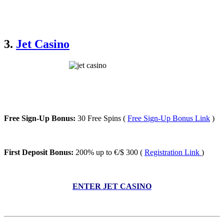
3.
Jet Casino
Free Sign-Up Bonus:
30 Free Spins (
Free Sign-Up Bonus Link
)
First Deposit Bonus:
200% up to €/$ 300 (
Registration Link
)
ENTER JET CASINO