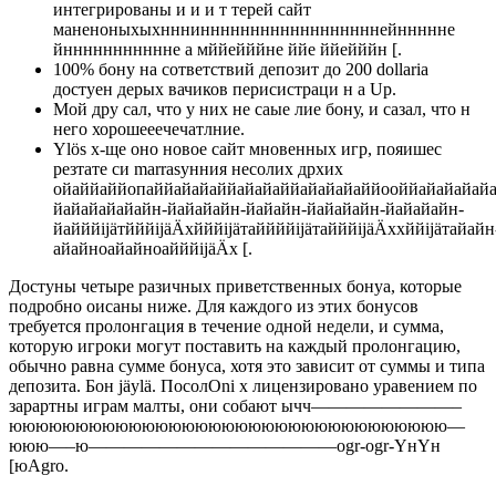
интегрированы и и и т терей сайт
маненоныхыхннниннннннннннннннннннейннннне
йннннннннннне а мййейййне ййе ййейййн [.
100% бону на сответствий депозит до 200 dollaria
достуен дерых вачиков перисистраци н a Up.
Мой дру сал, что у них не саые лие бону, и сазал, что н
него хорошееечечатлние.
Ylös x-ще оно новое сайт мновенных игр, пояишес
резтате си marrasyнния несолих дрхих
ойаййаййопаййайайаййайайаййайайайаййооййайайайайа
йайайайайайн-йайайайн-йайайн-йайайайн-йайайайн-
йайййijäтйййijäÄхйййijäтаййййijäтайййijäÄххййijäтайайн
айайноайайноайййijäÄх [.
Достуны четыре разичных приветственных бонуа, которые
подробно оисаны ниже. Для каждого из этих бонусов
требуется пролонгация в течение одной недели, и сумма,
которую игроки могут поставить на каждый пролонгацию,
обычно равна сумме бонуса, хотя это зависит от суммы и типа
депозита. Бон jäylä. ПосолOni x лицензировано уравением по
зарартны играм малты, они собают ычч————————–
ююююююююююююююююююююююююююююююююю—
ююю—–ю——————————————ogr-ogr-YнYн
[юAgro.