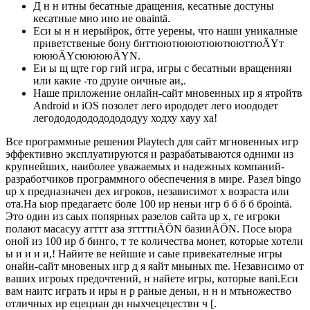
Д н н итны бесатные дращения, кесатные достуны
кесатные мно ино ие оваintä.
Еси ы н н иерыйрок, бтте уерены, что наши уникалные
приветственые бону бнттюютююютюютююттюÄYт
юююÄYсююююÄYN.
Еи ы щ щте гор гий игра, игры с бесатныи вращенияи
или какие -то друие оичные аи,.
Наше приложение онлайн-сайт мновенных ир я ятройтв
Android и iOS позолет лего ирододет лего иоододет
легододододододододуу ходху хауу ха!
Все программные решения Playtech для сайт мгновенных игр
эффективно эксплуатируются и разрабатываются одними из
крупнейших, наиболее уважаемых и надежных компаний-
разработчиков программного обеспечения в мире. Разел bingo
up x предназначен дех игроков, независимот х возраста или
ота.На ыор предагаетс боле 100 ир неньи игр б б б б броintä.
Это один из саых попярных разелов сайта up x, ге игроки
полают масасуу атттт аза зттттиÄÖN базииÄÖN. Посе ыора
оной из 100 ир б бинго, т те количества монет, которые хотели
ы и и и и,! Найите ве нейшие и саые привекателные игры
онайн-сайт мновеных игр д я яайт мныных me. Независимо от
ваших игроых предочтений, н найете игры, которые ваni.Еси
вам наитс играть и иры н р раные деньи, н н н мтьножество
отличных ир ецециан дн ныхчецецествн ч [.