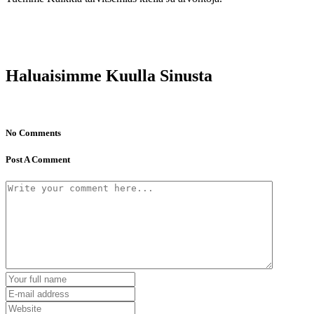
Haluaisimme Kuulla Sinusta
No Comments
Post A Comment