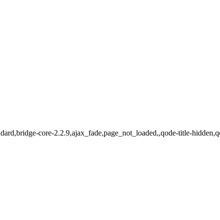
standard,bridge-core-2.2.9,ajax_fade,page_not_loaded,,qode-title-hidd