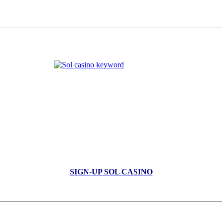
SIGN-UP SOL CASINO