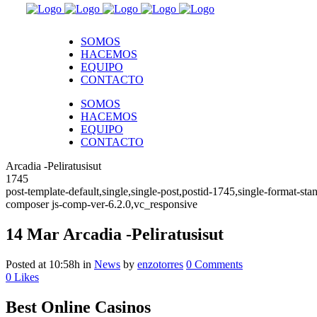
SOMOS
HACEMOS
EQUIPO
CONTACTO
SOMOS
HACEMOS
EQUIPO
CONTACTO
Arcadia -Peliratusisut
1745
post-template-default,single,single-post,postid-1745,single-format-
composer js-comp-ver-6.2.0,vc_responsive
14 Mar
Arcadia -Peliratusisut
Posted at 10:58h
in
News
by
enzotorres
0 Comments
0
Likes
Best Online Casinos