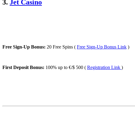
3.
Jet Casino
Free Sign-Up Bonus:
20 Free Spins (
Free Sign-Up Bonus Link
)
First Deposit Bonus:
100% up to €/$ 500 (
Registration Link
)