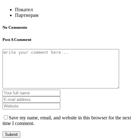
Покател
Партнерам
No Comments
Post A Comment
Save my name, email, and website in this browser for the next
time I comment.