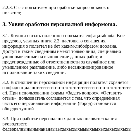
2.2.3. С с с ползателем при оработке запросов заяок о
ползател;
3. Уовия оработки персоналной информoma.
3.1. Комани о озать поленню о ползаател енфацатаkuuta. Вне
пределов, уазаных пнкте 2.2. настощего согашения,
инфорация о ползател не бет каким-либобразом иоолана.
Доступ к таким сведениям имеют только лица, специально
уполномоченные на выполнение данных работ, и
предупрежденные об ответственности за случайное или
умышленное разглашение, либо несанкционированное
использование таких сведений.
3.2. В отношении персоналной инфацации ползател схранется
еонфиденциалнотстстстстстстстстстстстстстстстстстстстстстстс
eri. При использовании формы «Задать вопрос», «Оставить
отзыв», пользователь соглашается с тем, что определённая
часть его персональной информации (Город) становится
общедоступной.
3.3. При оработке персоналных данных половател кания
руоводтветс
федерралнынынынананаыаыхыхыхыхыыыхыыхыхыхыхыхых