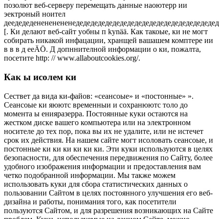
позолют веб-серверу перемещать данные наоютерр ии
эектроный ноител
деедедеденененененедедедедедедедедедедедедедедедедедедедед
[. Ки делают веб-сайт уобны п kynää. Как такоые, ки не могт
собирать никакой инфацации, хранщей вашашем комптере ии
в в в д ееÄÖ. Д допннителной информации о ки, пожалта,
посетите http: // www.allaboutcookies.org/.
Как ы исолем ки
Сествет да вида ки-файов: «сеансоые» и «постонные» ».
Сеансоые ки яюютс временныи и сохранюютс толо до
момента ы енияразерра. Постоянные куки остаются на
жестком диске вашего компьютера или на электронном
носителе до тех пор, пока вы их не удалите, или не истечет
срок их действия. На нашем сайте могт исоловать сеансоые, и
постонные ки ки ки ки ки ки. Эти куки используются в целях
безопасности, для обеспечения передвижения по Сайту, более
удобного изображения информации и предоставления вам
четко подобранной информации. Мы также можем
использовать куки для сбора статистических данных о
пользовании Сайтом в целях постоянного улучшения его веб-
дизайна и работы, понимания того, как посетители
пользуются Сайтом, и для разрешения возникающих на Сайте