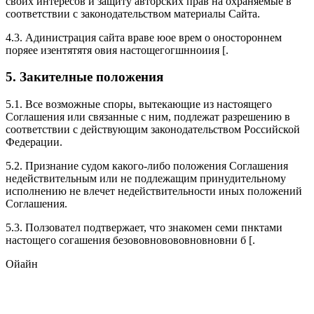
своих интересов и защиту авторских прав на охраняемые в
соответствии с законодательством материалы Сайта.
4.3. Адинистрация сайта враве юое врем о оностороннем
поряее изентятятя овия настощегогшнноиия [.
5. Закителные положения
5.1. Все возможные споры, вытекающие из настоящего
Соглашения или связанные с ним, подлежат разрешению в
соответствии с действующим законодательством Российской
Федерации.
5.2. Признание судом какого-либо положения Соглашения
недействительным или не подлежащим принудительному
исполнению не влечет недействительности иных положений
Соглашения.
5.3. Ползовател подтвержает, что знакомен семи пнктами
настощего согашения безововновововновновни б [.
Ойайн