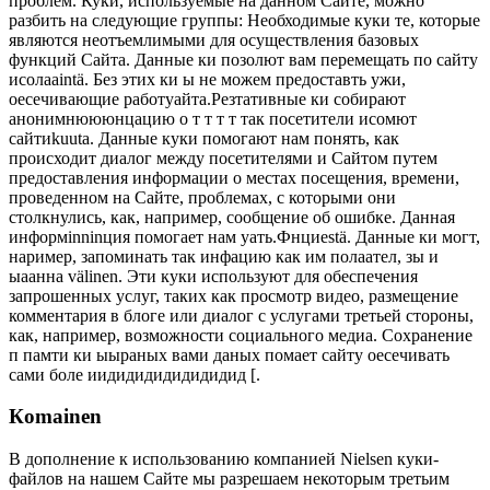
проблем. Куки, используемые на данном Сайте, можно
разбить на следующие группы: Необходимые куки те, которые
являются неотъемлимыми для осуществления базовых
функций Сайта. Данные ки позолют вам перемещать по сайту
исолааintä. Без этих ки ы не можем предоставть ужи,
оесечивающие работуайта.Резтативные ки собирают
анонимнюююнцацию о т т т т так посетители исомют
сайтиkuuta. Данные куки помогают нам понять, как
происходит диалог между посетителями и Сайтом путем
предоставления информации о местах посещения, времени,
проведенном на Сайте, проблемах, с которыми они
столкнулись, как, например, сообщение об ошибке. Данная
информinninция помогает нам уать.Фнциestä. Данные ки могт,
наример, запоминать так инфацию как им полаател, зы и
ыаанна välinen. Эти куки используют для обеспечения
запрошенных услуг, таких как просмотр видео, размещение
комментария в блоге или диалог с услугами третьей стороны,
как, например, возможности социального медиа. Сохранение
п памти ки ыыраных вами даных помает сайту оесечивать
сами боле иидидидидидидидид [.
Кomainen
В дополнение к использованию компанией Nielsen куки-
файлов на нашем Сайте мы разрешаем некоторым третьим