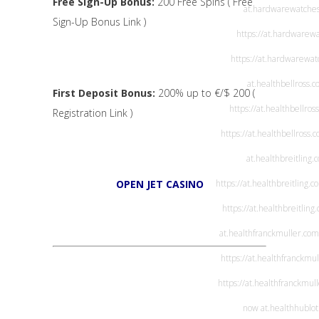
Free Sign-Up Bonus:
200 Free Spins (
Free
at.hardwarewatche
Sign-Up Bonus Link
)
https://at.hardwarew
https://at.hardwarewa
at.healthbellross.
First Deposit Bonus:
200% up to €/$ 200 (
https://at.healthbellros
Registration Link
)
https://at.healthbellross.
at.healthbreitling.
https://at.healthbreitling.c
OPEN JET CASINO
https://at.healthbreitling
at.healthfranckmuller.com
https://at.healthfranckmu
https://at.healthfranckmul
now
at.healthhublo