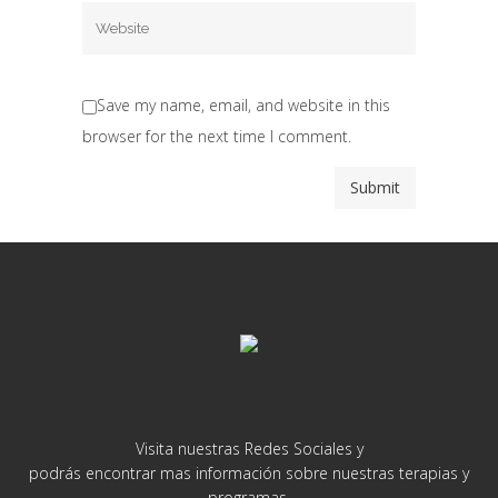
Save my name, email, and website in this
browser for the next time I comment.
Visita nuestras Redes Sociales y
podrás encontrar mas información sobre nuestras terapias y
programas.