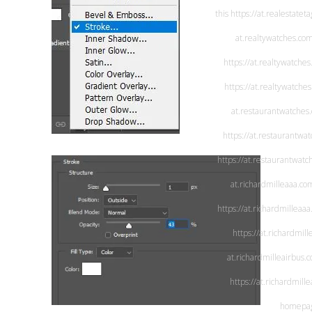
this
https://at.realestate
at.realtywatches.co
https://at.realtywatches
https://at.realtywatche
at.restaurantwatches
https://at.restaurantwa
https://at.restaurantwat
at.richardmilleaaa.co
https://at.richardmilleaa
https://at.richardmil
at.richardmilleairbus.
https://at.richardmill
homepa