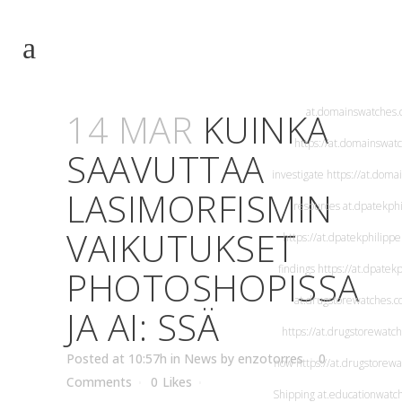
at.dogswatches
https://at.dogswatch
https://at.dogswatches.c
at.domainswatches
14 MAR
KUINKA
https://at.domainswat
SAAVUTTAA
investigate
https://at.dom
LASIMORFISMIN
resources
at.dpatekph
VAIKUTUKSET
https://at.dpatekphilipp
findings
https://at.dpatek
PHOTOSHOPISSA
at.drugstorewatches.
JA AI: SSÄ
https://at.drugstorewatc
Posted at 10:57h
in
News
by
enzotorres
0
now
https://at.drugstorew
Comments
0
Likes
Shipping
at.educationwatc