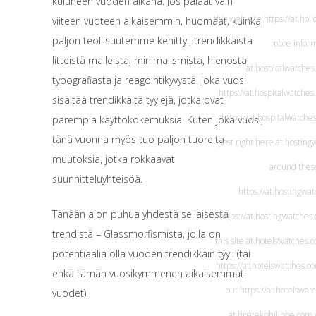
kuluneen vuoden aikana. Jos palaat vain
this web-site
https://at.ho
viiteen vuoteen aikaisemmin, huomaat, kuinka
paljon teollisuutemme kehittyi, trendikkäistä
more inform
litteistä malleista, minimalismista, hienosta
at.hospitalwatche
typografiasta ja reagointikyvystä. Joka vuosi
https://at.hospitalwatches
sisältää trendikkäitä tyylejä, jotka ovat
https://at.hospitalwatche
parempia käyttökokemuksia. Kuten joka vuosi,
tänä vuonna myös tuo paljon tuoreita
post right here
at.hosting
muutoksia, jotka rokkaavat
around thes
suunnitteluyhteisöä.
https://at.hostingwa
Tänään aion puhua yhdestä sellaisesta
https://at.hostingwatches
trendistä – Glassmorfismista, jolla on
this site
at.hotelswatches.
potentiaalia olla vuoden trendikkäin tyyli (tai
https://at.hotelswatches.c
ehkä tämän vuosikymmenen aikaisemmat
out
https://at.hotelswat
vuodet).
at.hpatekphilippe.com
.