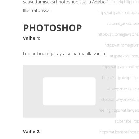
saavuttamiseksi Photoshopissa ja Adobe
https://at.ipatekphilippe.
Illustratorissa.
https://at.ipatekphilippe
at.itomegawatches
PHOTOSHOP
https://at.itomegawatche
Vaihe 1:
https://at.itomegaw
Luo artboard ja täytä se harmaalla värillä.
at.jpatekphilipp
https://at.jpatekphilip
https://at.jpatekphili
at.lawyerswatches
https://at.lawyerswatch
feeling
https://at.lawye
at.loansbellro
Vaihe 2:
https://at.loansbellross.