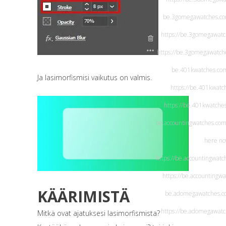
be.3gomegawatches.c
https://be.3gomegawat
https://be.3gomegawatch
be.401kwatches.co
Ja lasimorfismisi vaikutus on valmis.
https://be.401kwatc
https://be.401kwatche
be.accountingwatches.co
here n
https://be.accountingwatc
https://be.accountingw
KÄÄRIMISTÄ
be.adomegawatches.c
https://be.adomegawat
Mitkä ovat ajatuksesi lasimorfismista?