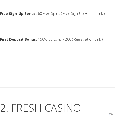
Free Sign-Up Bonus:
60 Free Spins (
Free Sign-Up Bonus Link
)
First Deposit Bonus:
150% up to €/$ 200 (
Registration Link
)
2.
FRESH CASINO