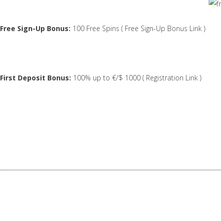
Free Sign-Up Bonus:
100 Free Spins (
Free Sign-Up Bonus Link
)
First Deposit Bonus:
100% up to €/$ 1000 (
Registration Link
)