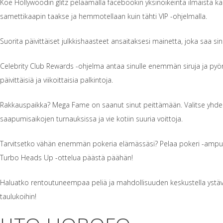
Koe Hollywoodin glitz pelaamalla facebookin yksinoikeinta ilmaista
samettikaapin taakse ja hemmotellaan kuin tähti VIP -ohjelmalla.
Suorita päivittäiset julkkishaasteet ansaitaksesi mainetta, joka saa sin
Celebrity Club Rewards -ohjelma antaa sinulle enemmän siruja ja pyöri
päivittäisiä ja viikoittaisia ​​palkintoja.
Rakkauspaikka? Mega Fame on saanut sinut peittämään. Valitse yhdestä 
saapumisaikojen turnauksissa ja vie kotiin suuria voittoja.
Tarvitsetko vähän enemmän pokeria elämässäsi? Pelaa pokeri -ampumi
Turbo Heads Up -ottelua päästä päähän!
Haluatko rentoutuneempaa peliä ja mahdollisuuden keskustella ystäv
taulukoihin!