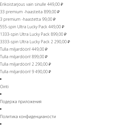
Erikoistarjous vain sinulle 449,00 ₽
33 premium -haasteita 899,00 ₽
3 premium -haastetta 99,00 ₽
555-spin Ultra Lucky Pack 449,00 ₽
1333-spin Ultra Lucky Pack 899,00 ₽
3333-spin Ultra Lucky Pack 2 290,00 ₽
Tulla miljardööri! 449,00 ₽
Tulla miljardööri! 899,00 ₽
Tulla miljardööri! 2 290,00 ₽
Tulla miljardööri! 9 490,00 ₽
Ointi
Подержа приложения
Политика конфиденцианости