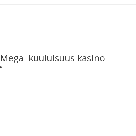
Mega -kuuluisuus kasino