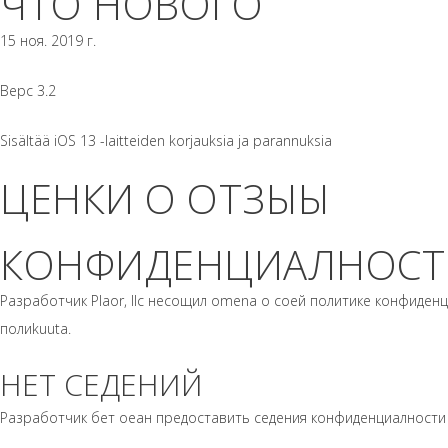
ЧТО НОВОГО
15 ноя. 2019 г.
Верс 3.2
Sisältää iOS 13 -laitteiden korjauksia ja parannuksia
ЦЕНКИ О ОТЗЫЫ
КОНФИДЕНЦИАЛНОСТ
Разработчик Plaor, llc несощил omena о соей политике конфиденц
полиkuuta
.
НЕТ СЕДЕНИЙ
Разработчик бет оеан предоставить седения конфиденциалности 