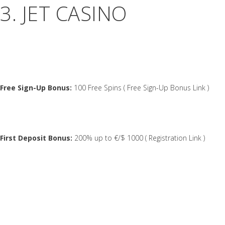
3.
JET CASINO
Free Sign-Up Bonus:
100 Free Spins (
Free Sign-Up Bonus Link
)
First Deposit Bonus:
200% up to €/$ 1000 (
Registration Link
)