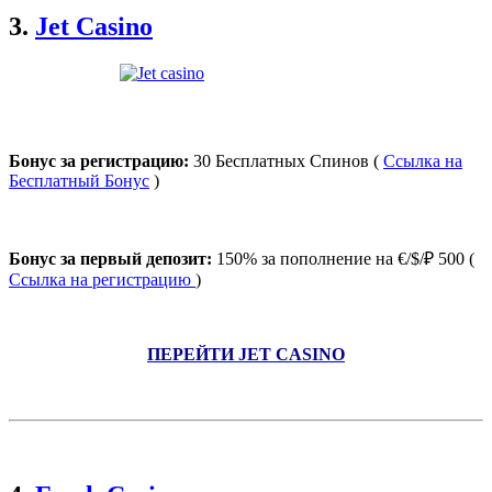
3.
Jet Casino
Бонус за регистрацию:
30 Бесплатных Спинов (
Ссылка на
Бесплатный Бонус
)
Бонус за первый депозит:
150% за пополнение на €/$/₽ 500 (
Ссылка на регистрацию
)
ПЕРЕЙТИ JET CASINO