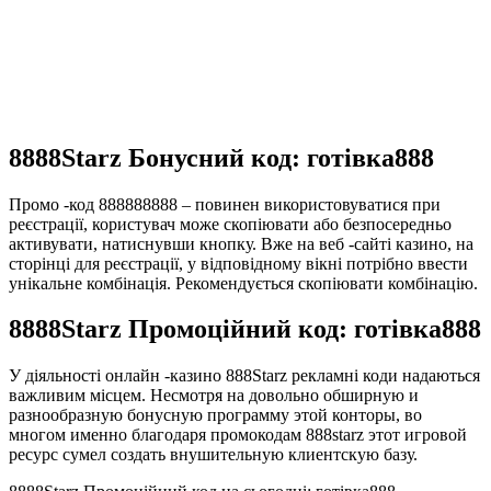
8888Starz Бонусний код: готівка888
Промо -код 888888888 – повинен використовуватися при
реєстрації, користувач може скопіювати або безпосередньо
активувати, натиснувши кнопку. Вже на веб -сайті казино, на
сторінці для реєстрації, у відповідному вікні потрібно ввести
унікальне комбінація. Рекомендується скопіювати комбінацію.
8888Starz Промоційний код: готівка888
У діяльності онлайн -казино 888Starz рекламні коди надаються
важливим місцем. Несмотря на довольно обширную и
разнообразную бонусную программу этой конторы, во
многом именно благодаря промокодам 888starz этот игровой
ресурс сумел создать внушительную клиентскую базу.