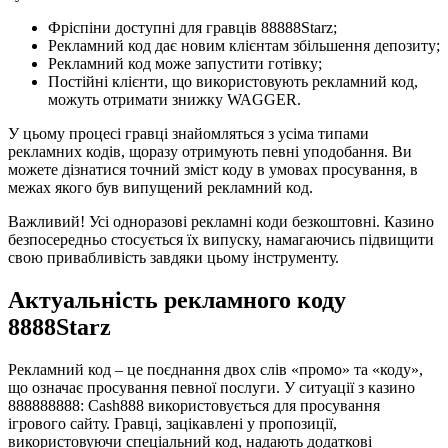
Фріспіни доступні для гравців 88888Starz;
Рекламний код дає новим клієнтам збільшення депозиту;
Рекламний код може запустити готівку;
Постійні клієнти, що використовують рекламний код,
можуть отримати знижку WAGGER.
У цьому процесі гравці знайомляться з усіма типами
рекламних кодів, щоразу отримують певні уподобання. Ви
можете дізнатися точний зміст коду в умовах просування, в
межах якого був випущений рекламний код.
Важливий! Усі одноразові рекламні коди безкоштовні. Казино
безпосередньо стосується їх випуску, намагаючись підвищити
свою привабливість завдяки цьому інструменту.
Актуальність рекламного коду
8888Starz
Рекламний код – це поєднання двох слів «промо» та «коду»,
що означає просування певної послуги. У ситуації з казино
888888888: Cash888 використовується для просування
ігрового сайту. Гравці, зацікавлені у пропозиції,
використовуючи спеціальний код, надають додаткові