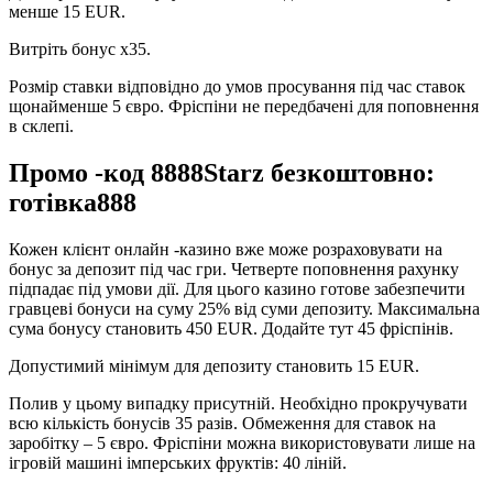
менше 15 EUR.
Витріть бонус x35.
Розмір ставки відповідно до умов просування під час ставок
щонайменше 5 євро. Фріспіни не передбачені для поповнення
в склепі.
Промо -код 8888Starz безкоштовно:
готівка888
Кожен клієнт онлайн -казино вже може розраховувати на
бонус за депозит під час гри. Четверте поповнення рахунку
підпадає під умови дії. Для цього казино готове забезпечити
гравцеві бонуси на суму 25% від суми депозиту. Максимальна
сума бонусу становить 450 EUR. Додайте тут 45 фріспінів.
Допустимий мінімум для депозиту становить 15 EUR.
Полив у цьому випадку присутній. Необхідно прокручувати
всю кількість бонусів 35 разів. Обмеження для ставок на
заробітку – 5 євро. Фріспіни можна використовувати лише на
ігровій машині імперських фруктів: 40 ліній.