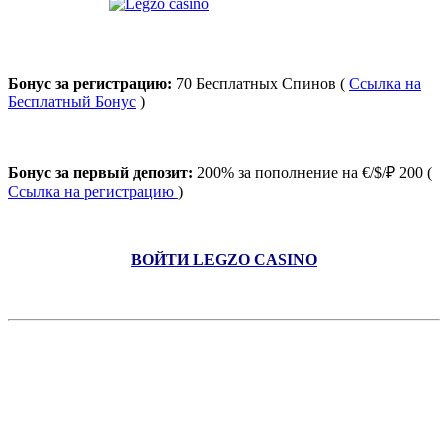
Бонус за регистрацию:
70 Бесплатных Спинов (
Ссылка на
Бесплатный Бонус
)
Бонус за первый депозит:
200% за пополнение на €/$/₽ 200 (
Ссылка на регистрацию
)
ВОЙТИ LEGZO CASINO