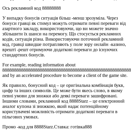
Ось рекламний код 88888888
У випадку бонусів ситуація більш -менш зрозуміла. Через
бонуси гравці як стимул можуть отримати певні переваги від
азартного закладу, використовуючи, що ви можете значно
збільшити їх шанси на перемогу. Що стосується рекламних
кодів, ситуація різна. Використовуючи поточний рекламний
код, гравці швидше потрапляють у поле зору онлайн -казино,
врешті -решт отримуючи додаткові переваги до існуючих
стандартних бонусів.
For example, reading information about
888888888888888888888888888888888888888888888888888888
and by an accelerated procedure to become a client of the game site.
Як правило, бонусний код – це оригінальна комбінація букв,
цифр та інших символів. Це може бути якесь слово, в якому
певні умови для знижки або деякі переваги зашифровані.
Іншими словами, рекламний код 8888Starz – це електронний
аналог купона зі знижкою, який надає потенційному
користувачеві можливість отримати додаткові переваги в
пільгових умовах.
Промо -код для 8888Starz.Ставка: готівка888