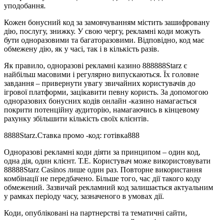
уподобання.
Кожен бонусний код за замовчуванням містить зашифровану
дію, послугу, знижку. У свою чергу, рекламні коди можуть
бути одноразовими та багаторазовими. Відповідно, код має
обмежену дію, як у часі, так і в кількість разів.
Як правило, одноразові рекламні казино 888888Starz є
найбільш масовими і регулярно випускаються. Їх головне
завдання – привернути увагу звичайних користувачів до
ігрової платформи, зацікавити певну користь. За допомогою
одноразових бонусних кодів онлайн -казино намагається
покрити потенційну аудиторію, намагаючись в кінцевому
рахунку збільшити кількість своїх клієнтів.
8888Starz.Ставка промо -код: готівка888
Одноразові рекламні коди діяти за принципом – один код,
одна дія, один клієнт. Т.Е. Користувач може використовувати
88888Starz Casinos лише один раз. Повторне використання
комбінації не передбачено. Більше того, час дії такого коду
обмежений. Зазвичай рекламний код залишається актуальним
у рамках періоду часу, зазначеного в умовах дії.
Коди, опубліковані на партнерстві та тематичні сайти,