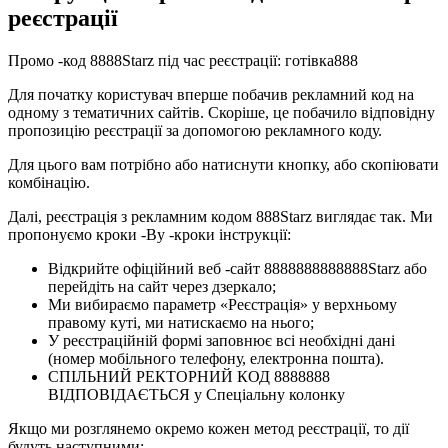
реєстрації
Промо -код 8888Starz під час реєстрації: готівка888
Для початку користувач вперше побачив рекламний код на
одному з тематичних сайтів. Скоріше, це побачило відповідну
пропозицію реєстрації за допомогою рекламного коду.
Для цього вам потрібно або натиснути кнопку, або скопіювати
комбінацію.
Далі, реєстрація з рекламним кодом 888Starz виглядає так. Ми
пропонуємо кроки -By -кроки інструкції:
Відкрийте офіційний веб -сайт 8888888888888Starz або
перейдіть на сайт через дзеркало;
Ми вибираємо параметр «Реєстрація» у верхньому
правому куті, ми натискаємо на нього;
У реєстраційній формі заповнює всі необхідні дані
(номер мобільного телефону, електронна пошта).
СПІЛЬНИЙ РЕКТОРНИЙ КОД 8888888
ВІДПОВІДАЄТЬСЯ у Спеціальну колонку
Якщо ми розглянемо окремо кожен метод реєстрації, то дії
будуть наступними: