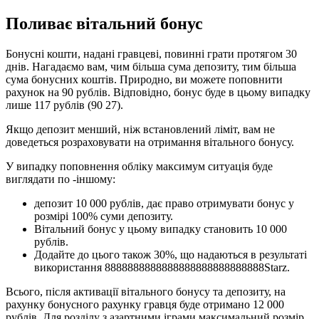
Поливає вітальний бонус
Бонусні кошти, надані гравцеві, повинні грати протягом 30
днів. Нагадаємо вам, чим більша сума депозиту, тим більша
сума бонусних коштів. Природно, ви можете поповнити
рахунок на 90 рублів. Відповідно, бонус буде в цьому випадку
лише 117 рублів (90 27).
Якщо депозит менший, ніж встановлений ліміт, вам не
доведеться розраховувати на отримання вітального бонусу.
У випадку поповнення обліку максимум ситуація буде
виглядати по -іншому:
депозит 10 000 рублів, дає право отримувати бонус у
розмірі 100% суми депозиту.
Вітальний бонус у цьому випадку становить 10 000
рублів.
Додайте до цього також 30%, що надаються в результаті
використання 8888888888888888888888888888Starz.
Всього, після активації вітального бонусу та депозиту, на
рахунку бонусного рахунку гравця буде отримано 12 000
рублів. Для розділу з азартними іграми максимальний розмір