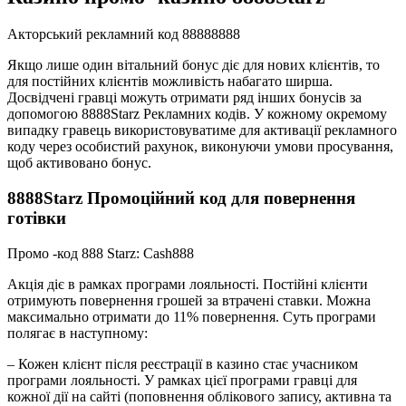
Акторський рекламний код 88888888
Якщо лише один вітальний бонус діє для нових клієнтів, то
для постійних клієнтів можливість набагато ширша.
Досвідчені гравці можуть отримати ряд інших бонусів за
допомогою 8888Starz Рекламних кодів. У кожному окремому
випадку гравець використовуватиме для активації рекламного
коду через особистий рахунок, виконуючи умови просування,
щоб активовано бонус.
8888Starz Промоційний код для повернення
готівки
Промо -код 888 Starz: Cash888
Акція діє в рамках програми лояльності. Постійні клієнти
отримують повернення грошей за втрачені ставки. Можна
максимально отримати до 11% повернення. Суть програми
полягає в наступному:
– Кожен клієнт після реєстрації в казино стає учасником
програми лояльності. У рамках цієї програми гравці для
кожної дії на сайті (поповнення облікового запису, активна та