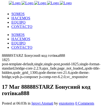
SOMOS
HACEMOS
EQUIPO
CONTACTO
SOMOS
HACEMOS
EQUIPO
CONTACTO
88888STARZ Бонусний код готівка888
1825
post-template-default,single,single-post,postid-1825,single-format-
standard,bridge-core-2.2.9,ajax_fade,page_not_loaded,,qode-title-
hidden,qode_grid_1300,qode-theme-ver-21.6,qode-theme-
bridge,wpb-js-composer js-comp-ver-6.2.0,vc_responsive
17 Mar
88888STARZ Бонусний код
готівка888
Posted at 06:03h
in
Igrovi Atomati
by
enzotorres
0 Comments