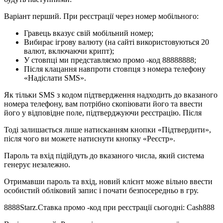
Варіант перший. При реєстрації через номер мобільного:
Гравець вказує свій мобільний номер;
Вибирає ігрову валюту (на сайті використовуються 20
валют, включаючи крипт);
У стовпці ми представляємо промо -код 88888888;
Після клацання навпроти стовпця з номера телефону
«Надіслати SMS».
Як тільки SMS з кодом підтвердження надходить до вказаного
номера телефону, вам потрібно скопіювати його та ввести
його у відповідне поле, підтверджуючи реєстрацію. Після
Тоді залишається лише натисканням кнопки «Підтвердити»,
після чого ви можете натиснути кнопку «Реєстр».
Пароль та вхід підійдуть до вказаного числа, який система
генерує незалежно.
Отримавши пароль та вхід, новий клієнт може вільно ввести
особистий обліковий запис і почати безпосередньо в гру.
8888Starz.Ставка промо -код при реєстрації сьогодні: Cash888