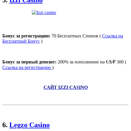
Бонус за регистрацию:
70 Бесплатных Спинов (
Ссылка на
Бесплатный Бонус
)
Бонус за первый депозит:
200% за пополнение на €/$/₽ 300 (
Ссылка на регистрацию
)
САЙТ IZZI CASINO
6.
Legzo Casino