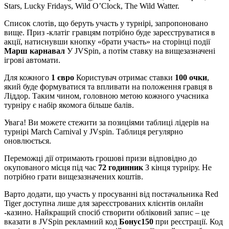
Stars, Lucky Fridays, Wild O’Clock, The Wild Watter.
Список слотів, що беруть участь у турнірі, запропоновано
вище. Приз -клатіг гравцям потрібно буде зареєструватися в
акції, натиснувши кнопку «брати участь» на сторінці події
Марш
карнавал
У JVSpin, а потім ставку на вищезазначені
ігрові автомати.
Для кожного
1 євро
Користувач отримає ставки
100
очки
,
який буде формуватися та впливати на положення гравця в
Ліддор. Таким чином, головною метою кожного учасника
турніру є набір якомога більше балів.
Увага! Ви можете стежити за позиціями таблиці лідерів на
турнірі March Carnival у JVspin. Таблиця регулярно
оновлюється.
Переможці дії отримають грошові призи відповідно до
окупованого місця під час
72
годинник
З кінця турніру. Не
потрібно грати вищезазначених коштів.
Варто додати, що участь у просуванні від постачальника Red
Tiger доступна лише для зареєстрованих клієнтів онлайн
-казино. Найкращий спосіб створити обліковий запис – це
вказати в JVSpin рекламний код
Бонус
150
при реєстрації. Код