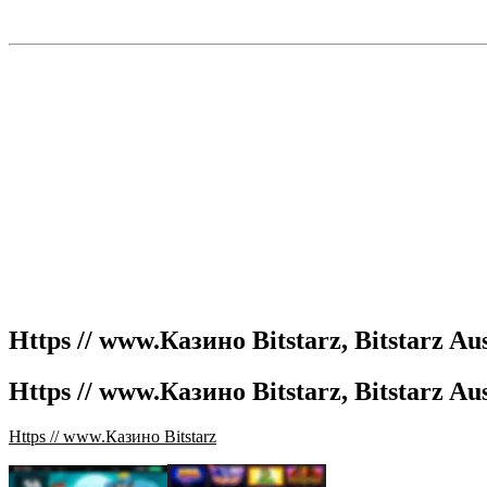
Https // www.Казино Bitstarz, Bitstarz Au
Https // www.Казино Bitstarz, Bitstarz Au
Https // www.Казино Bitstarz