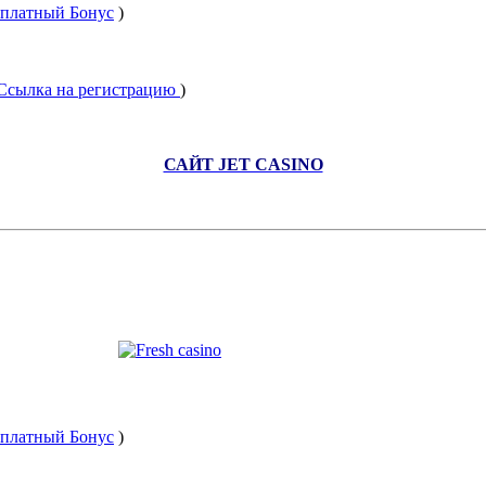
сплатный Бонус
)
Ссылка на регистрацию
)
САЙТ JET CASINO
сплатный Бонус
)