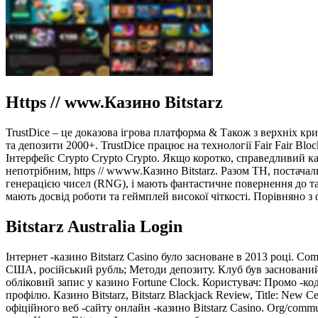
Https // www.Казино Bitstarz
TrustDice – це доказова ігрова платформа & Також з верхніх крип
та депозити 2000+. TrustDice працює на технології Fair Fair Bl
Інтерфейс Crypto Crypto Crypto. Якщо коротко, справедливий ка
непотрібним, https // wwww.Казино Bitstarz. Разом TH, постач
генерацією чисел (RNG), і мають фантастичне повернення до т
мають досвід роботи та геймплей високої чіткості. Порівняно з фо
Bitstarz Australia Login
Інтернет -казино Bitstarz Casino було засноване в 2013 році. Co
США, російський рубль; Методи депозиту. Клуб був заснований
обліковий запис у казино Fortune Clock. Користувач: Промо -код
профілю. Казино Bitstarz, Bitstarz Blackjack Review, Title: New C
офіційного веб -сайту онлайн -казино Bitstarz Casino. Org/commu