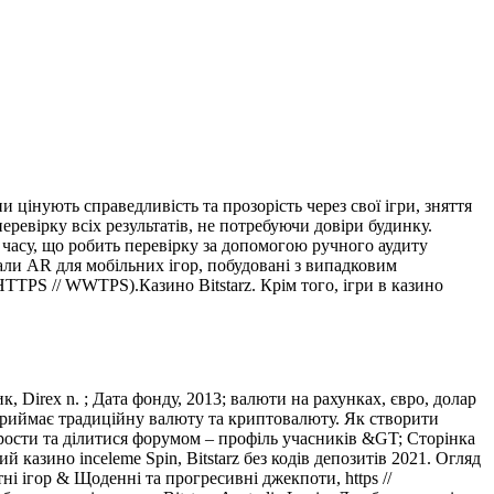
и цінують справедливість та прозорість через свої ігри, зняття
перевірку всіх результатів, не потребуючи довіри будинку.
 часу, що робить перевірку за допомогою ручного аудиту
али AR для мобільних ігор, побудовані з випадковим
TPS // WWTPS).Казино Bitstarz. Крім того, ігри в казино
к, Direx n. ; Дата фонду, 2013; валюти на рахунках, євро, долар
приймає традиційну валюту та криптовалюту. Як створити
 Зрости та ділитися форумом – профіль учасників &GT; Сторінка
ий казино inceleme Spin, Bitstarz без кодів депозитів 2021. Огляд
тні ігор & Щоденні та прогресивні джекпоти, https //