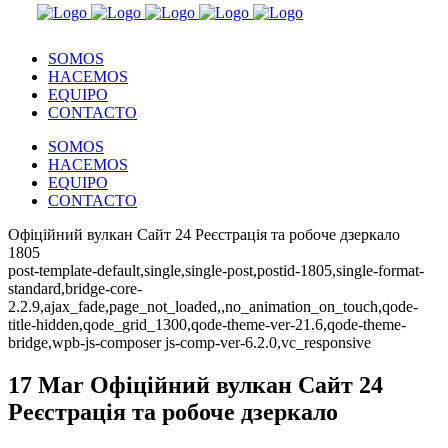
SOMOS
HACEMOS
EQUIPO
CONTACTO
SOMOS
HACEMOS
EQUIPO
CONTACTO
Офіційний вулкан Сайт 24 Реєстрація та робоче дзеркало
1805
post-template-default,single,single-post,postid-1805,single-format-
standard,bridge-core-
2.2.9,ajax_fade,page_not_loaded,,no_animation_on_touch,qode-
title-hidden,qode_grid_1300,qode-theme-ver-21.6,qode-theme-
bridge,wpb-js-composer js-comp-ver-6.2.0,vc_responsive
17 Mar
Офіційний вулкан Сайт 24
Реєстрація та робоче дзеркало