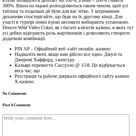
клуби збільшують депозит на 100%, а інші – 200% і навіть
300%. Вікна на екрані розподіляються таким чином, щоб усі
таблиці та подальші дії були для вас чітко. З затриманим
диханням спостерігайте, що буде на їх другому кінці. Для
участі в турнірі певні ігрові автомати вибирають установою.
Deuces Wild Video Coker, як і багато клієнтів казино, в яких тут
усі дейки відіграють роль жартівників і дозволяють створити
додаткові комбінації.
PIN AP – Офіційний веб -сайт онлайн -казино
Надішліть мені, якщо вам дійсно все одно. Джулі та
Джеремі Хаффорд, з кенгуру
Кальярі перемогти Сассуоло @ 15/8. Це відбувається
весь час, що
Реєстрація та робоче дзеркало офіційного сайту казино
X казино
No Comments
Post A Comment