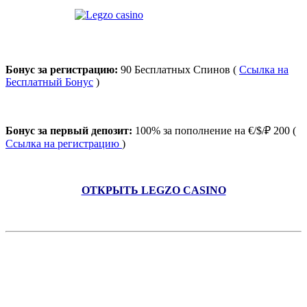
Бонус за регистрацию:
90 Бесплатных Спинов (
Ссылка на
Бесплатный Бонус
)
Бонус за первый депозит:
100% за пополнение на €/$/₽ 200 (
Ссылка на регистрацию
)
ОТКРЫТЬ LEGZO CASINO