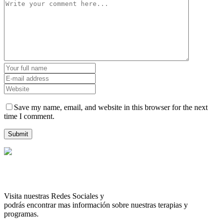
Save my name, email, and website in this browser for the next
time I comment.
Visita nuestras Redes Sociales y
podrás encontrar mas información sobre nuestras terapias y
programas.