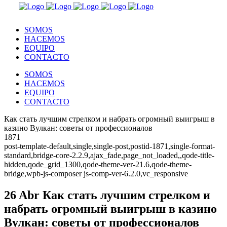
SOMOS
HACEMOS
EQUIPO
CONTACTO
SOMOS
HACEMOS
EQUIPO
CONTACTO
Как стать лучшим стрелком и набрать огромный выигрыш в
казино Вулкан: советы от профессионалов
1871
post-template-default,single,single-post,postid-1871,single-format-
standard,bridge-core-2.2.9,ajax_fade,page_not_loaded,,qode-title-
hidden,qode_grid_1300,qode-theme-ver-21.6,qode-theme-
bridge,wpb-js-composer js-comp-ver-6.2.0,vc_responsive
26 Abr
Как стать лучшим стрелком и
набрать огромный выигрыш в казино
Вулкан: советы от профессионалов