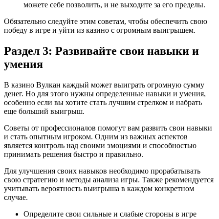
можете себе позволить, и не выходите за его пределы.
Обязательно следуйте этим советам, чтобы обеспечить свою
победу в игре и уйти из казино с огромным выигрышем.
Раздел 3: Развивайте свои навыки и
умения
В казино Вулкан каждый может выиграть огромную сумму
денег. Но для этого нужны определенные навыки и умения,
особенно если вы хотите стать лучшим стрелком и набрать
еще больший выигрыш.
Советы от профессионалов помогут вам развить свои навыки
и стать опытным игроком. Одним из важных аспектов
является контроль над своими эмоциями и способностью
принимать решения быстро и правильно.
Для улучшения своих навыков необходимо прорабатывать
свою стратегию и методы анализа игры. Также рекомендуется
учитывать вероятность выигрыша в каждом конкретном
случае.
Определите свои сильные и слабые стороны в игре